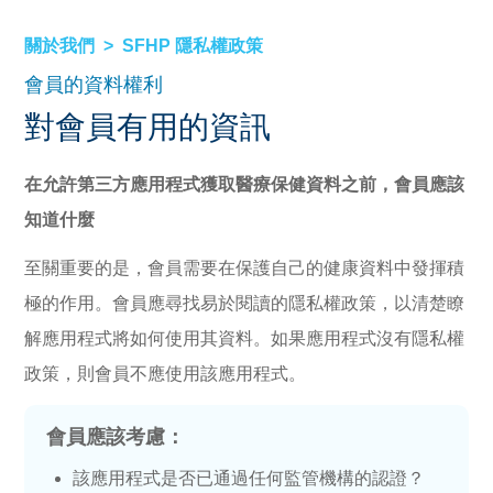
關於我們
SFHP 隱私權政策
會員的資料權利
對會員有用的資訊
在允許第三方應用程式獲取醫療保健資料之前，會員應該
知道什麼
至關重要的是，會員需要在保護自己的健康資料中發揮積
極的作用。會員應尋找易於閱讀的隱私權政策，以清楚瞭
解應用程式將如何使用其資料。如果應用程式沒有隱私權
政策，則會員不應使用該應用程式。
會員應該考慮：
該應用程式是否已通過任何監管機構的認證？