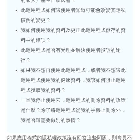
的家人）產生什麼影響？
此應用程式如何讓使用者知道可能會改變其隱私
慣例的變更？
我如何使用我的資料及更正此應用程式儲存的資
料中的錯誤？
此應用程式是否有受理並解決使用者投訴的途
徑？
如果我不想再使用此應用程式，或者我不想讓此
應用程式使用我的健康資料，我該如何阻止應用
程式獲取我的資料？
一旦我停止使用它，應用程式的刪除資料的政策
是什麼？除了將應用程式從我的手機上刪除外，
我是否還需要做別的事情？
如果應用程式的隱私權政策沒有回答這些問題，則會員不