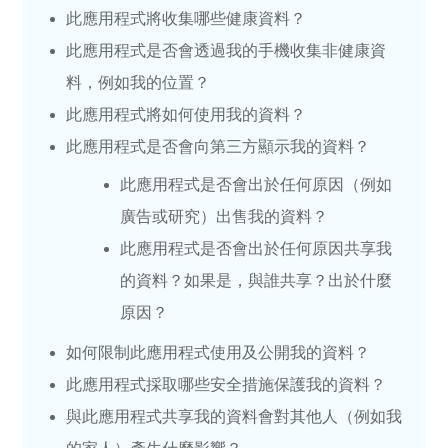
此應用程式將收集哪些健康資料？
此應用程式是否會透過我的手機收集非健康資
料，例如我的位置？
此應用程式將如何使用我的資料？
此應用程式是否會向第三方顯示我的資料？
此應用程式是否會出於任何原因（例如
廣告或研究）出售我的資料？
此應用程式是否會出於任何原因共享我
的資料？如果是，與誰共享？出於什麼
原因？
如何限制此應用程式使用及公開我的資料？
此應用程式採取哪些安全措施保護我的資料？
與此應用程式共享我的資料會對其他人（例如我