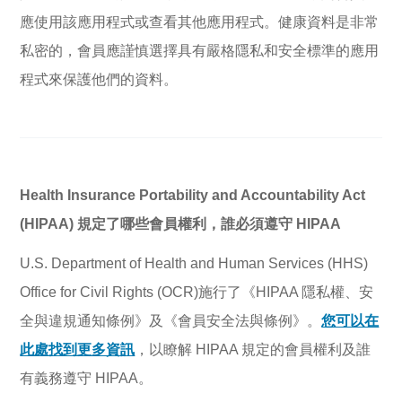
應使用該應用程式或查看其他應用程式。健康資料是非常
私密的，會員應謹慎選擇具有嚴格隱私和安全標準的應用
程式來保護他們的資料。
Health Insurance Portability and Accountability Act
(HIPAA) 規定了哪些會員權利，誰必須遵守 HIPAA
U.S. Department of Health and Human Services (HHS)
Office for Civil Rights (OCR)施行了《HIPAA 隱私權、安
全與違規通知條例》及《會員安全法與條例》。
您可以在
此處找到更多資訊
，以瞭解 HIPAA 規定的會員權利及誰
有義務遵守 HIPAA。