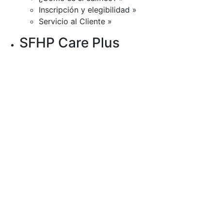
Inscripción y elegibilidad »
Servicio al Cliente »
SFHP Care Plus