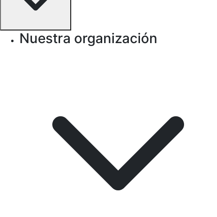
Nuestra organización