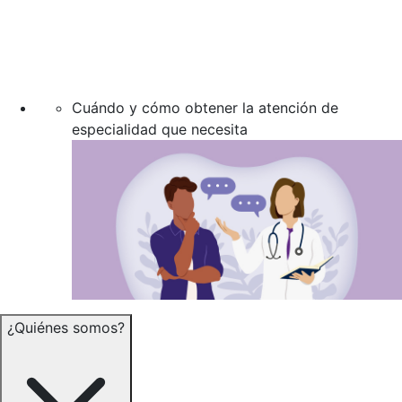
Cuándo y cómo obtener la atención de
especialidad que necesita
¿Quiénes somos?