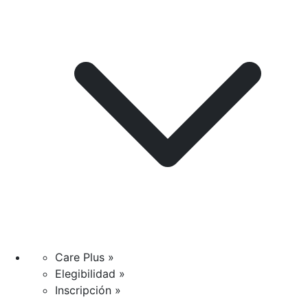
Care Plus »
Elegibilidad »
Inscripción »