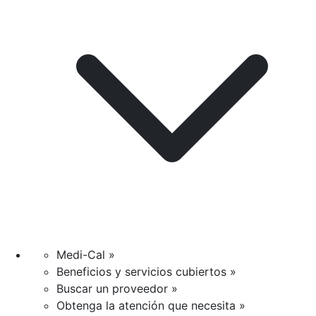
Medi-Cal »
Beneficios y servicios cubiertos »
Buscar un proveedor »
Obtenga la atención que necesita »