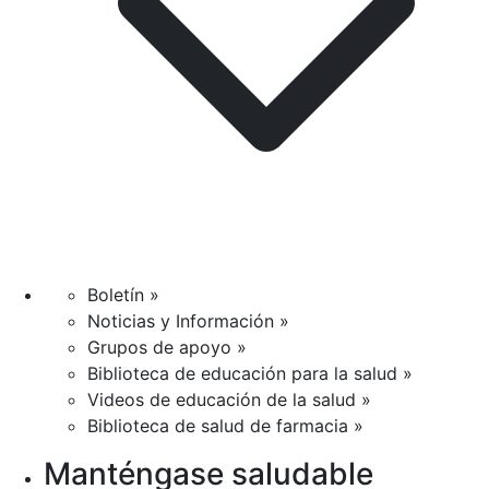
Boletín »
Noticias y Información »
Grupos de apoyo »
Biblioteca de educación para la salud »
Videos de educación de la salud »
Biblioteca de salud de farmacia »
Manténgase saludable