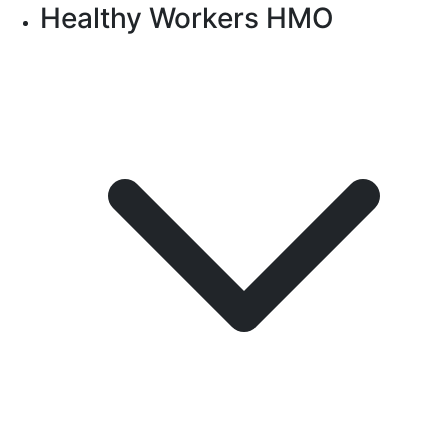
Healthy Workers HMO