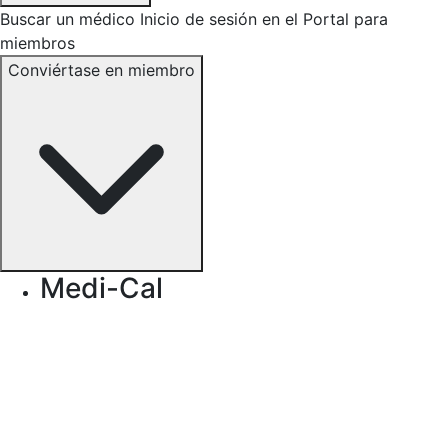
Buscar un médico
Inicio de sesión en el Portal para
miembros
Conviértase en miembro
Medi-Cal