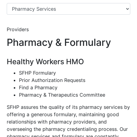
Providers
Pharmacy & Formulary
Healthy Workers HMO
SFHP Formulary
Prior Authorization Requests
Find a Pharmacy
Pharmacy & Therapeutics Committee
SFHP assures the quality of its pharmacy services by
offering a generous formulary, maintaining good
relationships with pharmacy providers, and
overseeing the pharmacy credentialing process. Our
pharmacy services and formulary are constantly