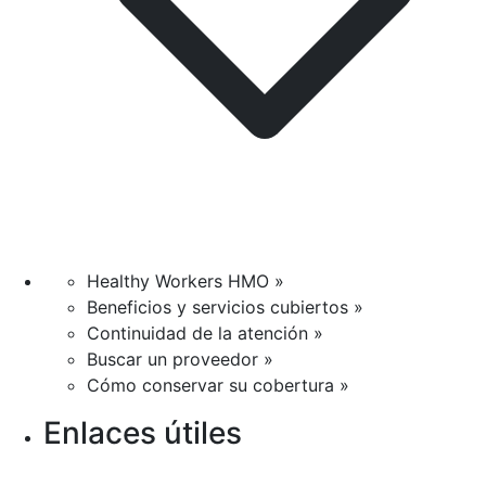
Healthy Workers HMO »
Beneficios y servicios cubiertos »
Continuidad de la atención »
Buscar un proveedor »
Cómo conservar su cobertura »
Enlaces útiles