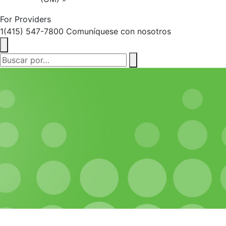
For Providers
1(415) 547-7800
Comuníquese con nosotros