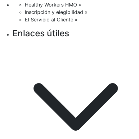
Healthy Workers HMO »
Inscripción y elegibilidad »
El Servicio al Cliente »
Enlaces útiles