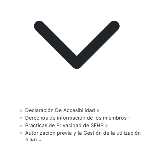
Declaración De Accesibilidad »
Derechos de información de los miembros »
Prácticas de Privacidad de SFHP »
Autorización previa y la Gestión de la utilización
(UM) »