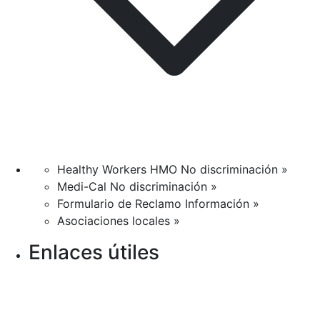
Healthy Workers HMO No discriminación »
Medi-Cal No discriminación »
Formulario de Reclamo Información »
Asociaciones locales »
Enlaces útiles