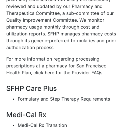
reviewed and updated by our Pharmacy and
Therapeutics Committee, a sub-committee of our
Quality Improvement Committee. We monitor
pharmacy usage monthly through cost and
utilization reports. SFHP manages pharmacy costs
through its generic-preferred formularies and prior
authorization process.
For more information regarding processing
prescriptions at a pharmacy for San Francisco
Health Plan,
click here for the Provider FAQs
.
SFHP Care Plus
Formulary and Step Therapy Requirements
Medi-Cal Rx
Medi-Cal Rx Transition