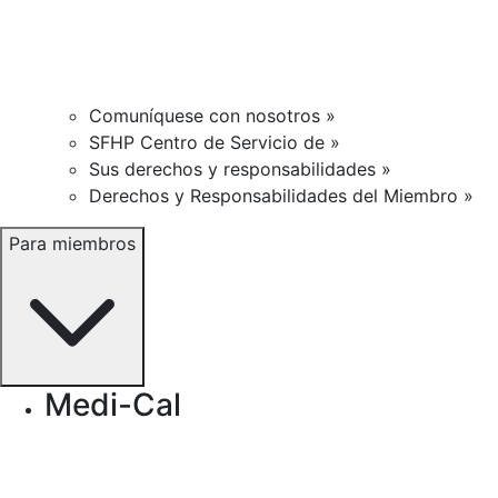
Comuníquese con nosotros »
SFHP Centro de Servicio de »
Sus derechos y responsabilidades »
Derechos y Responsabilidades del Miembro »
Para miembros
Medi-Cal