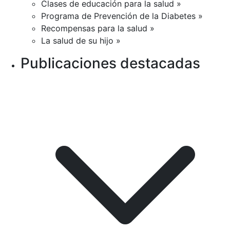
Clases de educación para la salud »
Programa de Prevención de la Diabetes »
Recompensas para la salud »
La salud de su hijo »
Publicaciones destacadas