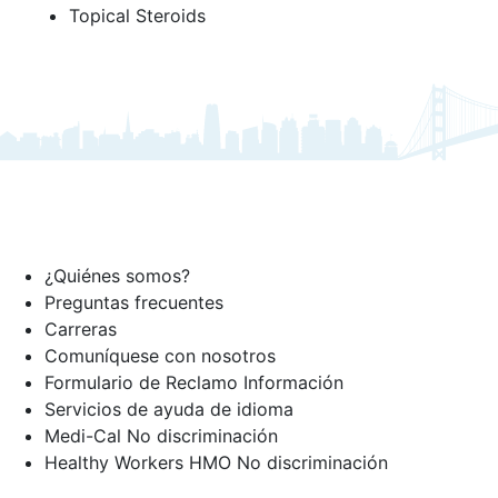
Topical Steroids
¿Quiénes somos?
Preguntas frecuentes
Carreras
Comuníquese con nosotros
Formulario de Reclamo Información
Servicios de ayuda de idioma
Medi-Cal No discriminación
Healthy Workers HMO No discriminación