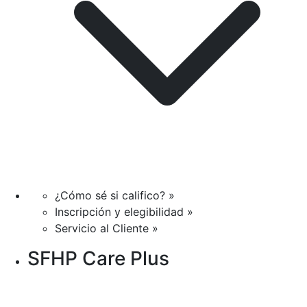
¿Cómo sé si califico? »
Inscripción y elegibilidad »
Servicio al Cliente »
SFHP Care Plus