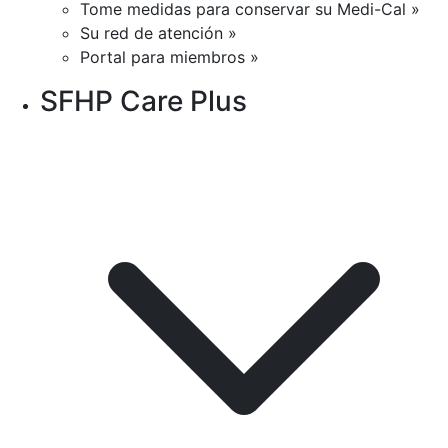
Tome medidas para conservar su Medi-Cal »
Su red de atención »
Portal para miembros »
SFHP Care Plus