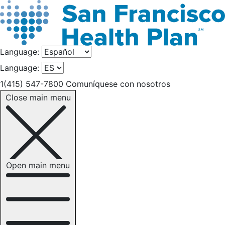
Language:
Language:
1(415) 547-7800
Comuníquese con nosotros
Close main menu
Open main menu