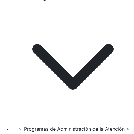
Programas de Administración de la Atención »