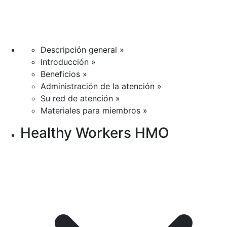
Descripción general »
Introducción »
Beneficios »
Administración de la atención »
Su red de atención »
Materiales para miembros »
Healthy Workers HMO