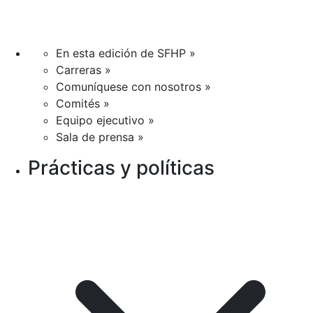
En esta edición de SFHP »
Carreras »
Comuníquese con nosotros »
Comités »
Equipo ejecutivo »
Sala de prensa »
Prácticas y políticas