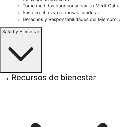
Tome medidas para conservar su Medi-Cal »
Sus derechos y responsabilidades »
Derechos y Responsabilidades del Miembro »
Salud y Bienestar
Recursos de bienestar