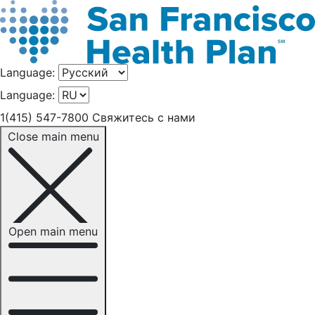
Language:
Language:
1(415) 547-7800
Свяжитесь с нами
Close main menu
Open main menu