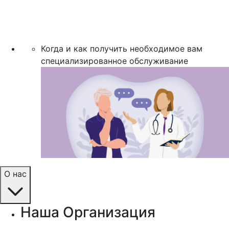
Когда и как получить необходимое вам
специализированное обслуживание
О нас
Наша Организация