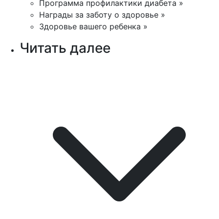
Программа профилактики диабета »
Награды за заботу о здоровье »
Здоровье вашего ребенка »
Читать далее