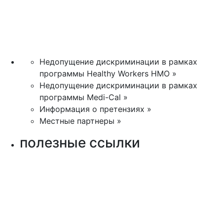
Недопущение дискриминации в рамках
программы Healthy Workers HMO »
Недопущение дискриминации в рамках
программы Medi-Cal »
Информация о претензиях »
Местные партнеры »
полезные ссылки