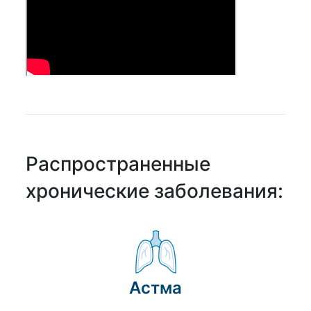
Распространенные
хронические заболевания:
Астма