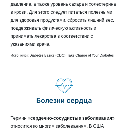
давление, а также уровень сахара и холестерина
в крови. Для этого следует питаться полезными
для здоровья продуктами, сбросить лишний вес,
поддерживать физическую активность и
принимать лекарства в соответствии с
указаниями врача.
Источники:
Diabetes Basics (CDC)
,
Take Charge of Your Diabetes
Болезни сердца
Термин «
сердечно-сосудистые заболевания
»
относится ко многим заболеваниям. В США