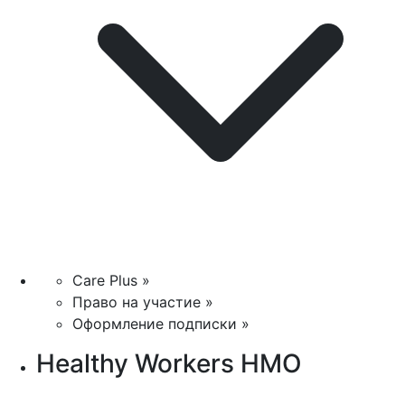
Care Plus »
Право на участие »
Оформление подписки »
Healthy Workers HMO