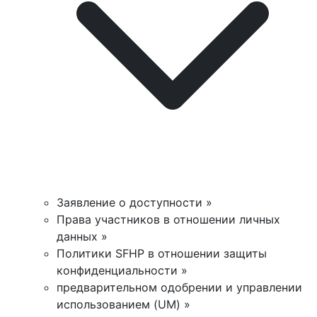
Заявление о доступности »
Права участников в отношении личных
данных »
Политики SFHP в отношении защиты
конфиденциальности »
предварительном одобрении и управлении
использованием (UM) »