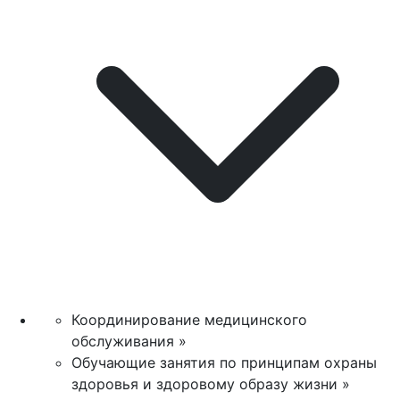
Координирование медицинского
обслуживания »
Обучающие занятия по принципам охраны
здоровья и здоровому образу жизни »