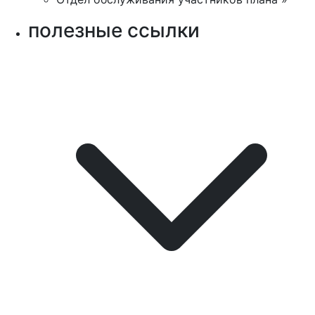
полезные ссылки