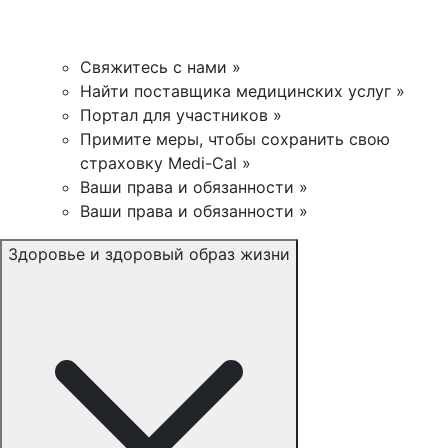
Свяжитесь с нами »
Найти поставщика медицинских услуг »
Портал для участников »
Примите меры, чтобы сохранить свою
страховку Medi-Cal »
Ваши права и обязанности »
Ваши права и обязанности »
Здоровье и здоровый образ жизни