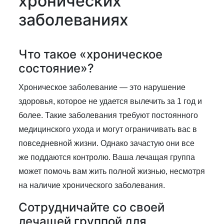
хронических
заболеваниях
Что такое «хроническое
состояние»?
Хроническое заболевание — это нарушение
здоровья, которое не удается вылечить за 1 год и
более. Такие заболевания требуют постоянного
медицинского ухода и могут ограничивать вас в
повседневной жизни. Однако зачастую они все
же поддаются контролю. Ваша лечащая группа
может помочь вам жить полной жизнью, несмотря
на наличие хронического заболевания.
Сотрудничайте со своей
лечащей группой для