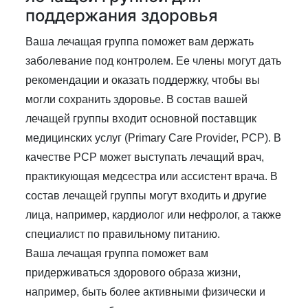
поддержания здоровья
Ваша лечащая группа поможет вам держать
заболевание под контролем. Ее члены могут дать
рекомендации и оказать поддержку, чтобы вы
могли сохранить здоровье. В состав вашей
лечащей группы входит основной поставщик
медицинских услуг (Primary Care Provider, PCP). В
качестве PCP может выступать лечащий врач,
практикующая медсестра или ассистент врача. В
состав лечащей группы могут входить и другие
лица, например, кардиолог или нефролог, а также
специалист по правильному питанию.
Ваша лечащая группа поможет вам
придерживаться здорового образа жизни,
например, быть более активными физически и