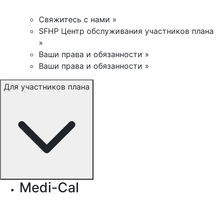
Свяжитесь с нами »
SFHP Центр обслуживания участников плана
»
Ваши права и обязанности »
Ваши права и обязанности »
Для участников плана
Medi-Cal