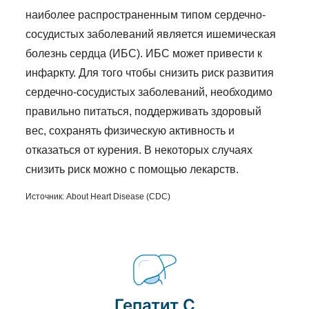
наиболее распространенным типом сердечно-
сосудистых заболеваний является ишемическая
болезнь сердца (ИБС). ИБС может привести к
инфаркту. Для того чтобы снизить риск развития
сердечно-сосудистых заболеваний, необходимо
правильно питаться, поддерживать здоровый
вес, сохранять физическую активность и
отказаться от курения. В некоторых случаях
снизить риск можно с помощью лекарств.
Источник:
About Heart Disease (CDC)
Гепатит C