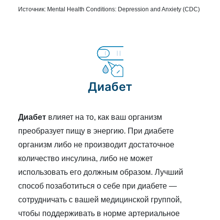
Источник:
Mental Health Conditions: Depression and Anxiety (CDC)
Диабет
Диабет
влияет на то, как ваш организм
преобразует пищу в энергию. При диабете
организм либо не производит достаточное
количество инсулина, либо не может
использовать его должным образом. Лучший
способ позаботиться о себе при диабете —
сотрудничать с вашей медицинской группой,
чтобы поддерживать в норме артериальное