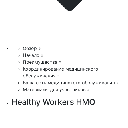
Обзор »
Начало »
Преимущества »
Координирование медицинского
обслуживания »
Ваша сеть медицинского обслуживания »
Материалы для участников »
Healthy Workers HMO