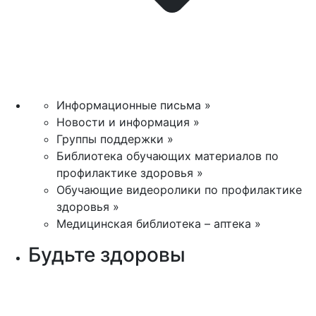
Информационные письма »
Новости и информация »
Группы поддержки »
Библиотека обучающих материалов по
профилактике здоровья »
Обучающие видеоролики по профилактике
здоровья »
Медицинская библиотека – аптека »
Будьте здоровы