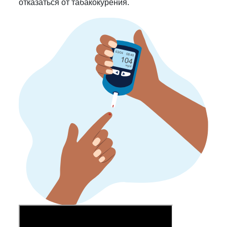
отказаться от табакокурения.