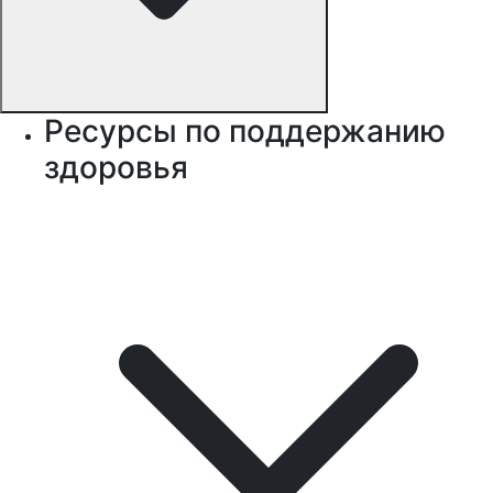
Ресурсы по поддержанию
здоровья