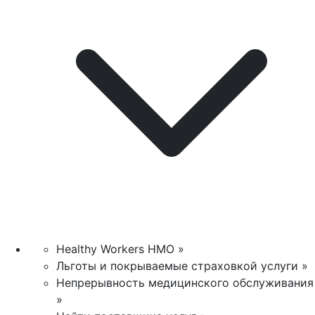
Healthy Workers HMO »
Льготы и покрываемые страховкой услуги »
Непрерывность медицинского обслуживания
»