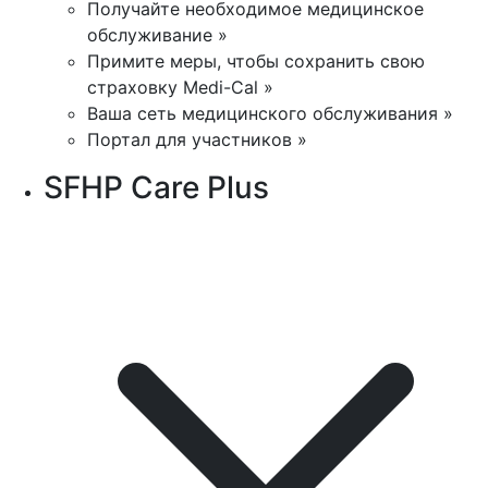
Получайте необходимое медицинское
обслуживание »
Примите меры, чтобы сохранить свою
страховку Medi-Cal »
Ваша сеть медицинского обслуживания »
Портал для участников »
SFHP Care Plus