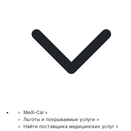
Medi-Cal »
Льготы и покрываемые услуги »
Найти поставщика медицинских услуг »