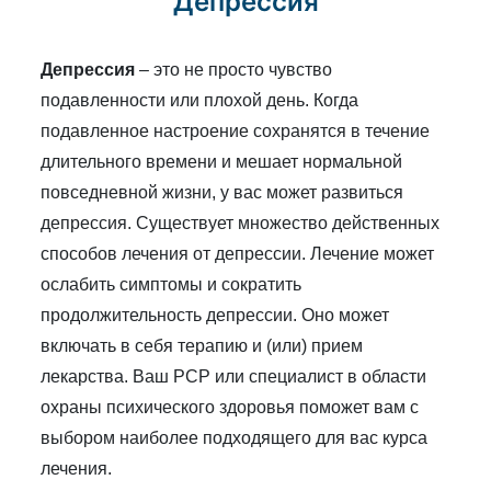
Депрессия
Депрессия
– это не просто чувство
подавленности или плохой день. Когда
подавленное настроение сохранятся в течение
длительного времени и мешает нормальной
повседневной жизни, у вас может развиться
депрессия. Существует множество действенных
способов лечения от депрессии. Лечение может
ослабить симптомы и сократить
продолжительность депрессии. Оно может
включать в себя терапию и (или) прием
лекарства. Ваш PCP или специалист в области
охраны психического здоровья поможет вам с
выбором наиболее подходящего для вас курса
лечения.