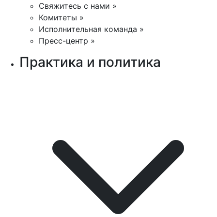
Свяжитесь с нами »
Комитеты »
Исполнительная команда »
Пресс-центр »
Практика и политика