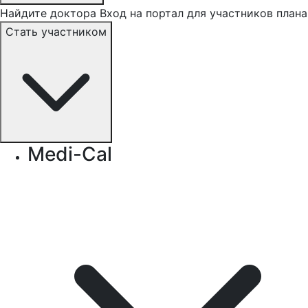
Найдите доктора
Вход на портал для участников плана
Стать участником
Medi-Cal