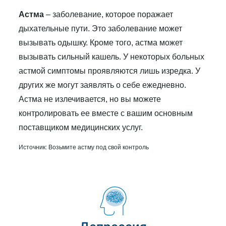
Астма
– заболевание, которое поражает
дыхательные пути. Это заболевание может
вызывать одышку. Кроме того, астма может
вызывать сильный кашель. У некоторых больных
астмой симптомы проявляются лишь изредка. У
других же могут заявлять о себе ежедневно.
Астма не излечивается, но вы можете
контролировать ее вместе с вашим основным
поставщиком медицинских услуг.
Источник:
Возьмите астму под свой контроль