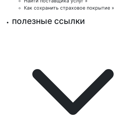
Найти поставщика услуг »
Как сохранить страховое покрытие »
полезные ссылки