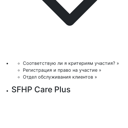
Соответствую ли я критериям участия? »
Регистрация и право на участие »
Отдел обслуживания клиентов »
SFHP Care Plus