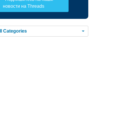
новости на Threads
ll Categories