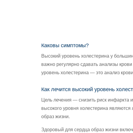
Каковы симптомы?
Высокий уровень холестерина у больши
важно регулярно сдавать анализы крови
уровень холестерина — это анализ крови
Как лечится высокий уровень холес
Цель лечения — снизить риск инфаркта 
высокого уровня холестерина являются 
образ жизни.
Здоровый для сердца образ жизни включ