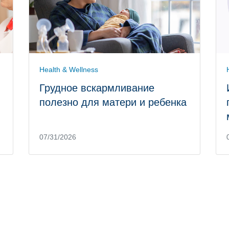
Health & Wellness
Грудное вскармливание
полезно для матери и ребенка
07/31/2026