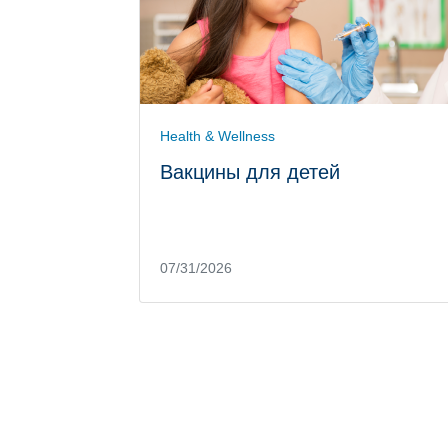
Health & Wellness
Вакцины для детей
07/31/2026