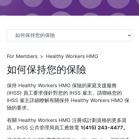
For Members
Healthy Workers HMO
如何保持您的保險
保持 Healthy Workers HMO 保險的家庭支援服務
(IHSS) 員工要求僅針對您的 IHSS 雇主。請聯絡您的
IHSS 雇主詳細瞭解有關保持 Healthy Workers HMO 保
險的要求。
有關 Healthy Workers HMO 注冊或計劃資格的更多資
訊，
IHSS 公共管理局
員工應致電
1(415) 243-4477。