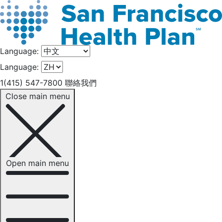
Language:
Language:
1(415) 547-7800
聯絡我們
Close main menu
Open main menu