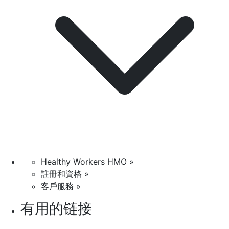
Healthy Workers HMO »
註冊和資格 »
客戶服務 »
有用的链接