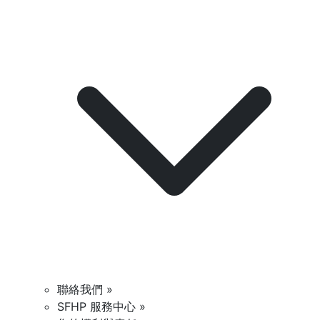
聯絡我們 »
SFHP 服務中心 »