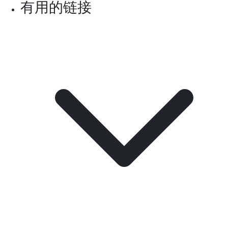
有用的链接