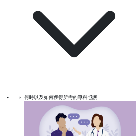
何時以及如何獲得所需的專科照護