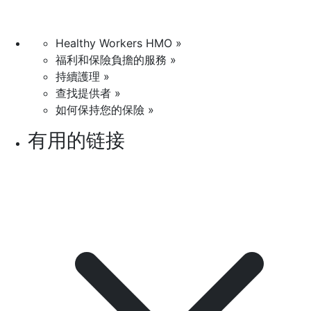
Healthy Workers HMO »
福利和保險負擔的服務 »
持續護理 »
查找提供者 »
如何保持您的保險 »
有用的链接