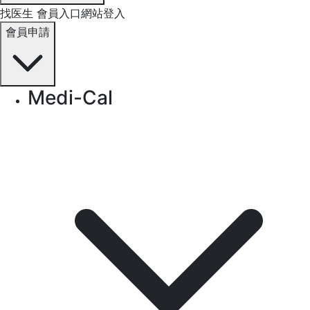
找医生
會員入口網站登入
會員申請
Medi-Cal