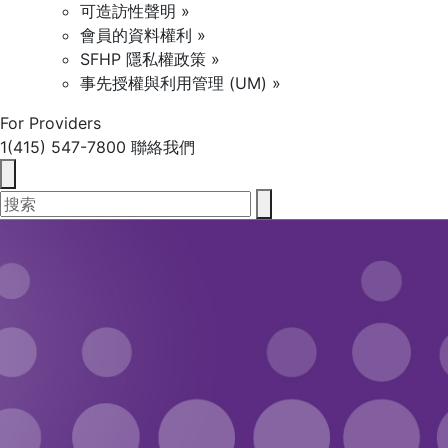
可造訪性聲明 »
會員的資料權利 »
SFHP 隱私權政策 »
事先授權與利用管理 (UM) »
For Providers
1(415) 547-7800
聯絡我們