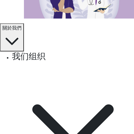
關於我們
我们组织