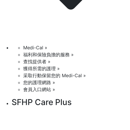
Medi-Cal »
福利和保險負擔的服務 »
查找提供者 »
獲得所需的護理 »
采取行動保留您的 Medi-Cal »
您的護理網路 »
會員入口網站 »
SFHP Care Plus