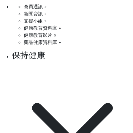
會員通訊 »
新聞資訊 »
支援小組 »
健康教育資料庫 »
健康教育影片 »
藥品健康資料庫 »
保持健康