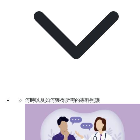
何時以及如何獲得所需的專科照護