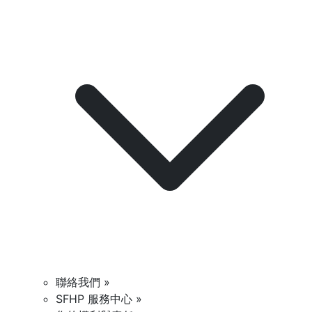
聯絡我們 »
SFHP 服務中心 »