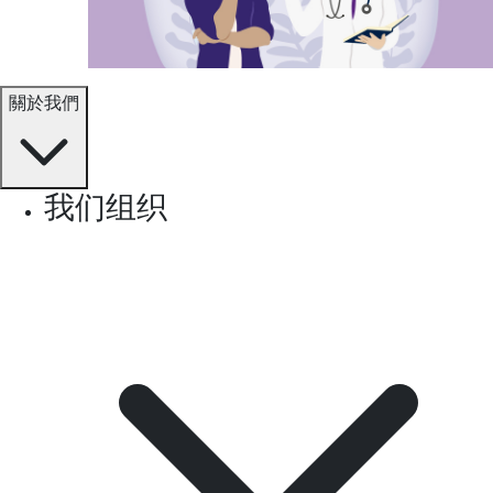
關於我們
我们组织