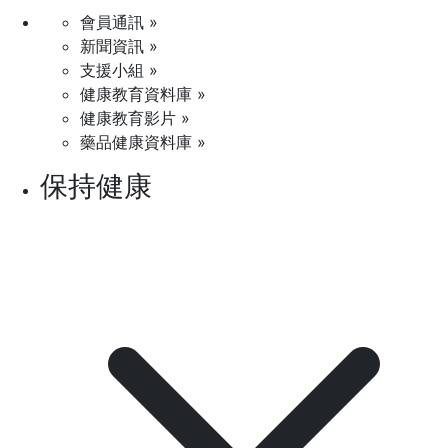
會員通訊 »
新聞資訊 »
支援小組 »
健康教育資料庫 »
健康教育影片 »
藥品健康資料庫 »
保持健康