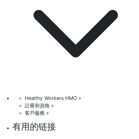
Healthy Workers HMO »
註冊和資格 »
客戶服務 »
有用的链接