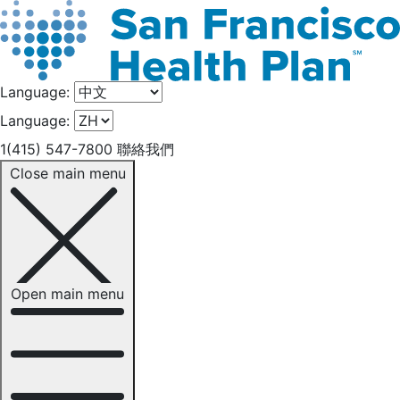
Language:
Language:
1(415) 547-7800
聯絡我們
Close main menu
Open main menu