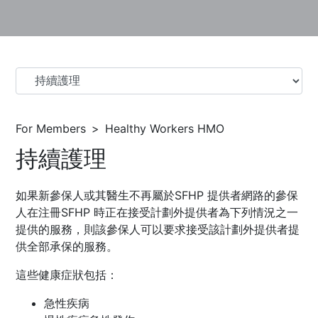
For Members
Healthy Workers HMO
持續護理
如果新參保人或其醫生不再屬於SFHP 提供者網路的參保
人在注冊SFHP 時正在接受計劃外提供者為下列情況之一
提供的服務，則該參保人可以要求接受該計劃外提供者提
供全部承保的服務。
這些健康症狀包括：
急性疾病