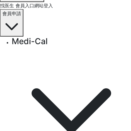
找医生
會員入口網站登入
會員申請
Medi-Cal