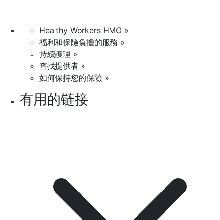
Healthy Workers HMO »
福利和保險負擔的服務 »
持續護理 »
查找提供者 »
如何保持您的保險 »
有用的链接