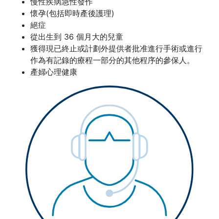
慢性疾病急性發作
懷孕(包括即時產後護理)
絕症
從出生到 36 個月大的兒童
獲得現已終止或計劃外提供者批准進行手術或進行
作為有記錄的療程一部分的其他程序的參保人。
產婦心理健康