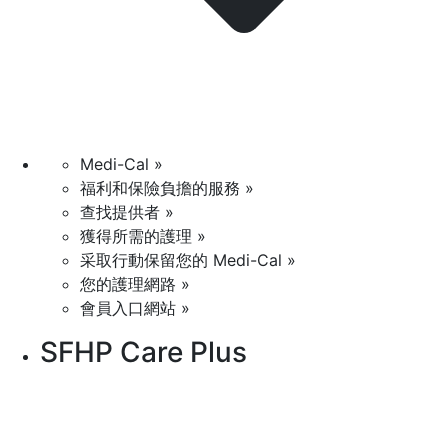
Medi-Cal »
福利和保險負擔的服務 »
查找提供者 »
獲得所需的護理 »
采取行動保留您的 Medi-Cal »
您的護理網路 »
會員入口網站 »
SFHP Care Plus