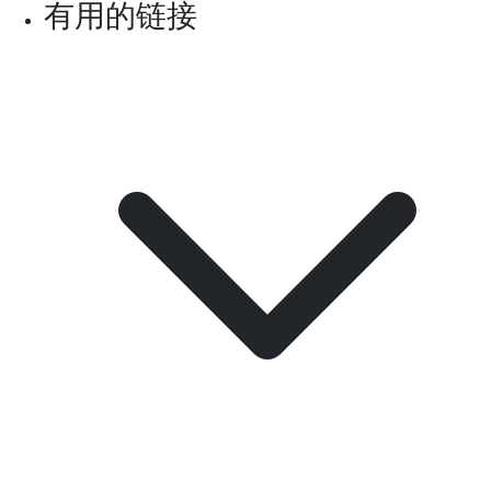
有用的链接