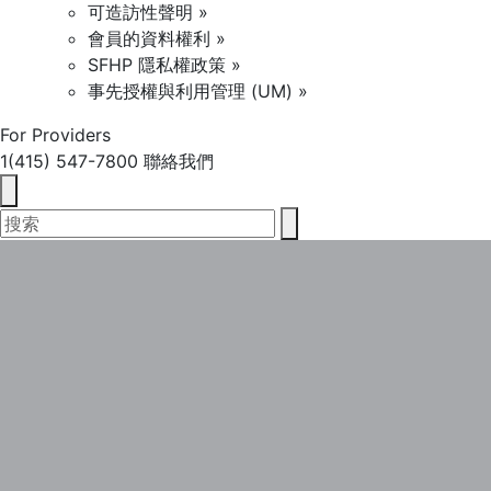
可造訪性聲明 »
會員的資料權利 »
SFHP 隱私權政策 »
事先授權與利用管理 (UM) »
For Providers
1(415) 547-7800
聯絡我們