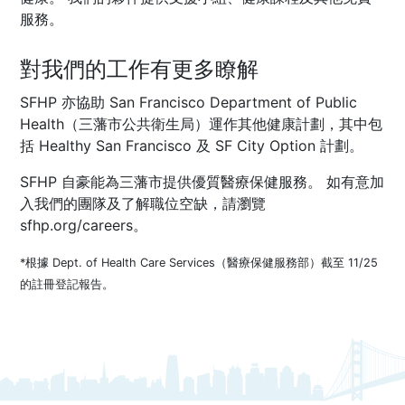
服務。
對我們的工作有更多瞭解
SFHP 亦協助
San Francisco Department of Public
Health
（三藩市公共衛生局）運作其他健康計劃，其中包
括
Healthy San Francisco
及
SF City Option
計劃。
SFHP 自豪能為三藩市提供優質醫療保健服務。 如有意加
入我們的團隊及了解職位空缺，請瀏覽
sfhp.org/careers
。
*根據 Dept. of Health Care Services（醫療保健服務部）截至 11/25
的註冊登記報告。