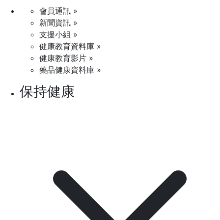
會員通訊 »
新聞資訊 »
支援小組 »
健康教育資料庫 »
健康教育影片 »
藥品健康資料庫 »
保持健康