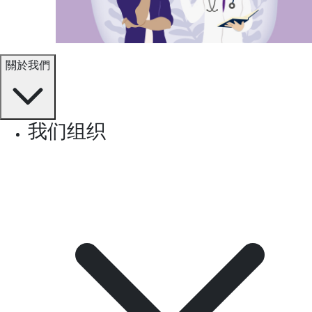
關於我們
我们组织