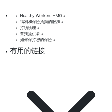
Healthy Workers HMO »
福利和保險負擔的服務 »
持續護理 »
查找提供者 »
如何保持您的保險 »
有用的链接