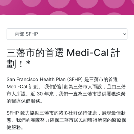
三藩市的首選 Medi-Cal 計
劃！*
San Francisco Health Plan (SFHP) 是三藩市的首選
Medi-Cal 計劃。 我們的計劃為三藩市人而設，且由三藩
市人所設。近 30 年來，我們一直為三藩市提供屢獲殊榮
的醫療保健服務。
SFHP 致力協助三藩市的諸多社群保持健康，展現最佳狀
態。我們的團隊努力確保三藩市居民能獲得所需的醫療保
健服務。