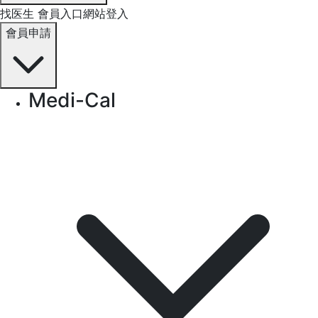
找医生
會員入口網站登入
會員申請
Medi-Cal