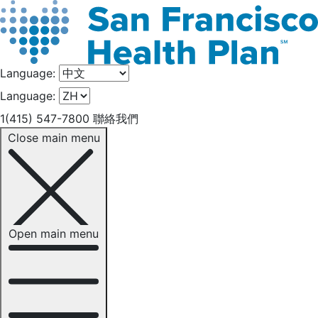
Language:
Language:
1(415) 547-7800
聯絡我們
Close main menu
Open main menu