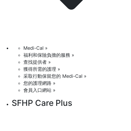
Medi-Cal »
福利和保險負擔的服務 »
查找提供者 »
獲得所需的護理 »
采取行動保留您的 Medi-Cal »
您的護理網路 »
會員入口網站 »
SFHP Care Plus