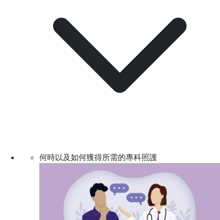
何時以及如何獲得所需的專科照護