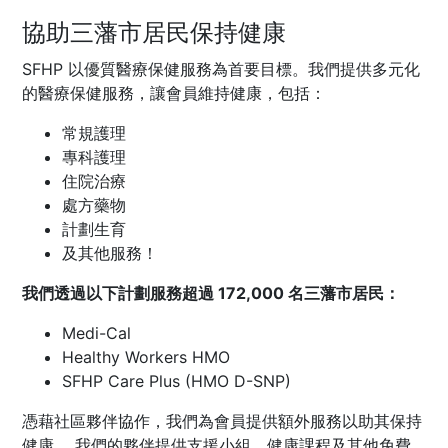
協助三藩市居民保持健康
SFHP 以優質醫療保健服務為首要目標。我們提供多元化
的醫療保健服務，讓會員維持健康，包括：
常規護理
專科護理
住院治療
處方藥物
計劃生育
及其他服務！
我們透過以下計劃服務超過 172,000 名三藩市居民：
Medi-Cal
Healthy Workers HMO
SFHP Care Plus (HMO D-SNP)
憑藉社區夥伴協作，我們為會員提供額外服務以助其保持
健康。 我們的夥伴提供支援小組、健康課程及其他免費