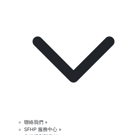
聯絡我們 »
SFHP 服務中心 »