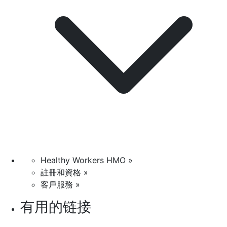
Healthy Workers HMO »
註冊和資格 »
客戶服務 »
有用的链接