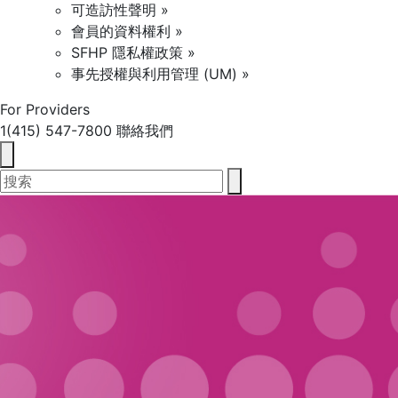
可造訪性聲明 »
會員的資料權利 »
SFHP 隱私權政策 »
事先授權與利用管理 (UM) »
For Providers
1(415) 547-7800
聯絡我們