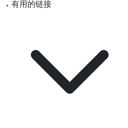
有用的链接