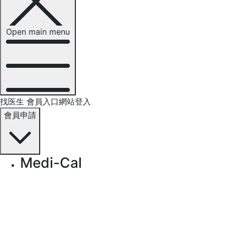
Open main menu
找医生
會員入口網站登入
會員申請
Medi-Cal