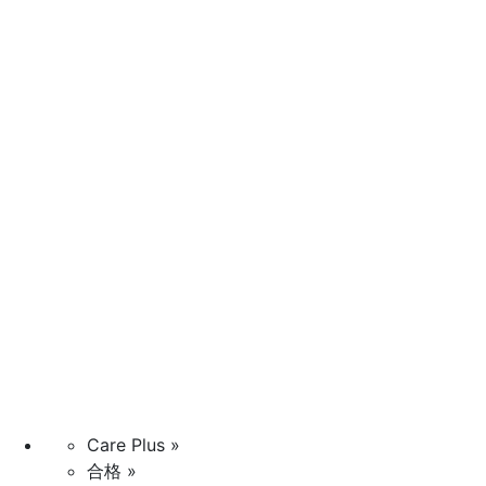
Care Plus »
合格 »