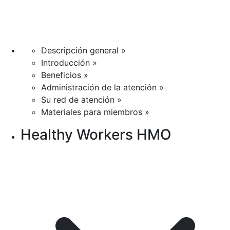
Descripción general »
Introducción »
Beneficios »
Administración de la atención »
Su red de atención »
Materiales para miembros »
Healthy Workers HMO