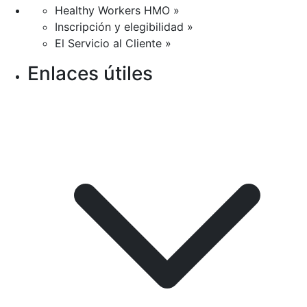
Healthy Workers HMO »
Inscripción y elegibilidad »
El Servicio al Cliente »
Enlaces útiles