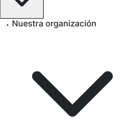
Nuestra organización