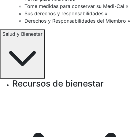
Tome medidas para conservar su Medi-Cal »
Sus derechos y responsabilidades »
Derechos y Responsabilidades del Miembro »
Salud y Bienestar
Recursos de bienestar