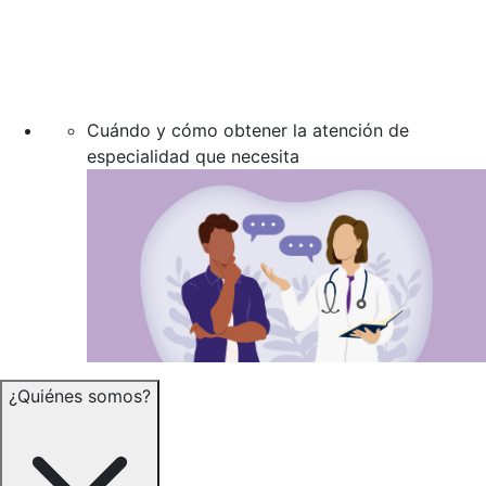
Cuándo y cómo obtener la atención de
especialidad que necesita
¿Quiénes somos?