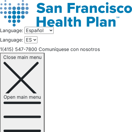
Language:
Language:
1(415) 547-7800
Comuníquese con nosotros
Close main menu
Open main menu