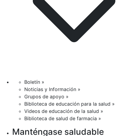
Boletín »
Noticias y Información »
Grupos de apoyo »
Biblioteca de educación para la salud »
Videos de educación de la salud »
Biblioteca de salud de farmacia »
Manténgase saludable