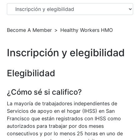
Become A Member
Healthy Workers HMO
Inscripción y elegibilidad
Elegibilidad
¿Cómo sé si califico?
La mayoría de trabajadores independientes de
Servicios de apoyo en el hogar (IHSS) en San
Francisco que están registrados con IHSS como
autorizados para trabajar por dos meses
consecutivos y por lo menos 25 horas en uno de