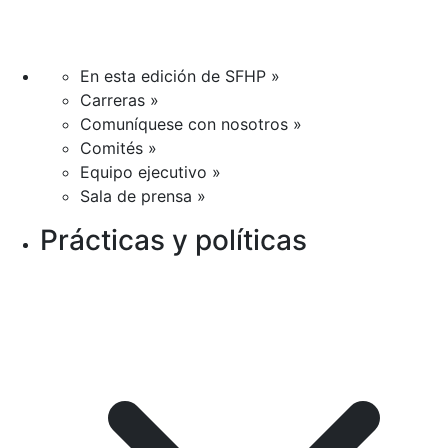
En esta edición de SFHP »
Carreras »
Comuníquese con nosotros »
Comités »
Equipo ejecutivo »
Sala de prensa »
Prácticas y políticas