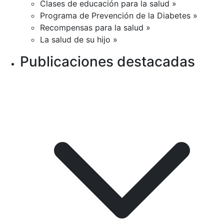
Clases de educación para la salud »
Programa de Prevención de la Diabetes »
Recompensas para la salud »
La salud de su hijo »
Publicaciones destacadas