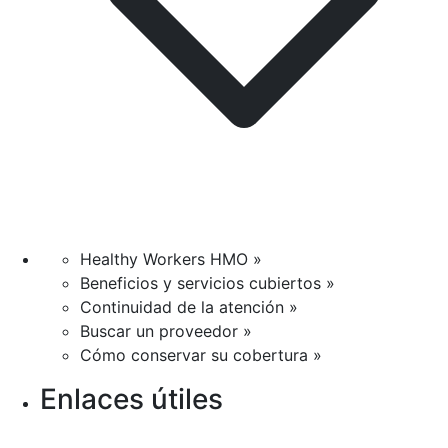
Healthy Workers HMO »
Beneficios y servicios cubiertos »
Continuidad de la atención »
Buscar un proveedor »
Cómo conservar su cobertura »
Enlaces útiles