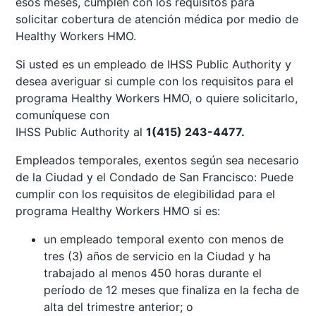
esos meses, cumplen con los requisitos para
solicitar cobertura de atención médica por medio de
Healthy Workers HMO.
Si usted es un empleado de IHSS Public Authority y
desea averiguar si cumple con los requisitos para el
programa Healthy Workers HMO, o quiere solicitarlo,
comuníquese con
IHSS Public Authority
al
1(415) 243-4477.
Empleados temporales, exentos según sea necesario
de la Ciudad y el Condado de San Francisco: Puede
cumplir con los requisitos de elegibilidad para el
programa Healthy Workers HMO si es:
un empleado temporal exento con menos de
tres (3) años de servicio en la Ciudad y ha
trabajado al menos 450 horas durante el
período de 12 meses que finaliza en la fecha de
alta del trimestre anterior; o