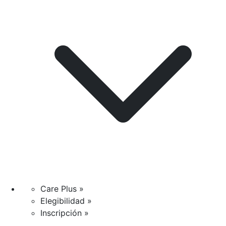
Care Plus »
Elegibilidad »
Inscripción »