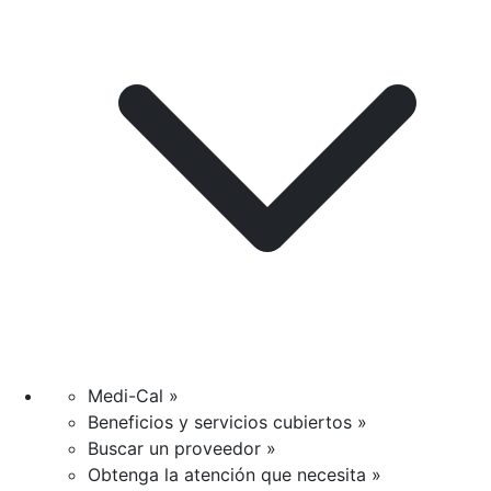
Medi-Cal »
Beneficios y servicios cubiertos »
Buscar un proveedor »
Obtenga la atención que necesita »