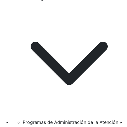
Programas de Administración de la Atención »