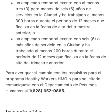
un empleado temporal exento con al menos
tres (3) pero menos de seis (6) años de
servicios en la Ciudad y ha trabajado al menos
300 horas durante el período de 12 meses que
finaliza en la fecha de alta del trimestre
anterior; o
un empleado temporal exento con seis (6) o
más años de servicio en la Ciudad y ha
trabajado al menos 200 horas durante el
período de 12 meses que finaliza en la fecha de
alta del trimestre anterior
Para averiguar si cumple con los requisitos para el
programa Healthy Workers HMO o para solicitarlo,
comuníquese con el
Departamento de Recursos
Humanos
al
1(628) 652-0865.