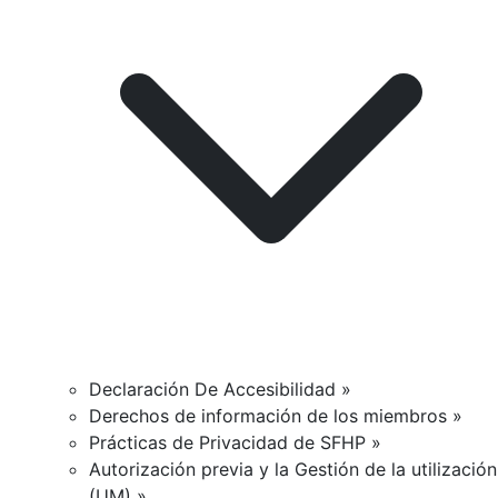
Declaración De Accesibilidad »
Derechos de información de los miembros »
Prácticas de Privacidad de SFHP »
Autorización previa y la Gestión de la utilización
(UM) »