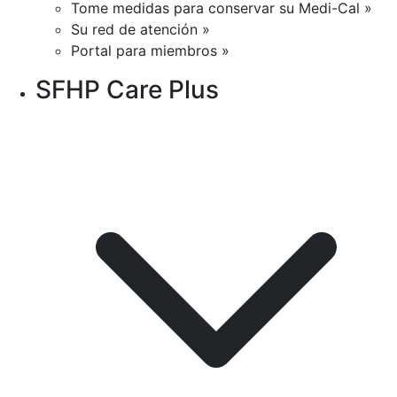
Tome medidas para conservar su Medi-Cal »
Su red de atención »
Portal para miembros »
SFHP Care Plus