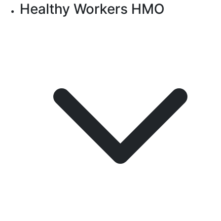
Healthy Workers HMO