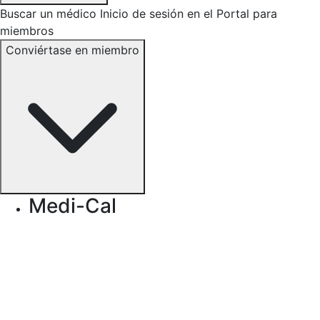
Buscar un médico
Inicio de sesión en el Portal para
miembros
Conviértase en miembro
Medi-Cal