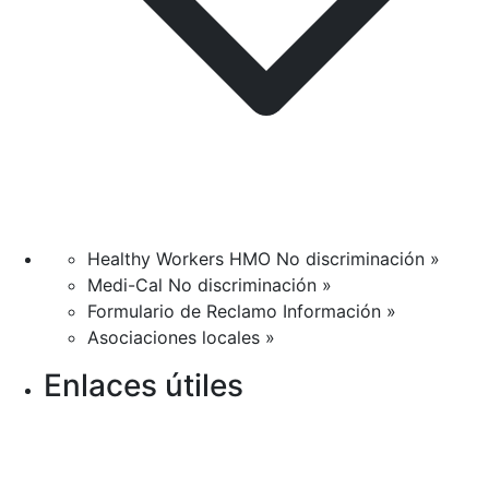
Healthy Workers HMO No discriminación »
Medi-Cal No discriminación »
Formulario de Reclamo Información »
Asociaciones locales »
Enlaces útiles