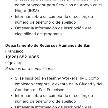
como proveedor para Servicios de Apoyo en el
Hogar (IHSS)
Informar sobre un cambio de dirección, de
número de teléfono o de apellido
Obtener la información de inscripción y la
elegibilidad del programa
Departamento de Recursos Humanos de San
Francisco
1(628) 652-0865
sfgov.org
Razones para comunicarse
Si se inscribió en Healthy Workers HMO como
empleado temporal y exento de la Ciudad y del
Condado de San Francisco
Informar sobre un cambio de dirección, de
número de teléfono o de apellido
Obtener la información de inscripción y la