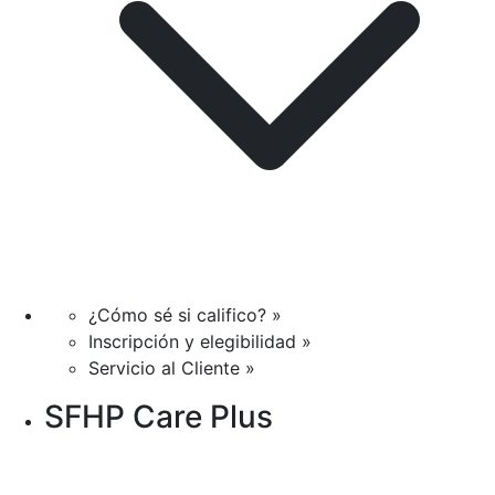
¿Cómo sé si califico? »
Inscripción y elegibilidad »
Servicio al Cliente »
SFHP Care Plus