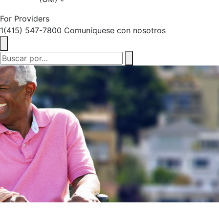
For Providers
1(415) 547-7800
Comuníquese con nosotros