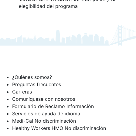
elegibilidad del programa
¿Quiénes somos?
Preguntas frecuentes
Carreras
Comuníquese con nosotros
Formulario de Reclamo Información
Servicios de ayuda de idioma
Medi-Cal No discriminación
Healthy Workers HMO No discriminación