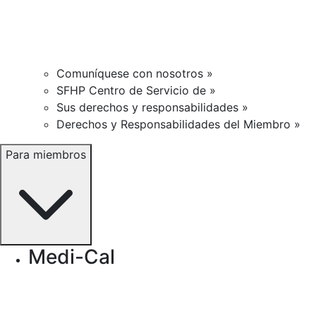
Comuníquese con nosotros »
SFHP Centro de Servicio de »
Sus derechos y responsabilidades »
Derechos y Responsabilidades del Miembro »
Para miembros
Medi-Cal