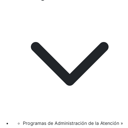
Programas de Administración de la Atención »