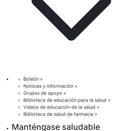
Boletín »
Noticias y Información »
Grupos de apoyo »
Biblioteca de educación para la salud »
Videos de educación de la salud »
Biblioteca de salud de farmacia »
Manténgase saludable