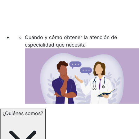
Cuándo y cómo obtener la atención de
especialidad que necesita
¿Quiénes somos?