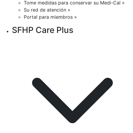
Tome medidas para conservar su Medi-Cal »
Su red de atención »
Portal para miembros »
SFHP Care Plus