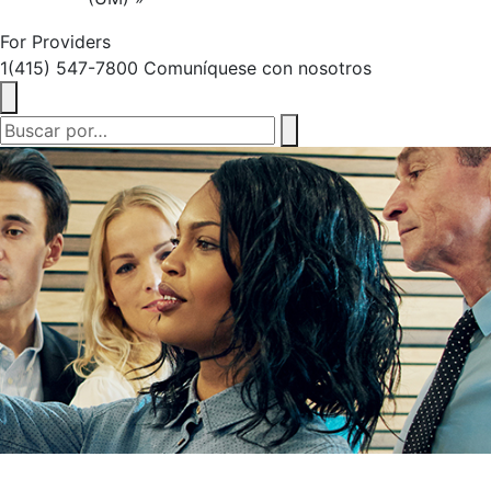
For Providers
1(415) 547-7800
Comuníquese con nosotros