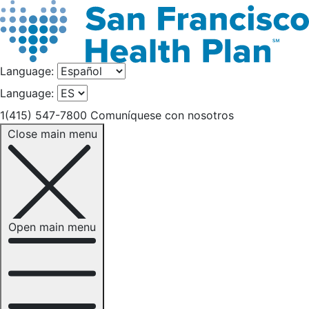
Language:
Language:
1(415) 547-7800
Comuníquese con nosotros
Close main menu
Open main menu