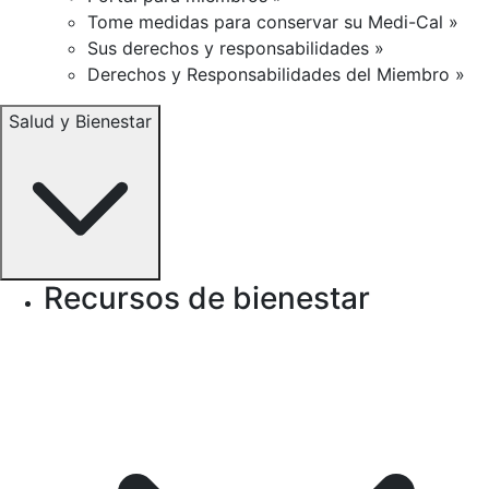
Tome medidas para conservar su Medi-Cal »
Sus derechos y responsabilidades »
Derechos y Responsabilidades del Miembro »
Salud y Bienestar
Recursos de bienestar