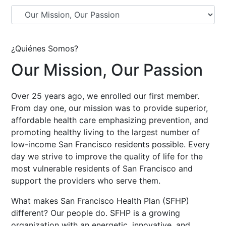
¿Quiénes Somos?
Our Mission, Our Passion
Over 25 years ago, we enrolled our first member.
From day one, our mission was to provide superior,
affordable health care emphasizing prevention, and
promoting healthy living to the largest number of
low-income San Francisco residents possible. Every
day we strive to improve the quality of life for the
most vulnerable residents of San Francisco and
support the providers who serve them.
What makes San Francisco Health Plan (SFHP)
different? Our people do. SFHP is a growing
organization with an energetic, innovative, and