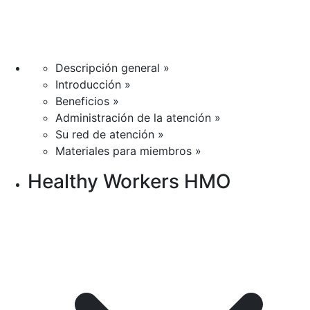
Descripción general »
Introducción »
Beneficios »
Administración de la atención »
Su red de atención »
Materiales para miembros »
Healthy Workers HMO