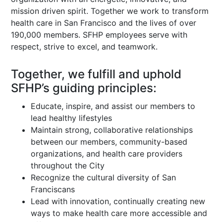
mission driven spirit. Together we work to transform
health care in San Francisco and the lives of over
190,000 members. SFHP employees serve with
respect, strive to excel, and teamwork.
Together, we fulfill and uphold
SFHP’s guiding principles:
Educate, inspire, and assist our members to
lead healthy lifestyles
Maintain strong, collaborative relationships
between our members, community-based
organizations, and health care providers
throughout the City
Recognize the cultural diversity of San
Franciscans
Lead with innovation, continually creating new
ways to make health care more accessible and