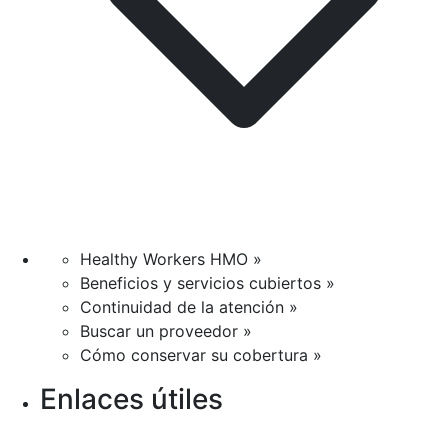
Healthy Workers HMO »
Beneficios y servicios cubiertos »
Continuidad de la atención »
Buscar un proveedor »
Cómo conservar su cobertura »
Enlaces útiles