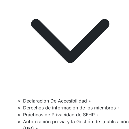
Declaración De Accesibilidad »
Derechos de información de los miembros »
Prácticas de Privacidad de SFHP »
Autorización previa y la Gestión de la utilización
(UM) »