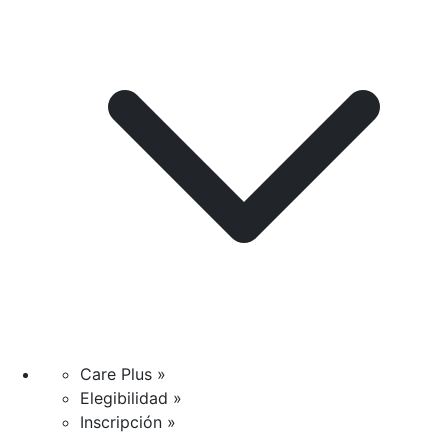
Care Plus »
Elegibilidad »
Inscripción »