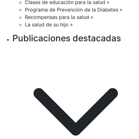
Clases de educación para la salud »
Programa de Prevención de la Diabetes »
Recompensas para la salud »
La salud de su hijo »
Publicaciones destacadas