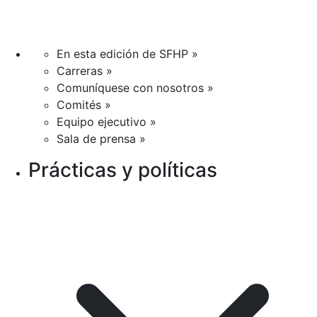
En esta edición de SFHP »
Carreras »
Comuníquese con nosotros »
Comités »
Equipo ejecutivo »
Sala de prensa »
Prácticas y políticas