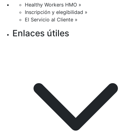
Healthy Workers HMO »
Inscripción y elegibilidad »
El Servicio al Cliente »
Enlaces útiles