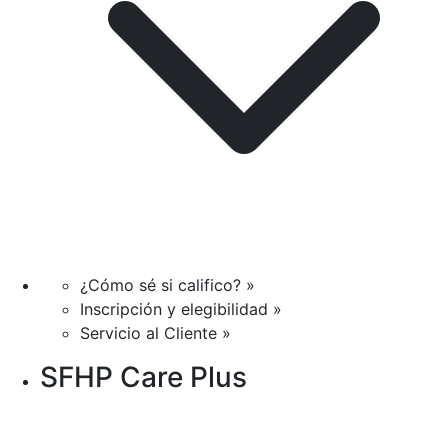
¿Cómo sé si califico? »
Inscripción y elegibilidad »
Servicio al Cliente »
SFHP Care Plus