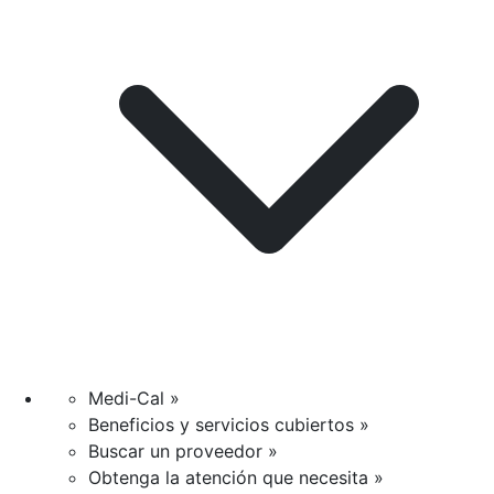
Medi-Cal »
Beneficios y servicios cubiertos »
Buscar un proveedor »
Obtenga la atención que necesita »