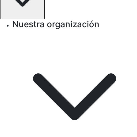
Nuestra organización