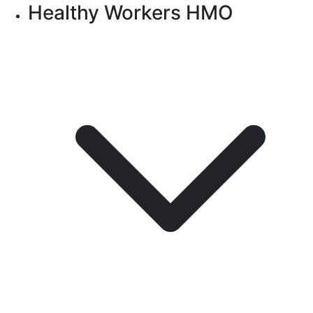
Healthy Workers HMO