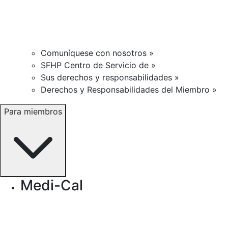
Comuníquese con nosotros »
SFHP Centro de Servicio de »
Sus derechos y responsabilidades »
Derechos y Responsabilidades del Miembro »
Para miembros
Medi-Cal