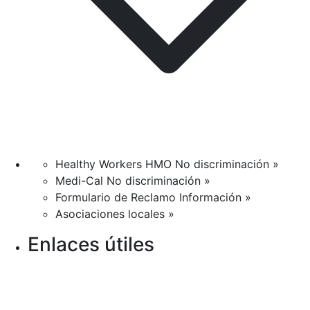
Healthy Workers HMO No discriminación »
Medi-Cal No discriminación »
Formulario de Reclamo Información »
Asociaciones locales »
Enlaces útiles