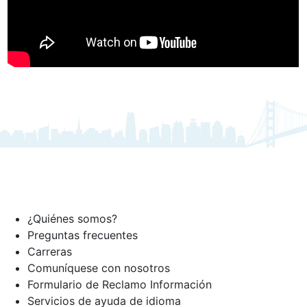
¿Quiénes somos?
Preguntas frecuentes
Carreras
Comuníquese con nosotros
Formulario de Reclamo Información
Servicios de ayuda de idioma