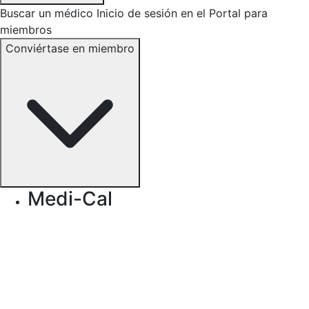
Buscar un médico
Inicio de sesión en el Portal para
miembros
Conviértase en miembro
Medi-Cal