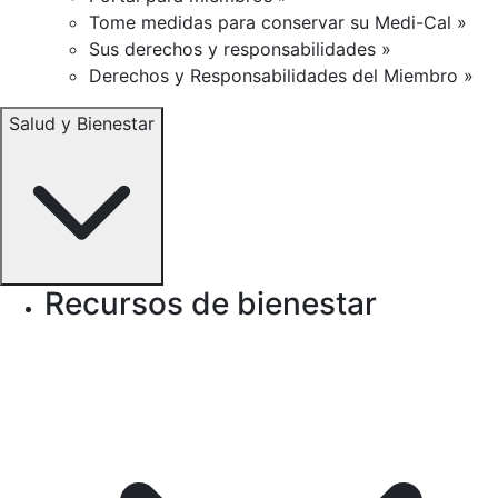
Tome medidas para conservar su Medi-Cal »
Sus derechos y responsabilidades »
Derechos y Responsabilidades del Miembro »
Salud y Bienestar
Recursos de bienestar