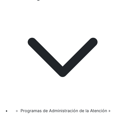
Programas de Administración de la Atención »