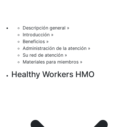
Descripción general »
Introducción »
Beneficios »
Administración de la atención »
Su red de atención »
Materiales para miembros »
Healthy Workers HMO