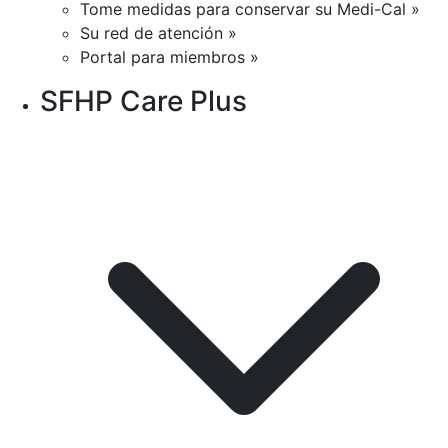
Tome medidas para conservar su Medi-Cal »
Su red de atención »
Portal para miembros »
SFHP Care Plus