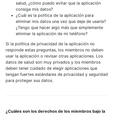
salud, ¿cómo puedo evitar que la aplicación
consiga mis datos?
¿Cuál es la política de la aplicación para
eliminar mis datos una vez que deje de usarla?
¿Tengo que hacer algo más que simplemente
eliminar la aplicación de mi teléfono?
Si la política de privacidad de la aplicación no
responde estas preguntas, los miembros no deben
usar la aplicación o revisar otras aplicaciones. Los
datos de salud son muy privados y los miembros
deben tener cuidado de elegir aplicaciones que
tengan fuertes estándares de privacidad y seguridad
para proteger sus datos.
¿Cuáles son los derechos de los miembros bajo la