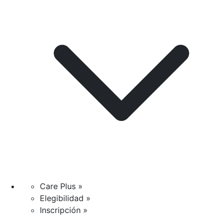
Care Plus »
Elegibilidad »
Inscripción »