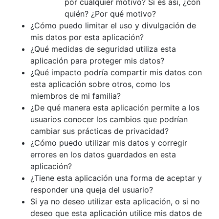
por cualquier motivo? Si es así, ¿con
quién? ¿Por qué motivo?
¿Cómo puedo limitar el uso y divulgación de
mis datos por esta aplicación?
¿Qué medidas de seguridad utiliza esta
aplicación para proteger mis datos?
¿Qué impacto podría compartir mis datos con
esta aplicación sobre otros, como los
miembros de mi familia?
¿De qué manera esta aplicación permite a los
usuarios conocer los cambios que podrían
cambiar sus prácticas de privacidad?
¿Cómo puedo utilizar mis datos y corregir
errores en los datos guardados en esta
aplicación?
¿Tiene esta aplicación una forma de aceptar y
responder una queja del usuario?
Si ya no deseo utilizar esta aplicación, o si no
deseo que esta aplicación utilice mis datos de