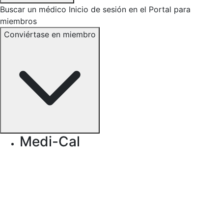
Buscar un médico
Inicio de sesión en el Portal para
miembros
Conviértase en miembro
Medi-Cal