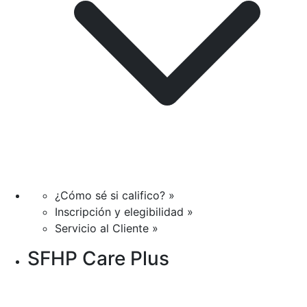
¿Cómo sé si califico? »
Inscripción y elegibilidad »
Servicio al Cliente »
SFHP Care Plus