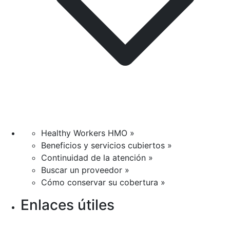
Healthy Workers HMO »
Beneficios y servicios cubiertos »
Continuidad de la atención »
Buscar un proveedor »
Cómo conservar su cobertura »
Enlaces útiles