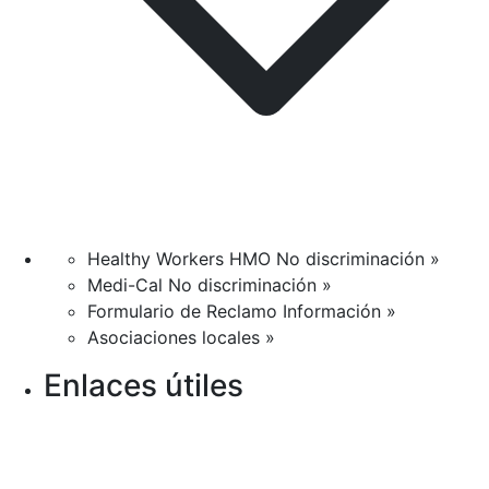
Healthy Workers HMO No discriminación »
Medi-Cal No discriminación »
Formulario de Reclamo Información »
Asociaciones locales »
Enlaces útiles