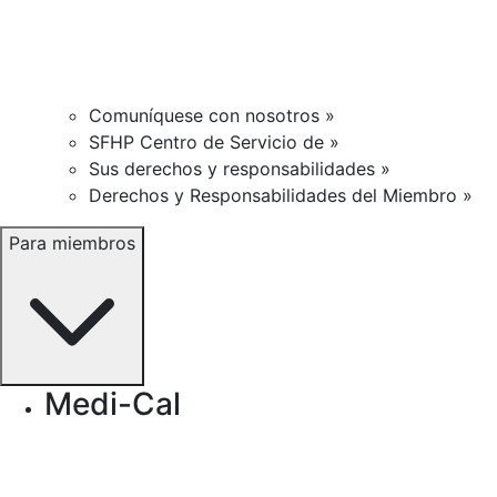
Comuníquese con nosotros »
SFHP Centro de Servicio de »
Sus derechos y responsabilidades »
Derechos y Responsabilidades del Miembro »
Para miembros
Medi-Cal