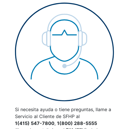
Si necesita ayuda o tiene preguntas, llame a
Servicio al Cliente de SFHP
al
1(415) 547-7800
,
1(800) 288-5555