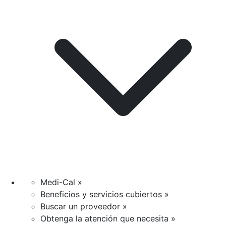
Medi-Cal »
Beneficios y servicios cubiertos »
Buscar un proveedor »
Obtenga la atención que necesita »