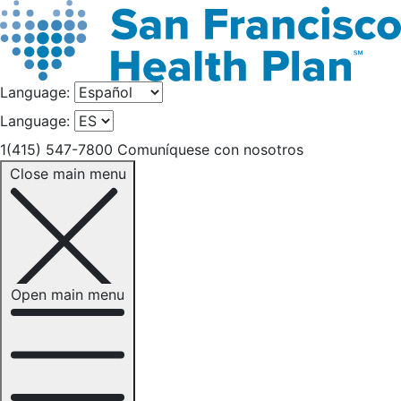
Language:
Language:
1(415) 547-7800
Comuníquese con nosotros
Close main menu
Open main menu