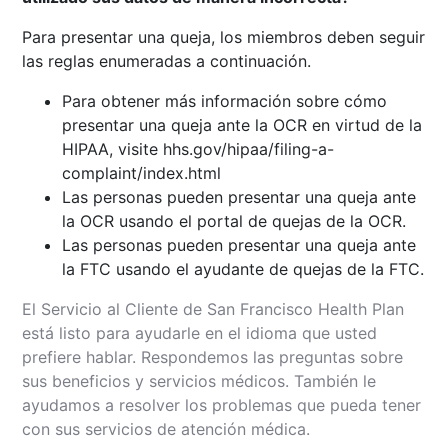
Para presentar una queja, los miembros deben seguir
las reglas enumeradas a continuación.
Para obtener más información sobre cómo
presentar una queja ante la OCR en virtud de la
HIPAA, visite
hhs.gov/hipaa/filing-a-
complaint/index.html
Las personas pueden presentar una queja ante
la OCR usando
el portal de quejas de la OCR
.
Las personas pueden presentar una queja ante
la FTC usando el
ayudante de quejas de la FTC
.
El Servicio al Cliente de San Francisco Health Plan
está listo para ayudarle en el idioma que usted
prefiere hablar. Respondemos las preguntas sobre
sus beneficios y servicios médicos. También le
ayudamos a resolver los problemas que pueda tener
con sus servicios de atención médica.