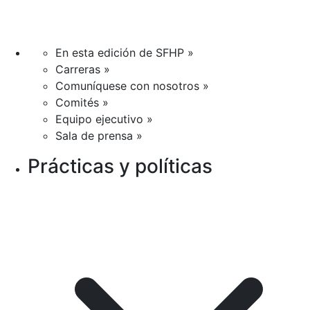
En esta edición de SFHP »
Carreras »
Comuníquese con nosotros »
Comités »
Equipo ejecutivo »
Sala de prensa »
Prácticas y políticas