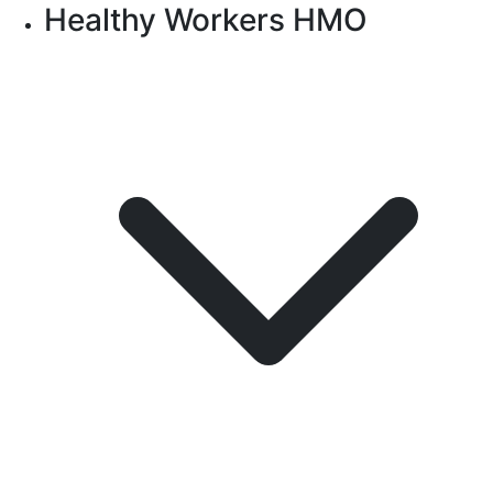
Healthy Workers HMO