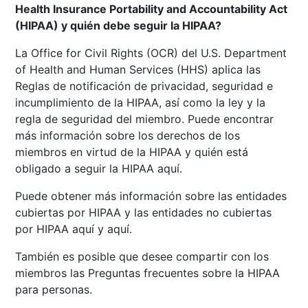
Health Insurance Portability and Accountability Act
(HIPAA) y quién debe seguir la HIPAA?
La Office for Civil Rights (OCR) del U.S. Department
of Health and Human Services (HHS) aplica las
Reglas de notificación de privacidad, seguridad e
incumplimiento de la HIPAA, así como la ley y la
regla de seguridad del miembro. Puede encontrar
más información sobre los derechos de los
miembros en virtud de la HIPAA y quién está
obligado a seguir la HIPAA
aquí
.
Puede obtener más información sobre las entidades
cubiertas por HIPAA y las entidades no cubiertas
por HIPAA
aquí
y
aquí
.
También es posible que desee compartir con los
miembros las
Preguntas frecuentes sobre la HIPAA
para personas
.