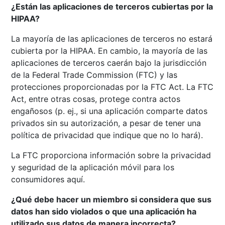
¿Están las aplicaciones de terceros cubiertas por la
HIPAA?
La mayoría de las aplicaciones de terceros no estará
cubierta por la HIPAA. En cambio, la mayoría de las
aplicaciones de terceros caerán bajo la jurisdicción
de la Federal Trade Commission (FTC) y las
protecciones proporcionadas por la FTC Act. La FTC
Act, entre otras cosas, protege contra actos
engañosos (p. ej., si una aplicación comparte datos
privados sin su autorización, a pesar de tener una
política de privacidad que indique que no lo hará).
La FTC proporciona información sobre la privacidad
y seguridad de la aplicación móvil para los
consumidores
aquí
.
¿Qué debe hacer un miembro si considera que sus
datos han sido violados o que una aplicación ha
utilizado sus datos de manera incorrecta?