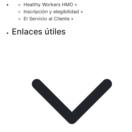
Healthy Workers HMO »
Inscripción y elegibilidad »
El Servicio al Cliente »
Enlaces útiles