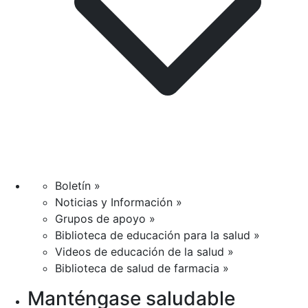
Boletín »
Noticias y Información »
Grupos de apoyo »
Biblioteca de educación para la salud »
Videos de educación de la salud »
Biblioteca de salud de farmacia »
Manténgase saludable