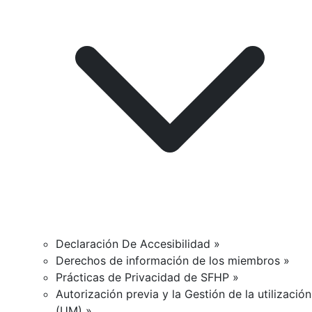
Declaración De Accesibilidad »
Derechos de información de los miembros »
Prácticas de Privacidad de SFHP »
Autorización previa y la Gestión de la utilización
(UM) »