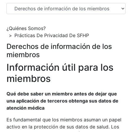
¿Quiénes Somos?
Prácticas De Privacidad De SFHP
Derechos de información de los
miembros
Información útil para los
miembros
Qué debe saber un miembro antes de dejar que
una aplicación de terceros obtenga sus datos de
atención médica
Es fundamental que los miembros asuman un papel
activo en la protección de sus datos de salud. Los