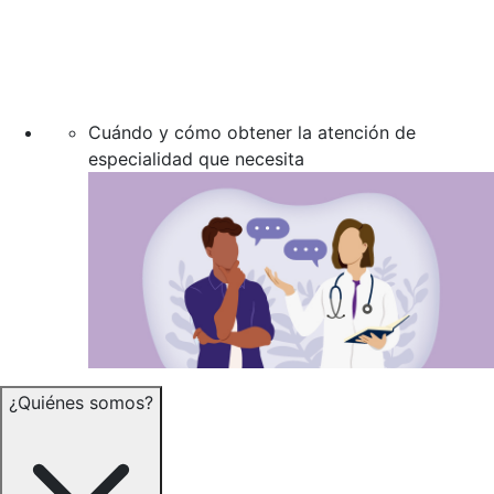
Cuándo y cómo obtener la atención de
especialidad que necesita
¿Quiénes somos?