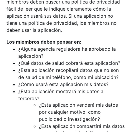
miembros deben buscar una política de privacidad
fácil de leer que le indique claramente cómo la
aplicación usará sus datos. Si una aplicación no
tiene una política de privacidad, los miembros no
deben usar la aplicación.
Los miembros deben pensar en:
¿Alguna agencia reguladora ha aprobado la
aplicación?
¿Qué datos de salud cobrará esta aplicación?
¿Esta aplicación recopilará datos que no son
de salud de mi teléfono, como mi ubicación?
¿Cómo usará esta aplicación mis datos?
¿Esta aplicación mostrará mis datos a
terceros?
¿Esta aplicación venderá mis datos
por cualquier motivo, como
publicidad o investigación?
¿Esta aplicación compartirá mis datos