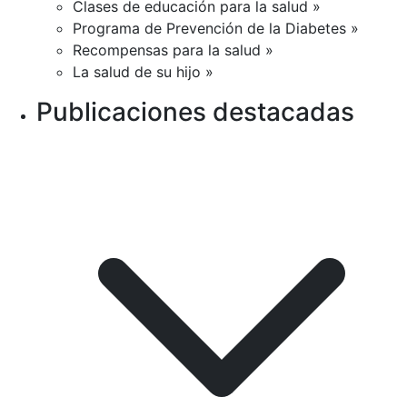
Clases de educación para la salud »
Programa de Prevención de la Diabetes »
Recompensas para la salud »
La salud de su hijo »
Publicaciones destacadas