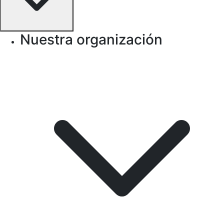
Nuestra organización