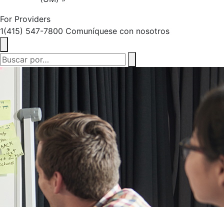
For Providers
1(415) 547-7800
Comuníquese con nosotros