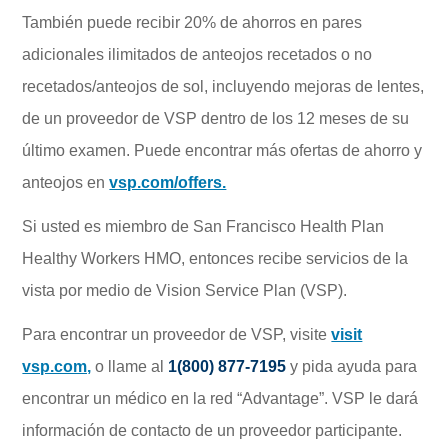
También puede recibir 20% de ahorros en pares
adicionales ilimitados de anteojos recetados o no
recetados/anteojos de sol, incluyendo mejoras de lentes,
de un proveedor de VSP dentro de los 12 meses de su
último examen. Puede encontrar más ofertas de ahorro y
anteojos en
vsp.com/offers.
Si usted es miembro de San Francisco Health Plan
Healthy Workers HMO, entonces recibe servicios de la
vista por medio de Vision Service Plan (VSP).
Para encontrar un proveedor de VSP, visite
visit
vsp.com,
o llame al
1(800) 877-7195
y pida ayuda para
encontrar un médico en la red “Advantage”. VSP le dará
información de contacto de un proveedor participante.