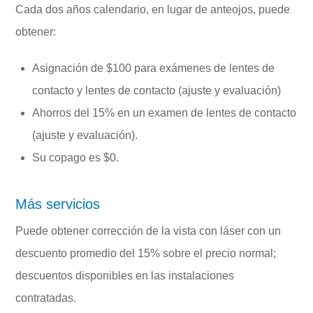
Cada dos años calendario, en lugar de anteojos, puede
obtener:
Asignación de $100 para exámenes de lentes de
contacto y lentes de contacto (ajuste y evaluación)
Ahorros del 15% en un examen de lentes de contacto
(ajuste y evaluación).
Su copago es $0.
Más servicios
Puede obtener corrección de la vista con láser con un
descuento promedio del 15% sobre el precio normal;
descuentos disponibles en las instalaciones
contratadas.