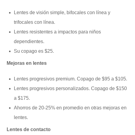
Lentes de visión simple, bifocales con línea y
trifocales con línea.
Lentes resistentes a impactos para niños
dependientes.
Su copago es $25.
Mejoras en lentes
Lentes progresivos premium. Copago de $95 a $105.
Lentes progresivos personalizados. Copago de $150
a $175.
Ahorros de 20-25% en promedio en otras mejoras en
lentes.
Lentes de contacto