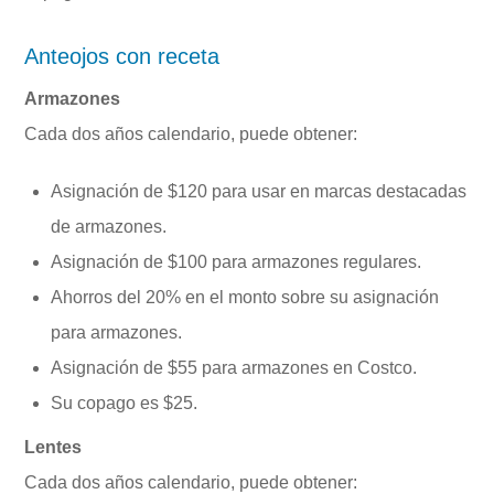
Anteojos con receta
Armazones
Cada dos años calendario, puede obtener:
Asignación de $120 para usar en marcas destacadas
de armazones.
Asignación de $100 para armazones regulares.
Ahorros del 20% en el monto sobre su asignación
para armazones.
Asignación de $55 para armazones en Costco.
Su copago es $25.
Lentes
Cada dos años calendario, puede obtener: