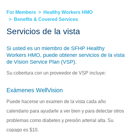
For Members
Healthy Workers HMO
Benefits & Covered Services
Servicios de la vista
Si usted es un miembro de SFHP Healthy
Workers HMO, puede obtener servicios de la vista
de Vision Service Plan (VSP).
Su cobertura con un proveedor de VSP incluye:
Exámenes WellVision
Puede hacerse un examen de la vista cada año
calendario para ayudarle a ver bien y para detectar otros
problemas como diabetes y presión arterial alta. Su
copago es $10.