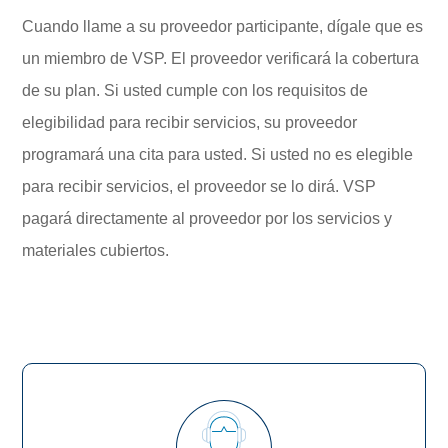
Cuando llame a su proveedor participante, dígale que es
un miembro de VSP. El proveedor verificará la cobertura
de su plan. Si usted cumple con los requisitos de
elegibilidad para recibir servicios, su proveedor
programará una cita para usted. Si usted no es elegible
para recibir servicios, el proveedor se lo dirá. VSP
pagará directamente al proveedor por los servicios y
materiales cubiertos.