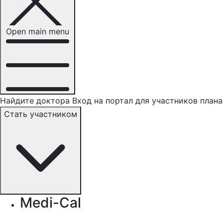
Open main menu
Найдите доктора
Вход на портал для участников плана
Стать участником
Medi-Cal