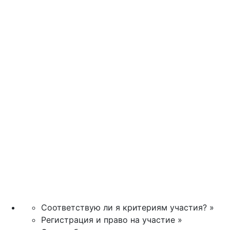
Соответствую ли я критериям участия? »
Регистрация и право на участие »