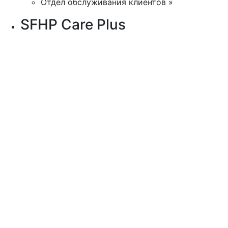
Отдел обслуживания клиентов »
SFHP Care Plus