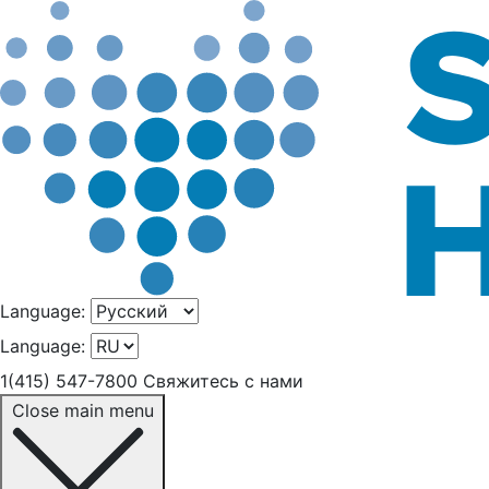
Language:
Language:
1(415) 547-7800
Свяжитесь с нами
Close main menu