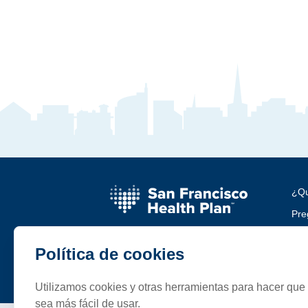
¿Qu
Pre
Car
Política de cookies
Com
Utilizamos cookies y otras herramientas para hacer que 
sea más fácil de usar.