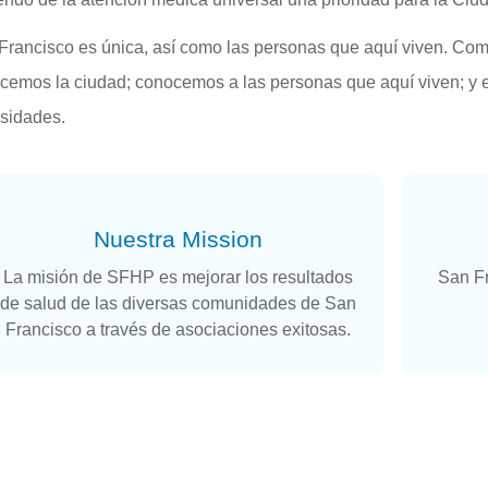
Francisco es única, así como las personas que aquí viven. Com
cemos la ciudad; conocemos a las personas que aquí viven; y 
sidades.
Nuestra Mission
La misión de SFHP es mejorar los resultados
San F
de salud de las diversas comunidades de San
Francisco a través de asociaciones exitosas.