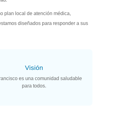
o plan local de atención médica,
estamos diseñados para responder a sus
Visión
rancisco es una comunidad saludable
para todos.