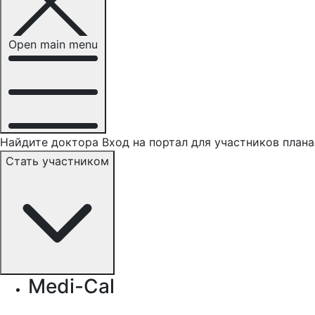
Open main menu
Найдите доктора
Вход на портал для участников плана
Стать участником
Medi-Cal