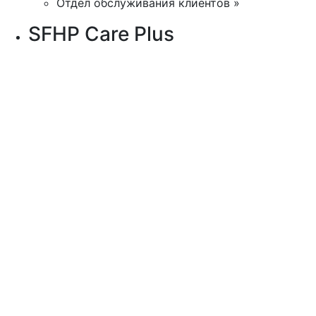
Отдел обслуживания клиентов »
SFHP Care Plus