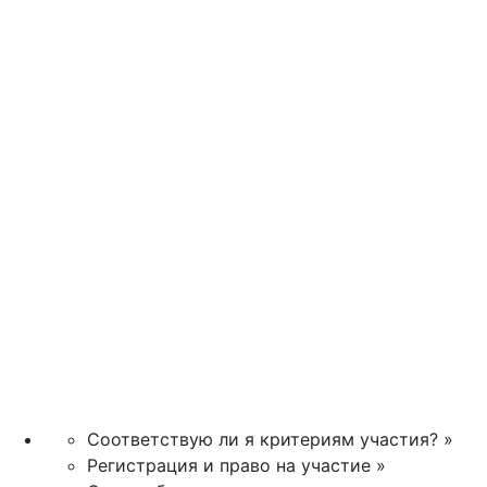
Соответствую ли я критериям участия? »
Регистрация и право на участие »