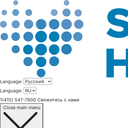
Language:
Language:
1(415) 547-7800
Свяжитесь с нами
Close main menu