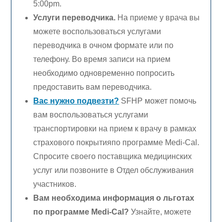
5:00pm.
Услуги переводчика
.
На приеме у врача вы
можете воспользоваться услугами
переводчика в очном формате или по
телефону. Во время записи на прием
необходимо одновременно попросить
предоставить вам переводчика.
Вас нужно подвезти?
SFHP может помочь
вам воспользоваться услугами
транспортировки на прием к врачу в рамках
страхового покрытияпо программе
Medi-Cal.
Спросите своего поставщика медицинских
услуг или позвоните в Отдел обслуживания
участников.
Вам необходима информация о льготах
по программе
Medi-Cal?
Узнайте, можете