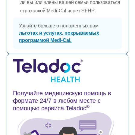
ли вы или члены вашей семьи пользоваться
страховкой
Medi-Cal
через SFHP
.
Узнайте больше о положенных вам
льготах и услугах, покрываемых
программой
Medi-Cal.
Получайте медицинскую помощь в
формате 24/7 в любом месте с
®
помощью сервиса Teladoc