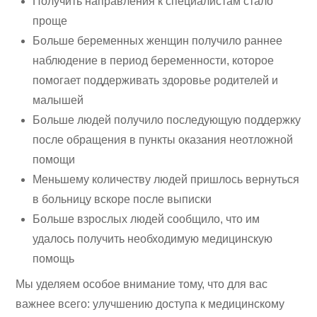
Получить направления к специалистам стало
проще
Больше беременных женщин получило раннее
наблюдение в период беременности, которое
помогает поддерживать здоровье родителей и
малышей
Больше людей получило последующую поддержку
после обращения в пункты оказания неотложной
помощи
Меньшему количеству людей пришлось вернуться
в больницу вскоре после выписки
Больше взрослых людей сообщило, что им
удалось получить необходимую медицинскую
помощь
Мы уделяем особое внимание тому, что для вас
важнее всего: улучшению доступа к медицинскому