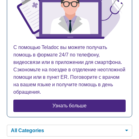
С помощью Teladoc вы можете получать
помощь в формате 24/7 по телефону,
видеосвязи или в приложении для смартфона.
Сэкономьте на поездке в отделение неотложной
помощи или в пункт ER. Поговорите с врачом
на вашем языке и получите помощь в день
обращения.
Узнать больше
All Categories