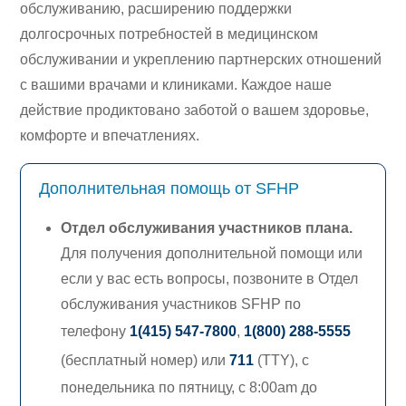
обслуживанию, расширению поддержки
долгосрочных потребностей в медицинском
обслуживании и укреплению партнерских отношений
с вашими врачами и клиниками. Каждое наше
действие продиктовано заботой о вашем здоровье,
комфорте и впечатлениях.
Дополнительная помощь от SFHP
Отдел обслуживания участников плана
.
Для получения дополнительной помощи или
если у вас есть вопросы, позвоните в Отдел
обслуживания участников SFHP по
телефону
1(415) 547-7800
,
1(800) 288-5555
(бесплатный номер) или
711
(TTY),
с
понедельника по пятницу, с 8:00am до