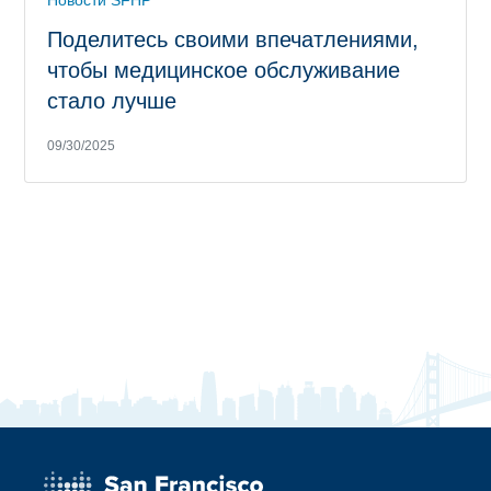
Поделитесь своими впечатлениями,
чтобы медицинское обслуживание
стало лучше
09/30/2025