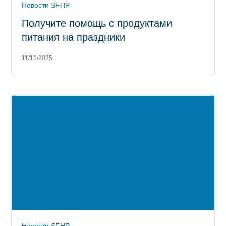
Новости SFHP
Получите помощь с продуктами
питания на праздники
11/13/2025
Новости SFHP