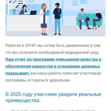
Работая в SFHP, мы хотим быть уверенными в том,
что вы получаете необходимый медицинский уход.
Наш отчет по программе повышения качества и
обеспечения равенства в отношении здоровья
показывает,
как наша работа помогает участникам
программы оставаться здоровыми.
В 2025 году участники увидели реальные
преимущества: