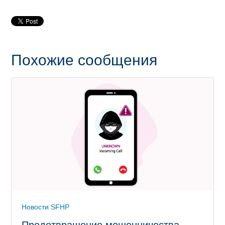
Похожие сообщения
Новости SFHP