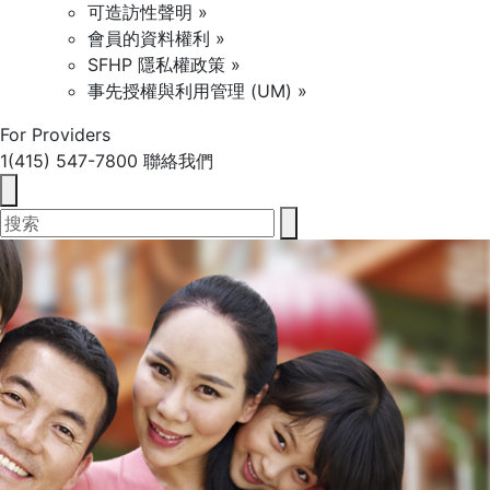
可造訪性聲明 »
會員的資料權利 »
SFHP 隱私權政策 »
事先授權與利用管理 (UM) »
For Providers
1(415) 547-7800
聯絡我們