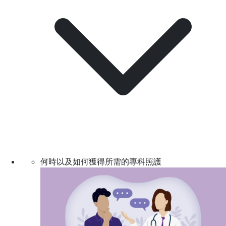
何時以及如何獲得所需的專科照護