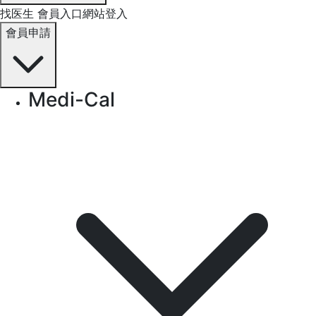
找医生
會員入口網站登入
會員申請
Medi-Cal