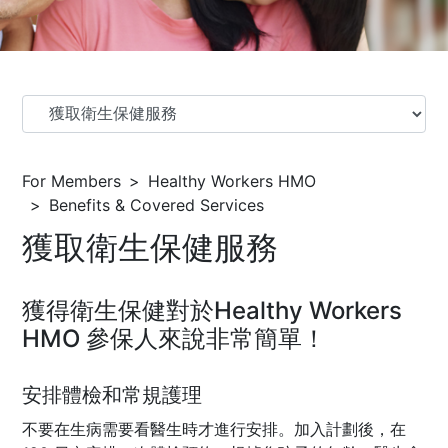
For Members
Healthy Workers HMO
Benefits & Covered Services
獲取衛生保健服務
獲得衛生保健對於Healthy Workers
HMO 參保人來說非常簡單！
安排體檢和常規護理
不要在生病需要看醫生時才進行安排。加入計劃後，在