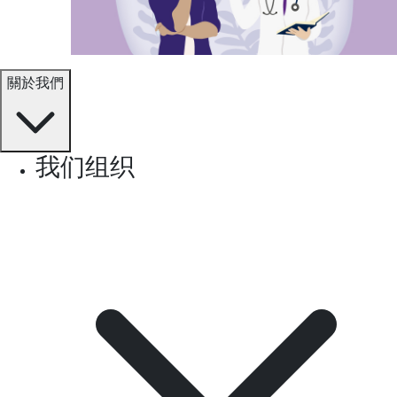
關於我們
我们组织