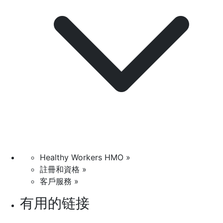
Healthy Workers HMO »
註冊和資格 »
客戶服務 »
有用的链接