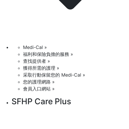
Medi-Cal »
福利和保險負擔的服務 »
查找提供者 »
獲得所需的護理 »
采取行動保留您的 Medi-Cal »
您的護理網路 »
會員入口網站 »
SFHP Care Plus