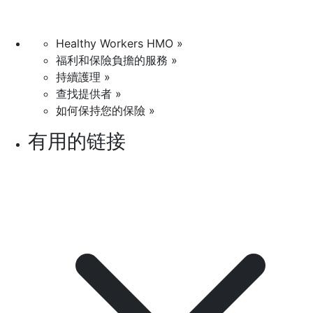
Healthy Workers HMO »
福利和保險負擔的服務 »
持續護理 »
查找提供者 »
如何保持您的保險 »
有用的链接