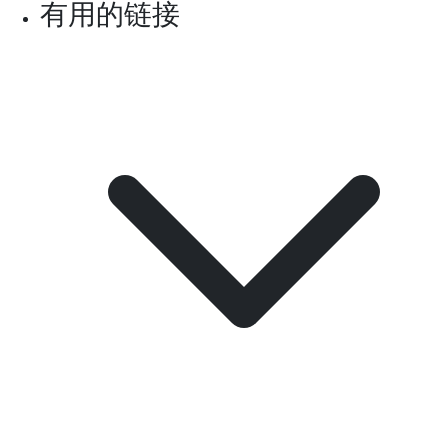
有用的链接