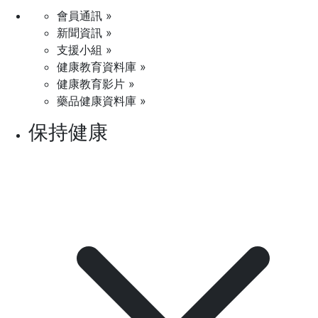
會員通訊 »
新聞資訊 »
支援小組 »
健康教育資料庫 »
健康教育影片 »
藥品健康資料庫 »
保持健康