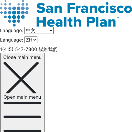
Language:
Language:
1(415) 547-7800
聯絡我們
Close main menu
Open main menu