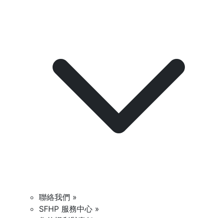
聯絡我們 »
SFHP 服務中心 »