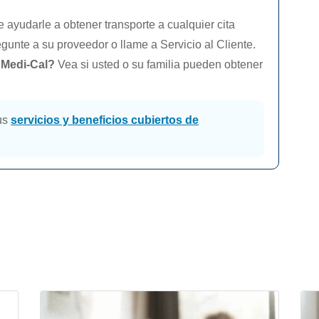
yudarle a obtener transporte a cualquier cita
gunte a su proveedor o llame a Servicio al Cliente.
e
Medi-Cal
?
Vea si usted o su familia pueden obtener
us
servicios y beneficios cubiertos de
s