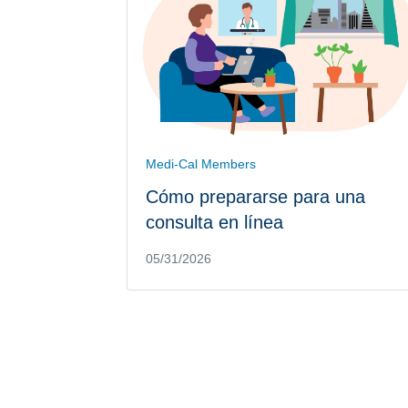
Medi-Cal Members
Cómo prepararse para una
consulta en línea
05/31/2026