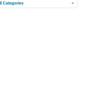
ll Categories