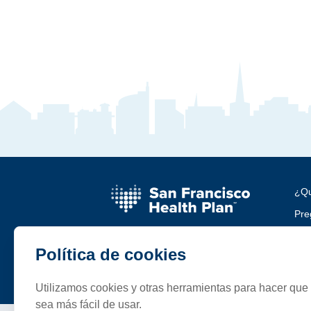
¿Qu
Pre
Car
Política de cookies
Com
Utilizamos cookies y otras herramientas para hacer que 
sea más fácil de usar.