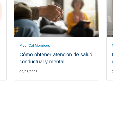
Medi-Cal Members
Cómo obtener atención de salud
conductual y mental
02/28/2026