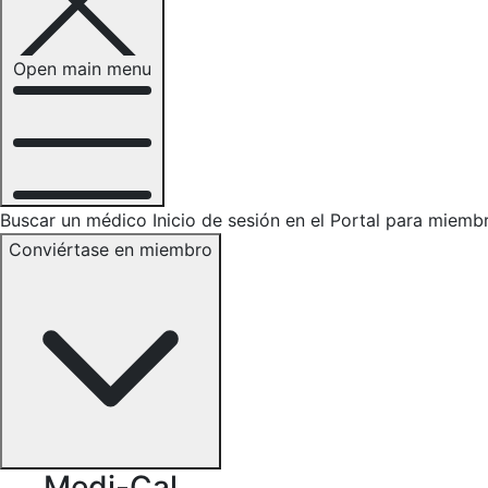
Open main menu
Buscar un médico
Inicio de sesión en el Portal para miemb
Conviértase en miembro
Medi-Cal