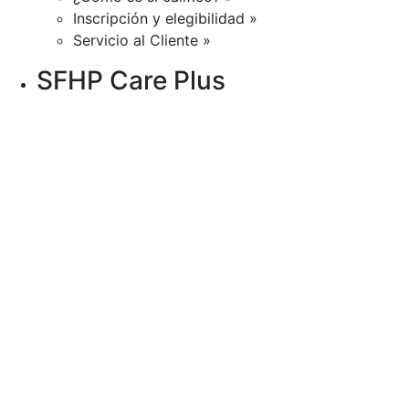
Inscripción y elegibilidad »
Servicio al Cliente »
SFHP Care Plus