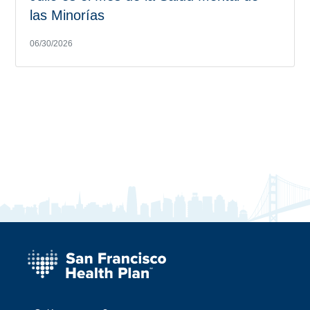
las Minorías
06/30/2026