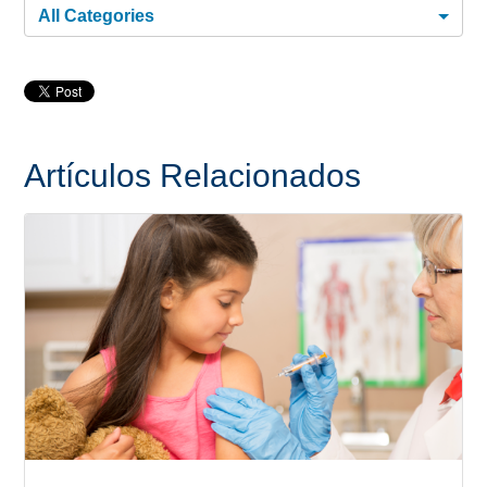
All Categories
Artículos Relacionados