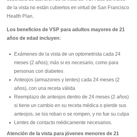
de la vista no están cubiertos en virtud de San Francisco
Health Plan.
Los beneficios de VSP para adultos mayores de 21
años de edad incluyen:
Exámenes de la vista de un optometrista cada 24
meses (2 años); más si es necesario, como para
personas con diabetes
Anteojos (armazones y lentes) cada 24 meses (2
años), con una receta válida
Reemplazo de anteojos dentro de 24 meses (2 años)
si tiene un cambio en su receta médica o pierde sus
anteojos, se los roban o se rompen, y no fue su culpa
Lentes de contacto médicamente necesarios.
Atención de la vista para jóvenes menores de 21