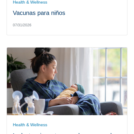
Health & Wellness
Vacunas para niños
07/31/2026
Health & Wellness