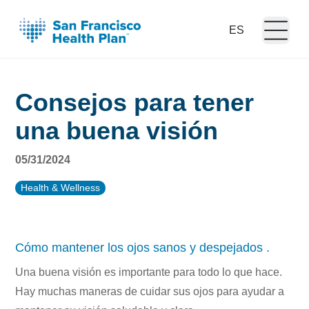
Open m
Language:
Consejos para tener
una buena visión
05/31/2024
Health & Wellness
Cómo mantener los ojos sanos y despejados .
Una buena visión es importante para todo lo que hace.
Hay muchas maneras de cuidar sus ojos para ayudar a