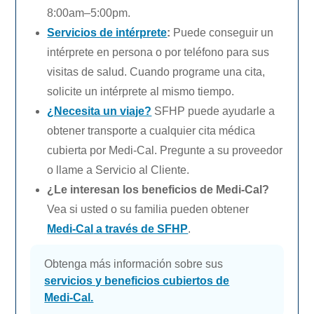
8:00am–5:00pm.
Servicios de intérprete
:
Puede conseguir un
intérprete en persona o por teléfono para sus
visitas de salud. Cuando programe una cita,
solicite un intérprete al mismo tiempo.
¿Necesita un viaje?
SFHP puede ayudarle a
obtener transporte a cualquier cita médica
cubierta por
Medi-Cal.
Pregunte a su proveedor
o llame a Servicio al Cliente.
¿Le interesan los beneficios de
Medi-Cal
?
Vea si usted o su familia pueden obtener
Medi-Cal
a través de SFHP
.
Obtenga más información sobre sus
servicios y beneficios cubiertos de
Medi-Cal.