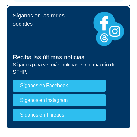
Síganos en las redes
sociales
Reciba las últimas noticias
Síganos para ver más noticias e información de
SFHP.
Síganos en Facebook
Síganos en Instagram
Síganos en Threads