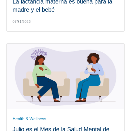
La lactancia materna es buena para la
madre y el bebé
07/31/2026
Health & Wellness
Julio es el Mes de la Salud Mental de