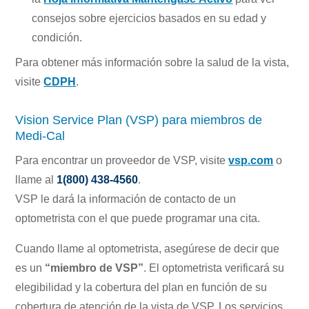
consejos sobre ejercicios basados en su edad y
condición.
Para obtener más información sobre la salud de la vista,
visite
CDPH
.
Vision Service Plan (VSP) para miembros de
Medi-Cal
Para encontrar un proveedor de VSP, visite
vsp.com
o
llame al
1(800) 438-4560
.
VSP le dará la información de contacto de un
optometrista con el que puede programar una cita.
Cuando llame al optometrista, asegúrese de decir que
es un
“miembro de VSP”
. El optometrista verificará su
elegibilidad y la cobertura del plan en función de su
cobertura de atención de la vista de VSP. Los servicios