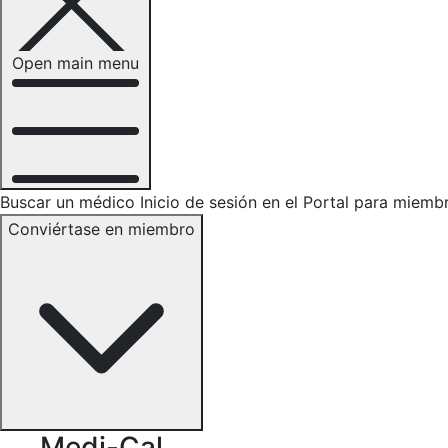
Open main menu
Buscar un médico
Inicio de sesión en el Portal para miemb
Conviértase en miembro
Medi-Cal