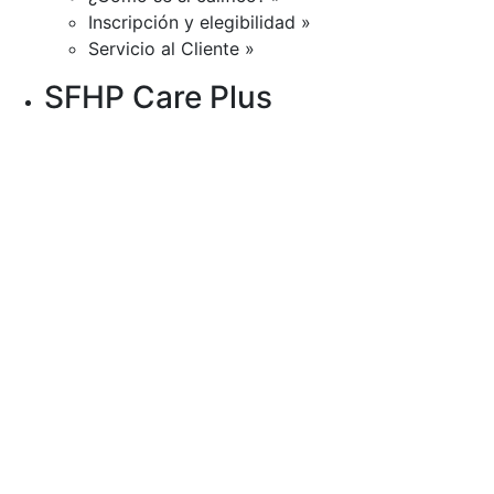
Inscripción y elegibilidad »
Servicio al Cliente »
SFHP Care Plus