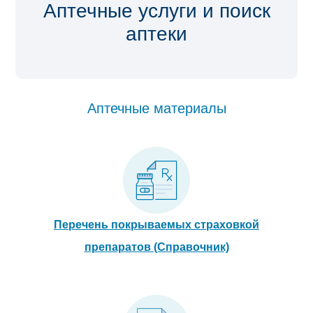
Аптечные услуги и поиск
аптеки
Аптечные материалы
Перечень покрываемых страховкой
препаратов (Справочник)