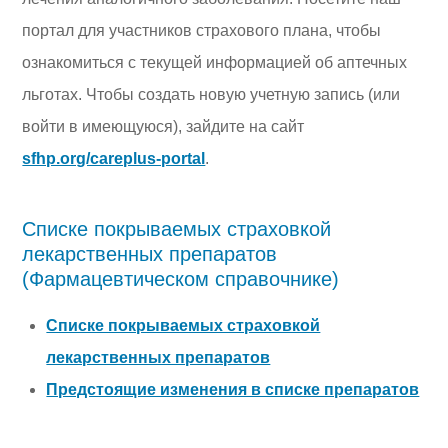
портал для участников страхового плана, чтобы
ознакомиться с текущей информацией об аптечных
льготах. Чтобы создать новую учетную запись (или
войти в имеющуюся), зайдите на сайт
sfhp.org/careplus-portal
.
Списке покрываемых страховкой
лекарственных препаратов
(Фармацевтическом справочнике)
Списке покрываемых страховкой
лекарственных препаратов
Предстоящие изменения в списке препаратов