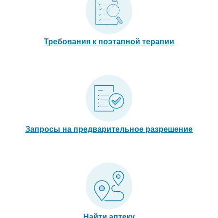
Требования к поэтапной терапии
Запросы на предварительное разрешение
Найти аптеку