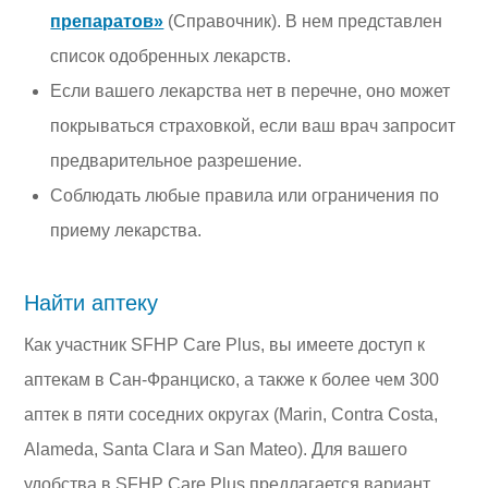
препаратов»
(Справочник). В нем представлен
список одобренных лекарств.
Если вашего лекарства нет в перечне, оно может
покрываться страховкой, если ваш врач запросит
предварительное разрешение.
Соблюдать любые правила или ограничения по
приему лекарства.
Найти аптеку
Как участник SFHP Care Plus, вы имеете доступ к
аптекам в Сан-Франциско, а также к более чем 300
аптек в пяти соседних округах (Marin, Contra Costa,
Alameda, Santa Clara и San Mateo). Для вашего
удобства в SFHP Care Plus предлагается вариант