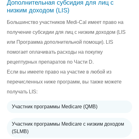
Дополнительная субсидия для лиц с
низким доходом (LIS)
Большинство участников Medi-Cal имеет право на
получение субсидии для лиц с низким доходом (LIS
или Программа дополнительной помощи). LIS
помогает оплачивать расходы на покупку
рецептурных препаратов по Части D.
Если вы имеете право на участие в любой из
перечисленных ниже программ, вы также можете
получать LIS:
Участник программы Medicare (QMB)
Участник программы Medicare с низким доходом
(SLMB)