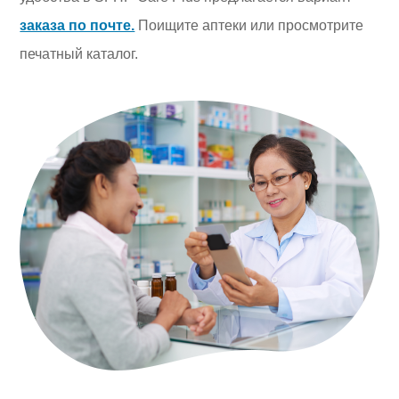
заказа по почте.
Поищите аптеки или просмотрите
печатный каталог.