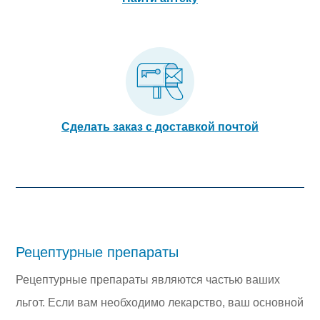
Сделать заказ с доставкой почтой
Рецептурные препараты
Рецептурные препараты являются частью ваших
льгот. Если вам необходимо лекарство, ваш основной