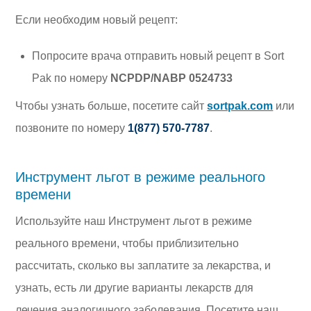
Если необходим новый рецепт:
Попросите врача отправить новый рецепт в Sort
Pak по номеру
NCPDP/NABP 0524733
Чтобы узнать больше, посетите сайт
sortpak.com
или
позвоните по номеру
1(877) 570-7787
.
Инструмент льгот в режиме реального
времени
Используйте наш Инструмент льгот в режиме
реального времени, чтобы приблизительно
рассчитать, сколько вы заплатите за лекарства, и
узнать, есть ли другие варианты лекарств для
лечения аналогичного заболевания. Посетите наш