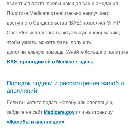
взиматься плата, превышающая ваши ожидания.
Политика Medicare относительно наилучшего
доступного Свидетельства (BAE) позволяет SFHP
Care Plus использовать актуальную информацию,
чтобы узнать, можете ли вы получить
дополнительную помощь. Узнайте больше о политике
BAE, проводимой в Medicare, здесь
.
Порядок подачи и рассмотрения жалоб и
апелляций
Если вы хотите подать жалобу или апелляцию,
зайдите на сайт
Medicare.gov
или на страницу
«Жалобы и апелляции».