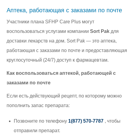
Аптека, работающая с заказами по почте
Участники плана SFHP Care Plus могут
воспользоваться услугами компании
Sort Pak
для
доставки лекарств на дом. Sort Pak — это аптека,
работающая с заказами по почте и предоставляющая
круглосуточный (24/7) доступ к фармацевтам.
Как воспользоваться аптекой, работающей с
заказами по почте
Если есть действующий рецепт, по которому можно
пополнить запас препарата:
Позвоните по телефону
1(877) 570-7787
, чтобы
отправили препарат.