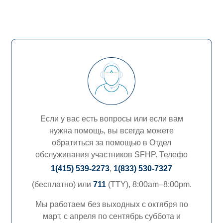
Если у вас есть вопросы или если вам
нужна помощь, вы всегда можете
обратиться за помощью в Отдел
обслуживания участников SFHP. Телефо
1(415) 539-2273
,
1(833) 530-7327
(бесплатно) или
711
(TTY),
8:00am–8:00pm.
Мы работаем без выходных с октября по
март, с апреля по сентябрь суббота и