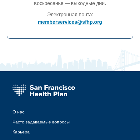
воскресенье — выходные дни.
Электронная почта:
memberservices@sfhp.org
О нас
Часто задаваемые вопросы
Карьера