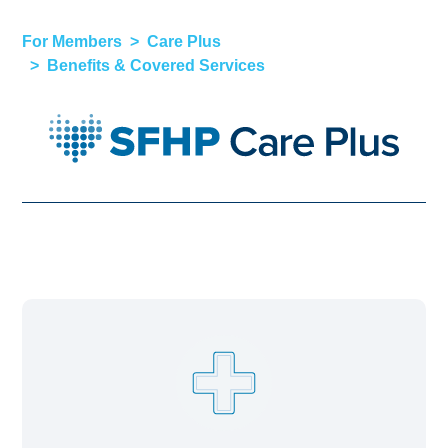
For Members
Care Plus
Benefits & Covered Services