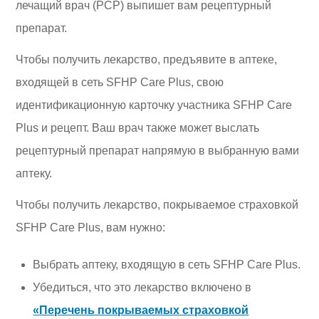
лечащий врач (PCP) выпишет вам рецептурный
препарат.
Чтобы получить лекарство, предъявите в аптеке,
входящей в сеть SFHP Care Plus, свою
идентификационную карточку участника SFHP Care
Plus и рецепт. Ваш врач также может выслать
рецептурный препарат напрямую в выбранную вами
аптеку.
Чтобы получить лекарство, покрываемое страховкой
SFHP Care Plus, вам нужно:
Выбрать аптеку, входящую в сеть SFHP Care Plus.
Убедиться, что это лекарство включено в
«Перечень покрываемых страховкой