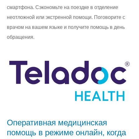
смартфона. Сэкономьте на поездке в отделение
неотложной или экстренной помощи. Поговорите с
врачом на вашем языке и получите помощь в день
обращения.
Оперативная медицинская
помощь в режиме онлайн, когда