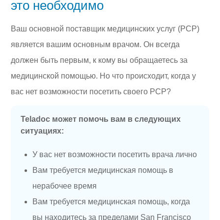
это необходимо
Ваш основной поставщик медицинских услуг (PCP)
является вашим основным врачом. Он всегда
должен быть первым, к кому вы обращаетесь за
медицинской помощью. Но что происходит, когда у
вас нет возможности посетить своего PCP?
Teladoc может помочь вам в следующих
ситуациях:
У вас нет возможности посетить врача лично
Вам требуется медицинская помощь в
нерабочее время
Вам требуется медицинская помощь, когда
вы находитесь за пределами San Francisco