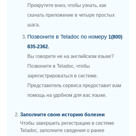
Прокрутите вниз, чтобы узнать, как
скачать приложение в четыре простых
шага.
Позвоните в Teladoc по номеру
1(800)
835-2362.
Вы говорите не на английском языке?
Позвоните в Teladoc, чтобы
зарегистрироваться в системе.
Представитель сервиса предоставит вам
помощь на удобном для вас языке.
Заполните свою историю болезни
Чтобы завершить регистрацию в системе
Teladoc, заполните сведения о ранее