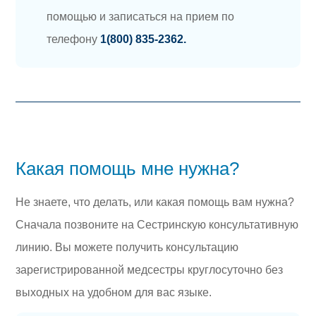
помощью и записаться на прием по
телефону
1(800) 835-2362.
Какая помощь мне нужна?
Не знаете, что делать, или какая помощь вам нужна?
Сначала позвоните на Сестринскую консультативную
линию. Вы можете получить консультацию
зарегистрированной медсестры круглосуточно без
выходных на удобном для вас языке.