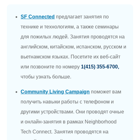
SF Connected
предлагает занятия по
технике и технологиям, а также семинары
для пожилых людей. Занятия проводятся на
английском, китайском, испанском, русском и
вьетнамском языках. Посетите их веб-сайт
или позвоните по номеру
1(415) 355-6700,
чтобы узнать больше.
Community Living Campaign
поможет вам
получить навыки работы с телефоном и
другими устройствами. Они проводят очные
и онлайн-занятия в рамках Neighborhood
Tech Connect. Занятия проводятся на