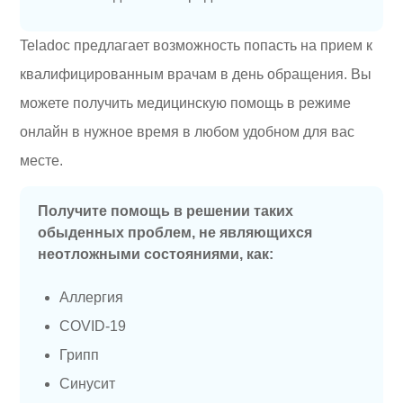
Teladoc предлагает возможность попасть на прием к
квалифицированным врачам в день обращения. Вы
можете получить медицинскую помощь в режиме
онлайн в нужное время в любом удобном для вас
месте.
Получите помощь в решении таких
обыденных проблем, не являющихся
неотложными состояниями, как:
Аллергия
COVID-19
Грипп
Синусит