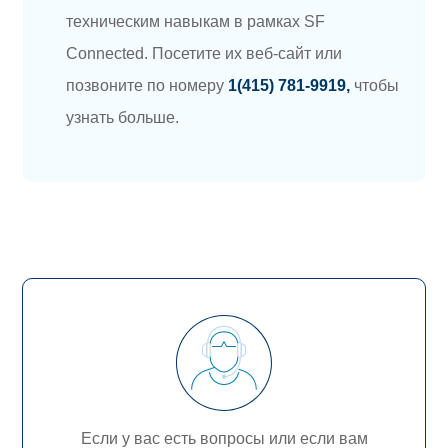
техническим навыкам в рамках SF
Connected. Посетите их веб-сайт или
позвоните по номеру
1(415) 781-9919,
чтобы
узнать больше.
Если у вас есть вопросы или если вам