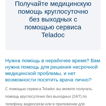
Получайте медицинскую
помощь круглосуточно
без выходных с
помощью сервиса
Teladoc
Нужна помощь в нерабочее время? Вам
нужна помощь для решения несрочной
медицинской проблемы, и нет
возможности посетить врача лично?
С помощью сервиса Teladoc вы можете получать
помощь круглосуточно без выходных (24/7) по
телефону, видеосвязи или в приложении для