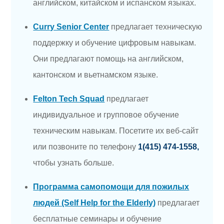
английском, китайском и испанском языках.
Curry Senior Center
предлагает техническую
поддержку и обучение цифровым навыкам.
Они предлагают помощь на английском,
кантонском и вьетнамском языке.
Felton Tech Squad
предлагает
индивидуальное и групповое обучение
техническим навыкам. Посетите их веб-сайт
или позвоните по телефону
1(415) 474-1558,
чтобы узнать больше.
Программа самопомощи для пожилых
людей (Self Help for the Elderly)
предлагает
бесплатные семинары и обучение