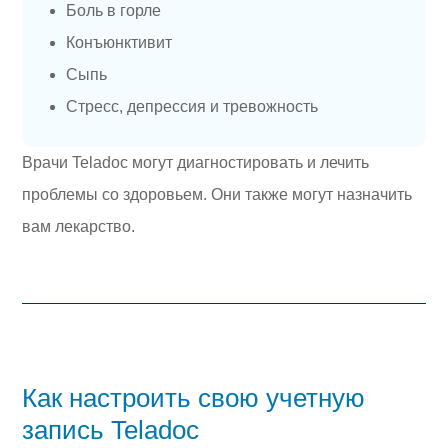
Боль в горле
Конъюнктивит
Сыпь
Стресс, депрессия и тревожность
Врачи Teladoc могут диагностировать и лечить
проблемы со здоровьем. Они также могут назначить
вам лекарство.
Как настроить свою учетную
запись Teladoc