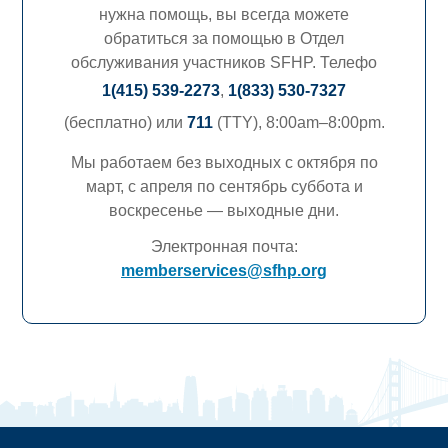
нужна помощь, вы всегда можете
обратиться за помощью в Отдел
обслуживания участников SFHP. Телефо
1(415) 539-2273
,
1(833) 530-7327
(бесплатно) или
711
(TTY),
8:00am–8:00pm.
Мы работаем без выходных с октября по
март, с апреля по сентябрь суббота и
воскресенье — выходные дни.
Электронная почта:
memberservices@sfhp.org