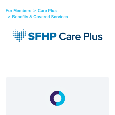
For Members
Care Plus
Benefits & Covered Services