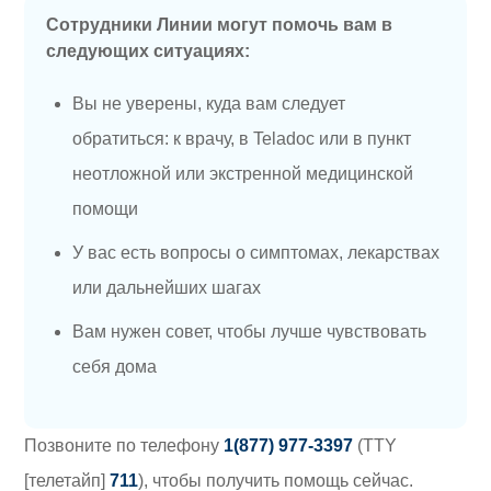
Сотрудники Линии могут помочь вам в
следующих ситуациях:
Вы не уверены, куда вам следует
обратиться: к врачу, в Teladoc или в пункт
неотложной или экстренной медицинской
помощи
У вас есть вопросы о симптомах, лекарствах
или дальнейших шагах
Вам нужен совет, чтобы лучше чувствовать
себя дома
Позвоните по телефону
1(877) 977-3397
(TTY
[телетайп]
711
), чтобы получить помощь сейчас.