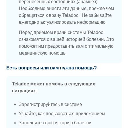
перенесенных состояниях (анамнез).
Необходимо внести эти данные, прежде чем
обращаться к врачу Teladoc . Не забывайте
ежегодно актуализировать информацию.
Перед приемом врачи системы Teladoc
ознакомятся с вашей историей болезни. Это
поможет им предоставить вам оптимальную
медицинскую помощь.
Есть вопросы или вам нужна помощь?
Teladoc может помочь в следующих
ситуациях:
Зарегистрируйтесь в системе
Узнайте, как пользоваться приложением
Заполните свою историю болезни