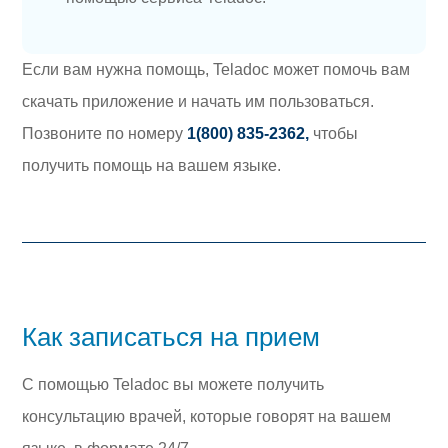
Если вам нужна помощь, Teladoc может помочь вам
скачать приложение и начать им пользоваться.
Позвоните по номеру
1(800) 835-2362,
чтобы
получить помощь на вашем языке.
Как записаться на прием
С помощью Teladoc вы можете получить
консультацию врачей, которые говорят на вашем