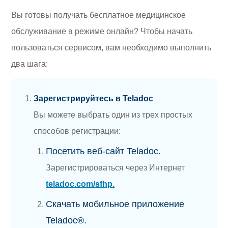
Вы готовы получать бесплатное медицинское
обслуживание в режиме онлайн? Чтобы начать
пользоваться сервисом, вам необходимо выполнить
два шага:
Зарегистрируйтесь в Teladoc
Вы можете выбрать один из трех простых
способов регистрации:
Посетить веб-сайт Teladoc.
Зарегистрироваться через Интернет
teladoc.com/sfhp.
Скачать мобильное приложение
Teladoc®.