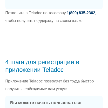
Позвоните в Teladoc по телефону
1(800) 835-2362,
чтобы получить поддержку на своем языке.
4 шага для регистрации в
приложении Teladoc
Приложение Teladoc позволяет без труда быстро
получить необходимые вам услуги.
Вы можете начать пользоваться