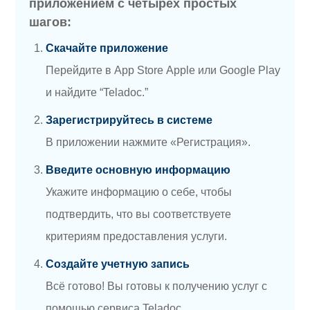
приложением с четырех простых
шагов:
Скачайте приложение
Перейдите в App Store Apple или Google Play
и найдите “Teladoc.”
Зарегистрируйтесь в системе
В приложении нажмите «Регистрация».
Введите основную информацию
Укажите информацию о себе, чтобы
подтвердить, что вы соответствуете
критериям предоставления услуги.
Создайте учетную запись
Всё готово! Вы готовы к получению услуг с
помощью сервиса Teladoc.