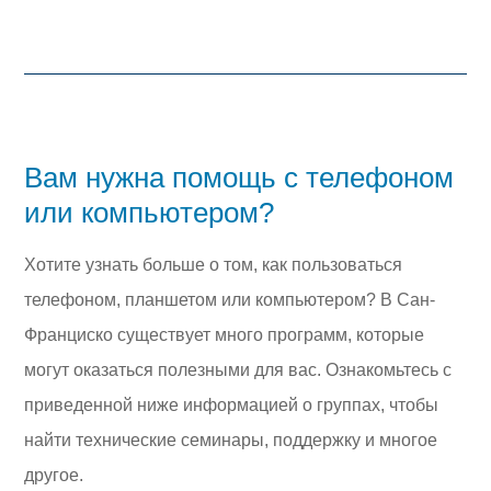
Вам нужна помощь с телефоном
или компьютером?
Хотите узнать больше о том, как пользоваться
телефоном, планшетом или компьютером? В Сан-
Франциско существует много программ, которые
могут оказаться полезными для вас. Ознакомьтесь с
приведенной ниже информацией о группах, чтобы
найти технические семинары, поддержку и многое
другое.