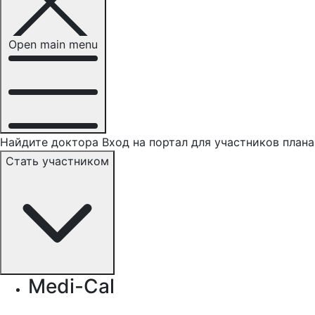
Open main menu
Найдите доктора
Вход на портал для участников плана
Стать участником
Medi-Cal