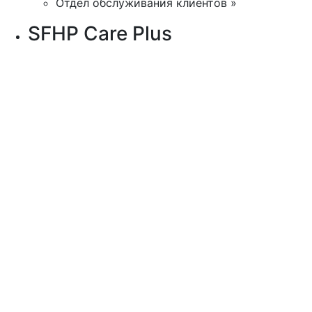
Отдел обслуживания клиентов »
SFHP Care Plus