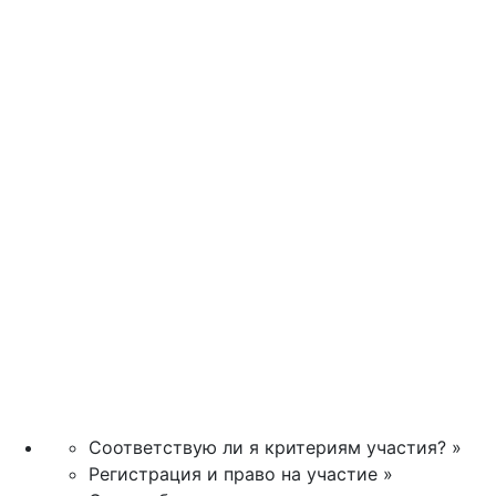
Соответствую ли я критериям участия? »
Регистрация и право на участие »