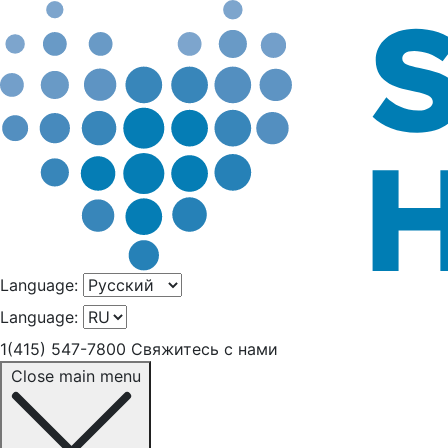
Language:
Language:
1(415) 547-7800
Свяжитесь с нами
Close main menu