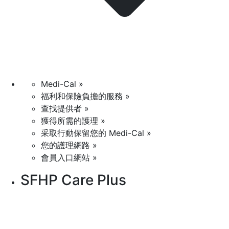
Medi-Cal »
福利和保險負擔的服務 »
查找提供者 »
獲得所需的護理 »
采取行動保留您的 Medi-Cal »
您的護理網路 »
會員入口網站 »
SFHP Care Plus