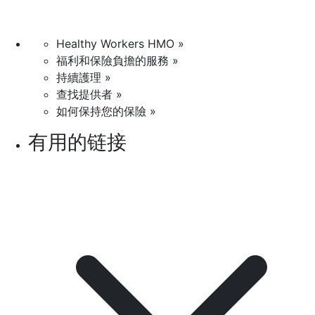
Healthy Workers HMO »
福利和保險負擔的服務 »
持續護理 »
查找提供者 »
如何保持您的保險 »
有用的链接