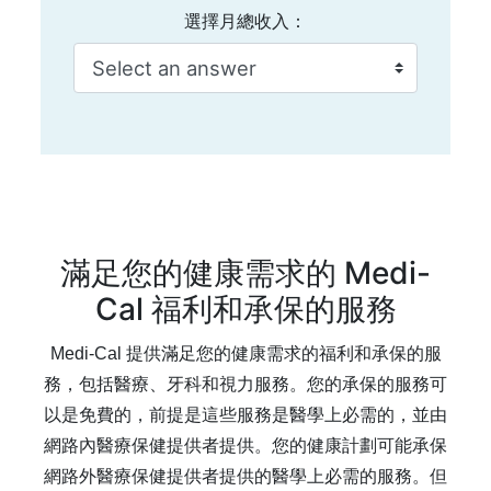
選擇月總收入：
滿足您的健康需求的 Medi-
Cal 福利和承保的服務
Medi-Cal 提供滿足您的健康需求的福利和承保的服
務，包括醫療、牙科和視力服務。您的承保的服務可
以是免費的，前提是這些服務是醫學上必需的，並由
網路內醫療保健提供者提供。您的健康計劃可能承保
網路外醫療保健提供者提供的醫學上必需的服務。但