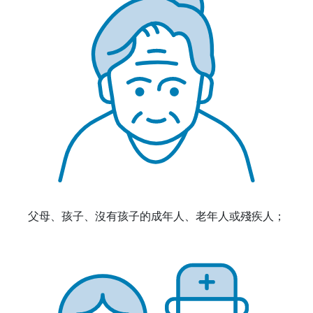
父母、孩子、沒有孩子的成年人、老年人或殘疾人；