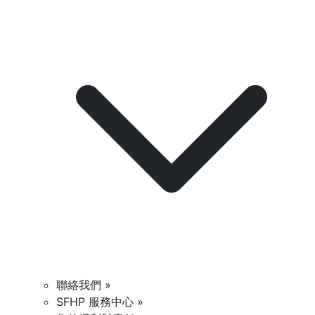
聯絡我們 »
SFHP 服務中心 »