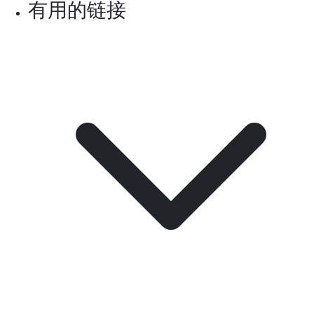
有用的链接