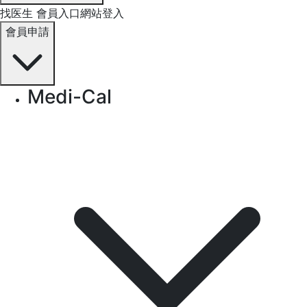
找医生
會員入口網站登入
會員申請
Medi-Cal