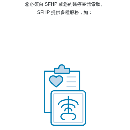
您必須向 SFHP 或您的醫療團體索取。
SFHP 提供多種服務，如：
無共付額