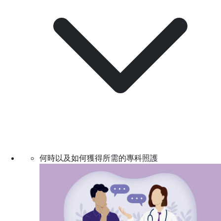
何時以及如何獲得所需的專科照護