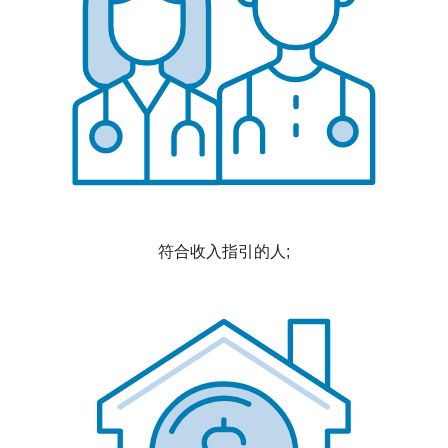
符合收入指引的人;