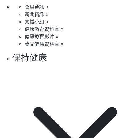
會員通訊 »
新聞資訊 »
支援小組 »
健康教育資料庫 »
健康教育影片 »
藥品健康資料庫 »
保持健康