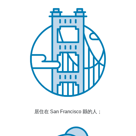
居住在 San Francisco 縣的人；