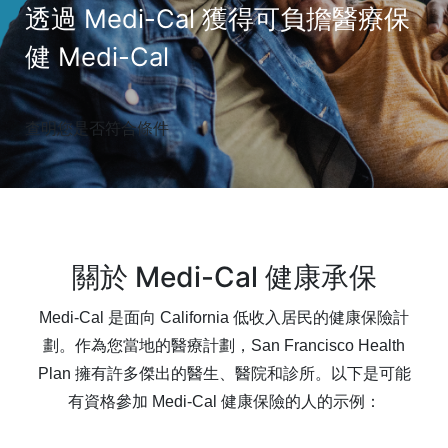
透過 Medi-Cal 獲得可負擔醫療保
健 Medi-Cal
查明您是否符合條件
關於 Medi-Cal 健康承保
Medi-Cal 是面向 California 低收入居民的健康保險計
劃。作為您當地的醫療計劃，San Francisco Health
Plan 擁有許多傑出的醫生、醫院和診所。以下是可能
有資格參加 Medi-Cal 健康保險的人的示例：