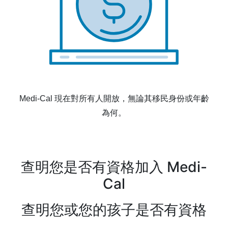
Medi-Cal 現在對所有人開放，無論其移民身份或年齡
為何。
查明您是否有資格加入 Medi-
Cal
查明您或您的孩子是否有資格