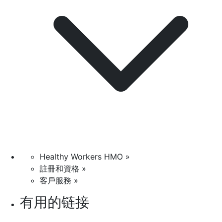
Healthy Workers HMO »
註冊和資格 »
客戶服務 »
有用的链接