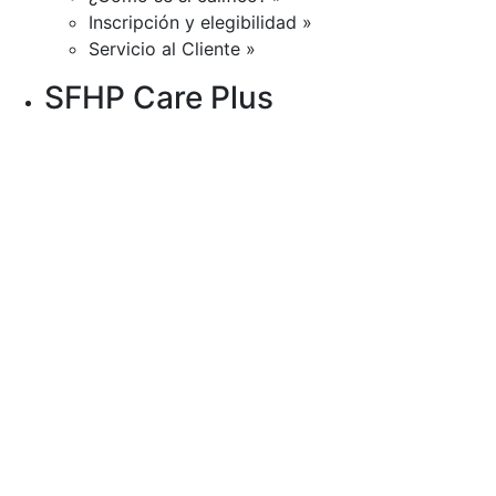
Inscripción y elegibilidad »
Servicio al Cliente »
SFHP Care Plus