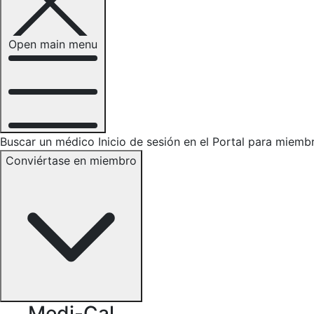
Open main menu
Buscar un médico
Inicio de sesión en el Portal para miemb
Conviértase en miembro
Medi-Cal