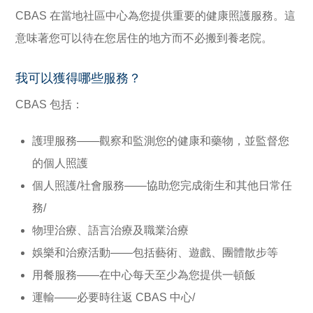
CBAS 在當地社區中心為您提供重要的健康照護服務。這
意味著您可以待在您居住的地方而不必搬到養老院。
我可以獲得哪些服務？
CBAS 包括：
護理服務——觀察和監測您的健康和藥物，並監督您
的個人照護
個人照護/社會服務——協助您完成衛生和其他日常任
務/
物理治療、語言治療及職業治療
娛樂和治療活動——包括藝術、遊戲、團體散步等
用餐服務——在中心每天至少為您提供一頓飯
運輸——必要時往返 CBAS 中心/