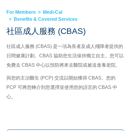
For Members
Medi-Cal
Benefits & Covered Services
社區成人服務 (CBAS)
社區成人服務 (CBAS) 是一項為長者及成人殘障者提供的
日間健康計劃。CBAS 協助您生活保持獨立自主。您可以
免費去 CBAS 中心以預防將來去醫院或被送進養老院。
與您的主治醫生 (PCP) 交流以開始獲得 CBAS。您的
PCP 可將您轉介到您選擇並使用您的語言的 CBAS 中
心。