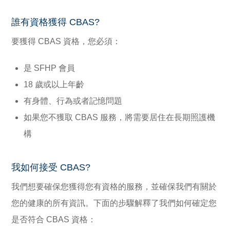
誰有資格獲得 CBAS?
要獲得 CBAS 資格，您必須：
是 SFHP 會員
18 歲或以上年齡
有身體、行為或者記憶問題
如果您不獲取 CBAS 服務，將需要居住在長期照護機
構
我如何接受 CBAS?
我們想要確保您獲得您有資格的服務，並確保我們有關於
您的健康的所有資訊。下面的步驟解釋了我們如何確定您
是否符合 CBAS 資格：