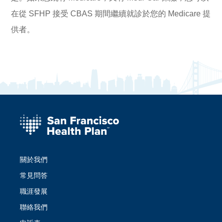
在從 SFHP 接受 CBAS 期間繼續就診於您的 Medicare 提
供者。
關於我們
常見問答
職涯發展
聯絡我們