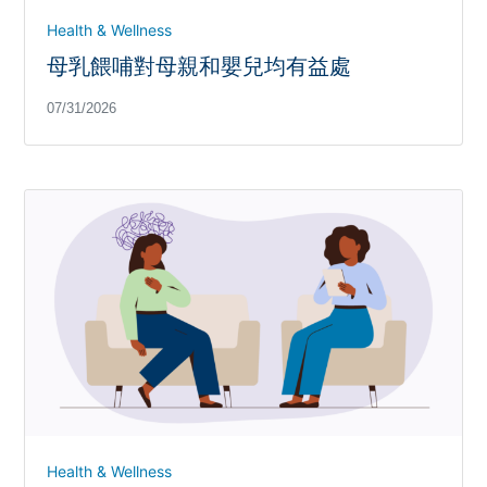
Health & Wellness
母乳餵哺對母親和嬰兒均有益處
07/31/2026
Health & Wellness