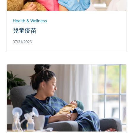
Health & Wellness
兒童疫苗
07/31/2026