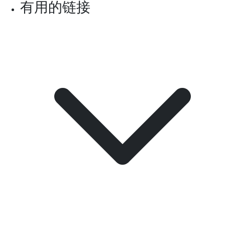
有用的链接