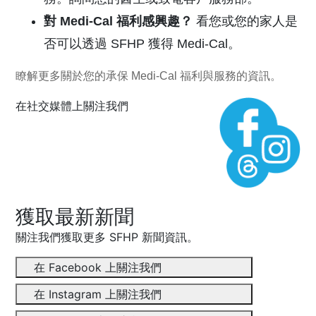
對
Medi-Cal
福利感興趣？
看您或您的家人是
否可以透過
SFHP 獲得
Medi-Cal
。
瞭解更多關於您的承保
Medi-Cal
福利與服務
的資訊。
在社交媒體上關注我們
獲取最新新聞
關注我們獲取更多 SFHP 新聞資訊。
在 Facebook 上關注我們
在 Instagram 上關注我們