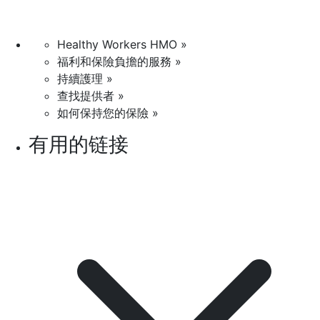
Healthy Workers HMO »
福利和保險負擔的服務 »
持續護理 »
查找提供者 »
如何保持您的保險 »
有用的链接