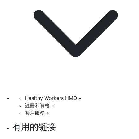
Healthy Workers HMO »
註冊和資格 »
客戶服務 »
有用的链接