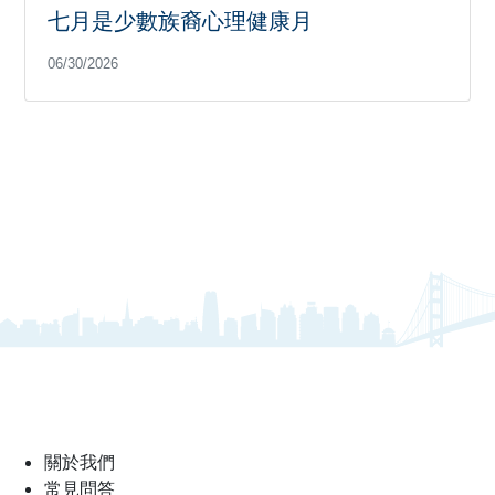
七月是少數族裔心理健康月
06/30/2026
關於我們
常見問答