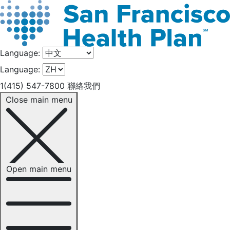
Language:
Language:
1(415) 547-7800
聯絡我們
Close main menu
Open main menu