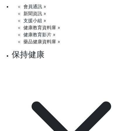
會員通訊 »
新聞資訊 »
支援小組 »
健康教育資料庫 »
健康教育影片 »
藥品健康資料庫 »
保持健康