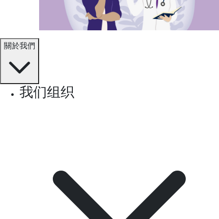
關於我們
我们组织