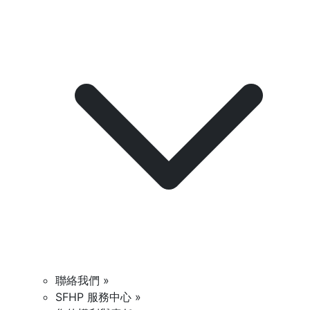
聯絡我們 »
SFHP 服務中心 »