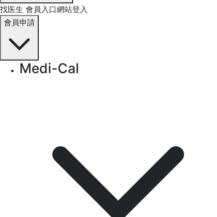
找医生
會員入口網站登入
會員申請
Medi-Cal