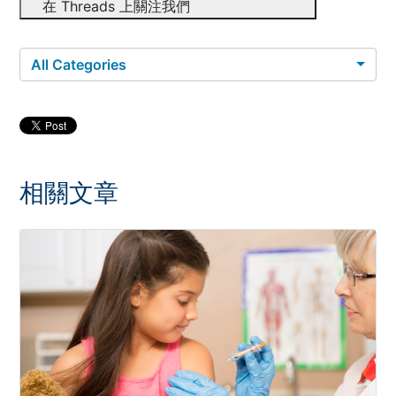
在 Threads 上關注我們
All Categories
相關文章