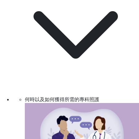
何時以及如何獲得所需的專科照護