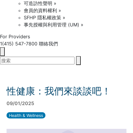
可造訪性聲明 »
會員的資料權利 »
SFHP 隱私權政策 »
事先授權與利用管理 (UM) »
For Providers
1(415) 547-7800
聯絡我們
性健康：我們來談談吧！
09/01/2025
Health & Wellness