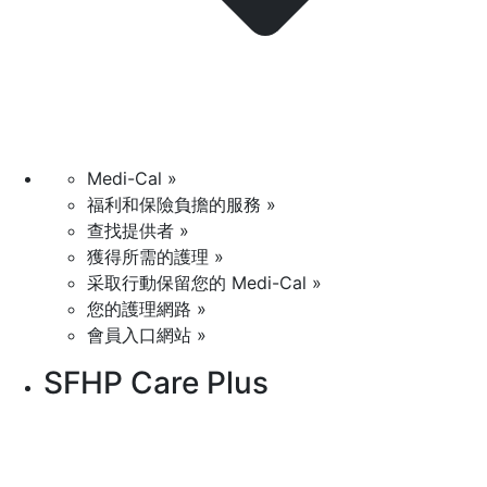
Medi-Cal »
福利和保險負擔的服務 »
查找提供者 »
獲得所需的護理 »
采取行動保留您的 Medi-Cal »
您的護理網路 »
會員入口網站 »
SFHP Care Plus