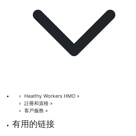
Healthy Workers HMO »
註冊和資格 »
客戶服務 »
有用的链接