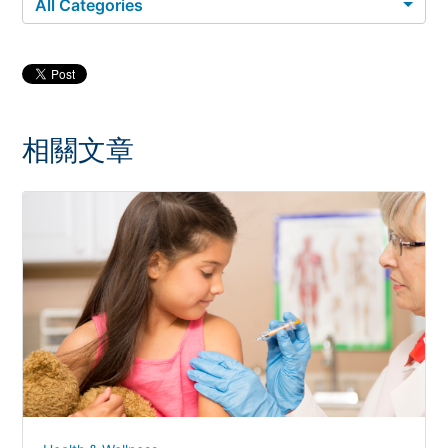
All Categories
相關文章