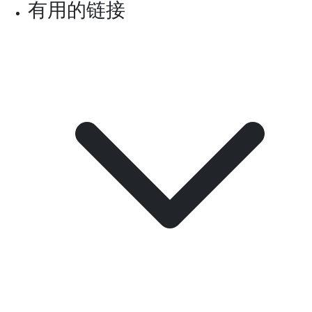
有用的链接