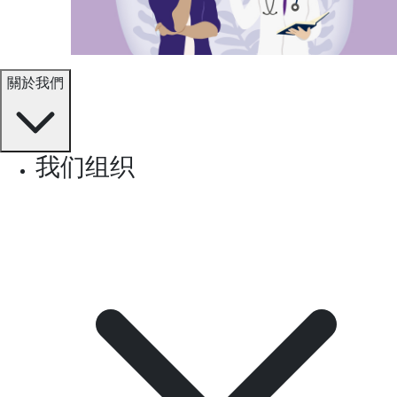
關於我們
我们组织