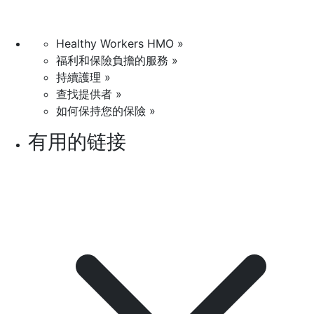
Healthy Workers HMO »
福利和保險負擔的服務 »
持續護理 »
查找提供者 »
如何保持您的保險 »
有用的链接