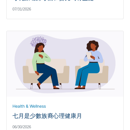
07/31/2026
Health & Wellness
七月是少數族裔心理健康月
06/30/2026