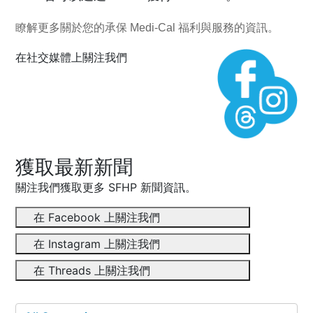
瞭解更多關於您的承保
Medi-Cal
福利與服務
的資訊。
在社交媒體上關注我們
獲取最新新聞
關注我們獲取更多 SFHP 新聞資訊。
在 Facebook 上關注我們
在 Instagram 上關注我們
在 Threads 上關注我們