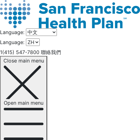
Language:
Language:
1(415) 547-7800
聯絡我們
Close main menu
Open main menu