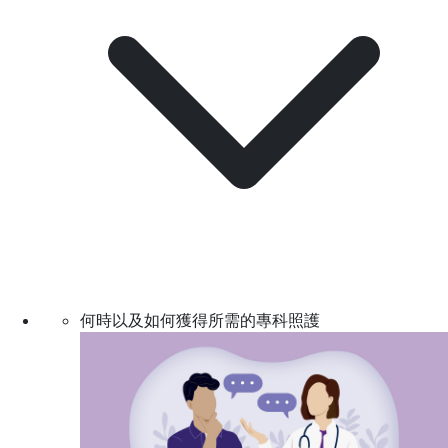
何時以及如何獲得所需的專科照護