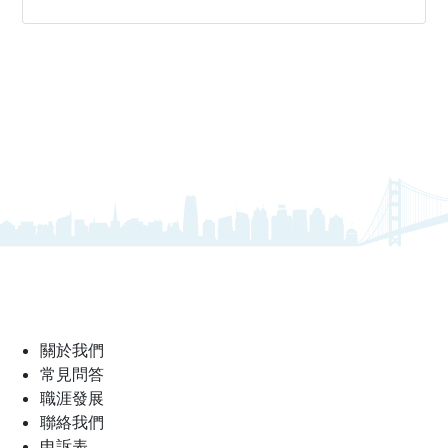
關於我們
常見問答
職涯發展
聯絡我們
申訴表