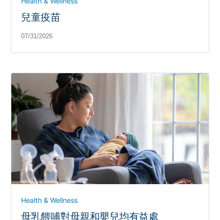
Health & Wellness
兒童疫苗
07/31/2026
Health & Wellness
母乳餵哺對母親和嬰兒均有益處