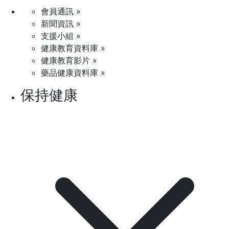
會員通訊 »
新聞資訊 »
支援小組 »
健康教育資料庫 »
健康教育影片 »
藥品健康資料庫 »
保持健康