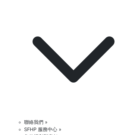
聯絡我們 »
SFHP 服務中心 »