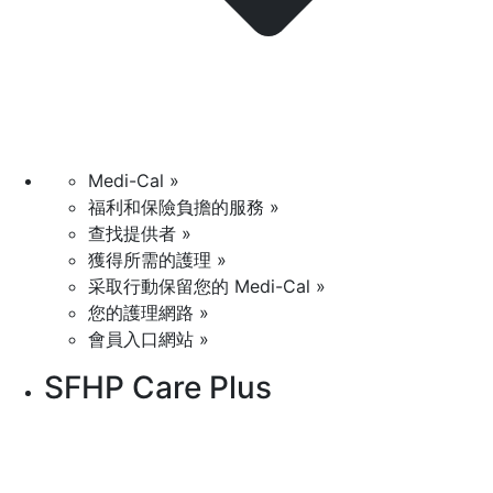
Medi-Cal »
福利和保險負擔的服務 »
查找提供者 »
獲得所需的護理 »
采取行動保留您的 Medi-Cal »
您的護理網路 »
會員入口網站 »
SFHP Care Plus