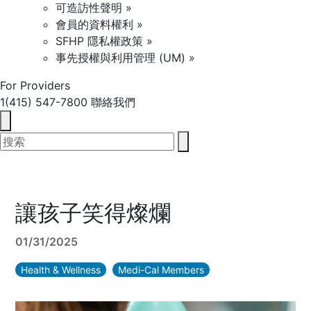
可造訪性聲明 »
會員的資料權利 »
SFHP 隱私權政策 »
事先授權與利用管理 (UM) »
For Providers
1(415) 547-7800
聯絡我們
讓孩子笑得燦爛
01/31/2025
Health & Wellness
Medi-Cal Members