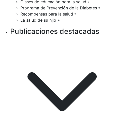
Clases de educación para la salud »
Programa de Prevención de la Diabetes »
Recompensas para la salud »
La salud de su hijo »
Publicaciones destacadas