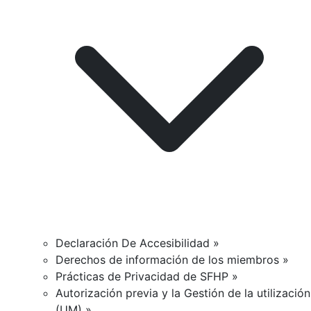
Declaración De Accesibilidad »
Derechos de información de los miembros »
Prácticas de Privacidad de SFHP »
Autorización previa y la Gestión de la utilización
(UM) »