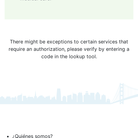
There might be exceptions to certain services that
require an authorization, please verify by entering a
code in the lookup tool.
¿Quiénes somos?