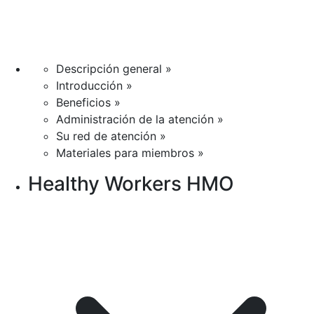
Descripción general »
Introducción »
Beneficios »
Administración de la atención »
Su red de atención »
Materiales para miembros »
Healthy Workers HMO