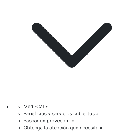
Medi-Cal »
Beneficios y servicios cubiertos »
Buscar un proveedor »
Obtenga la atención que necesita »