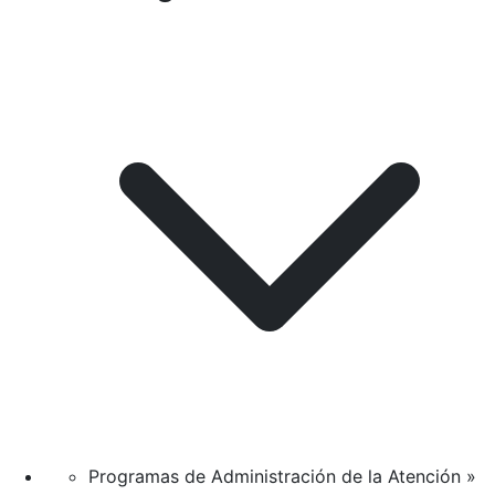
Programas de Administración de la Atención »