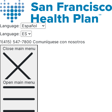
Language:
Language:
1(415) 547-7800
Comuníquese con nosotros
Close main menu
Open main menu