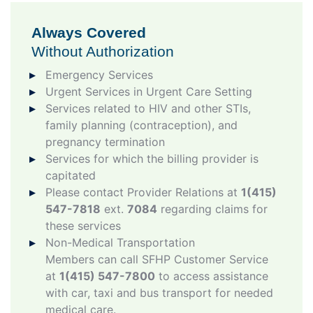
Always Covered
Without Authorization
Emergency Services
Urgent Services in Urgent Care Setting
Services related to HIV and other STIs,
family planning (contraception), and
pregnancy termination
Services for which the billing provider is
capitated
Please contact Provider Relations at
1(415)
547-7818
ext.
7084
regarding claims for
these services
Non-Medical Transportation
Members can call SFHP Customer Service
at
1(415) 547-7800
to access assistance
with car, taxi and bus transport for needed
medical care.