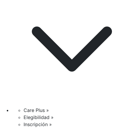
Care Plus »
Elegibilidad »
Inscripción »