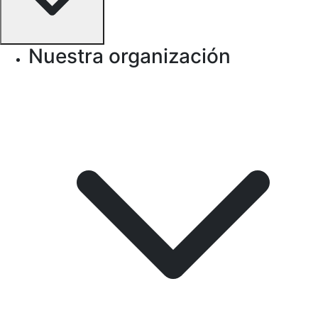
Nuestra organización