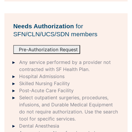
Needs Authorization
for
SFN/CLN/UCS/SDN members
Pre-Authorization Request
Any service performed by a provider not
contracted with SF Health Plan.
Hospital Admissions
Skilled Nursing Facility
Post-Acute Care Facility
Select outpatient surgeries, procedures,
infusions, and Durable Medical Equipment
do not require authorization. Use the search
tool for specific services.
Dental Anesthesia