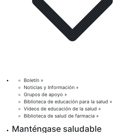
Boletín »
Noticias y Información »
Grupos de apoyo »
Biblioteca de educación para la salud »
Videos de educación de la salud »
Biblioteca de salud de farmacia »
Manténgase saludable