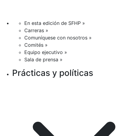
En esta edición de SFHP »
Carreras »
Comuníquese con nosotros »
Comités »
Equipo ejecutivo »
Sala de prensa »
Prácticas y políticas