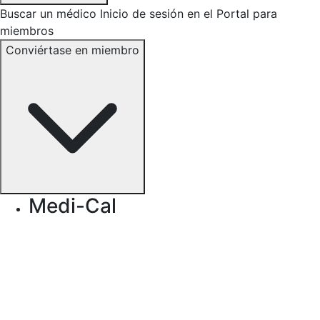
Buscar un médico
Inicio de sesión en el Portal para
miembros
Conviértase en miembro
Medi-Cal