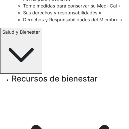
Tome medidas para conservar su Medi-Cal »
Sus derechos y responsabilidades »
Derechos y Responsabilidades del Miembro »
Salud y Bienestar
Recursos de bienestar