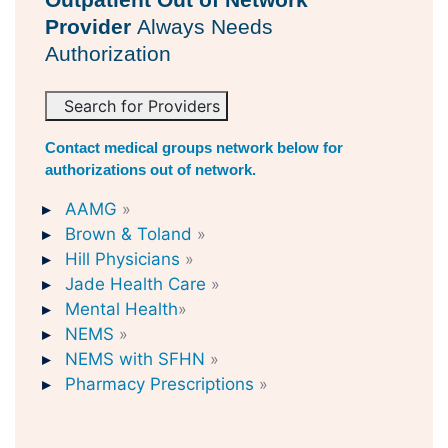
Provider
Always Needs
Authorization
Search for Providers
Contact medical groups network below for
authorizations out of network.
AAMG
»
Brown & Toland
»
Hill Physicians
»
Jade Health Care
»
Mental Health
»
NEMS
»
NEMS with SFHN
»
Pharmacy Prescriptions
»