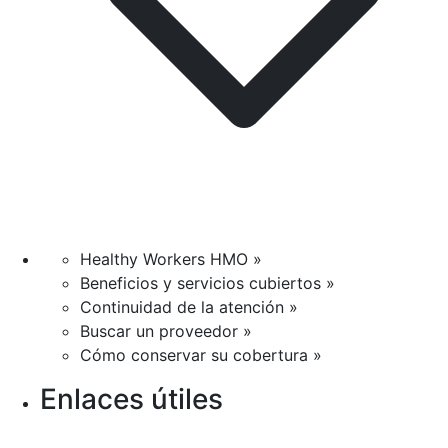
Healthy Workers HMO »
Beneficios y servicios cubiertos »
Continuidad de la atención »
Buscar un proveedor »
Cómo conservar su cobertura »
Enlaces útiles