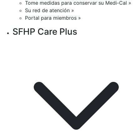
Tome medidas para conservar su Medi-Cal »
Su red de atención »
Portal para miembros »
SFHP Care Plus