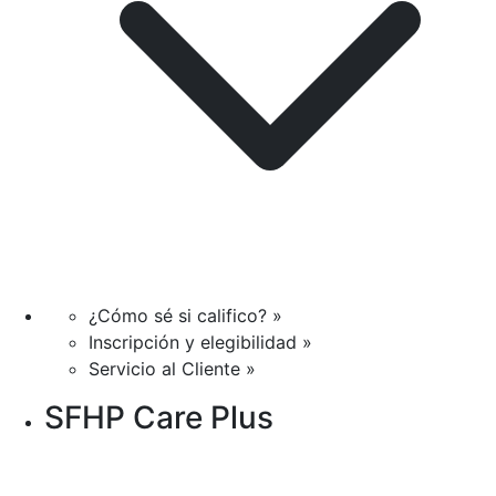
¿Cómo sé si califico? »
Inscripción y elegibilidad »
Servicio al Cliente »
SFHP Care Plus