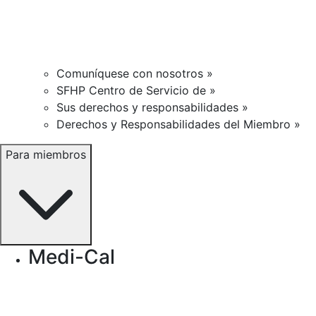
Comuníquese con nosotros »
SFHP Centro de Servicio de »
Sus derechos y responsabilidades »
Derechos y Responsabilidades del Miembro »
Para miembros
Medi-Cal