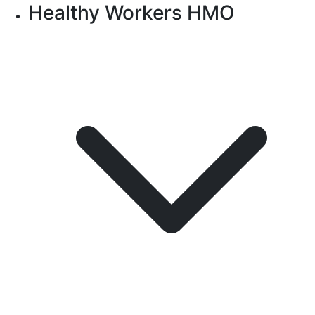
Healthy Workers HMO