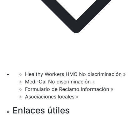
Healthy Workers HMO No discriminación »
Medi-Cal No discriminación »
Formulario de Reclamo Información »
Asociaciones locales »
Enlaces útiles