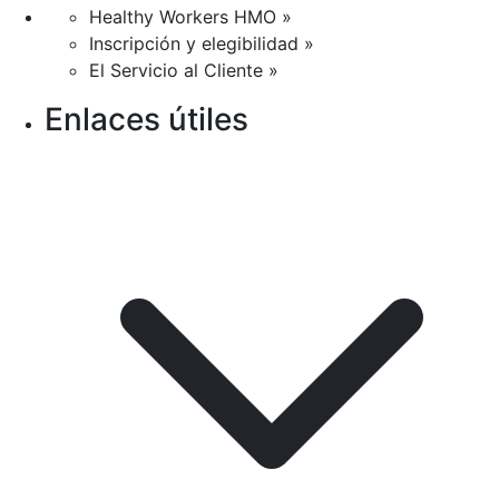
Healthy Workers HMO »
Inscripción y elegibilidad »
El Servicio al Cliente »
Enlaces útiles