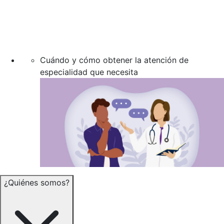
Cuándo y cómo obtener la atención de
especialidad que necesita
¿Quiénes somos?