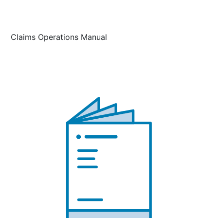
Claims Operations Manual