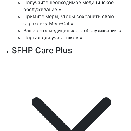
Получайте необходимое медицинское
обслуживание »
Примите меры, чтобы сохранить свою
страховку Medi-Cal »
Ваша сеть медицинского обслуживания »
Портал для участников »
SFHP Care Plus