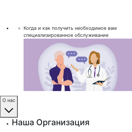
Когда и как получить необходимое вам
специализированное обслуживание
О нас
Наша Организация