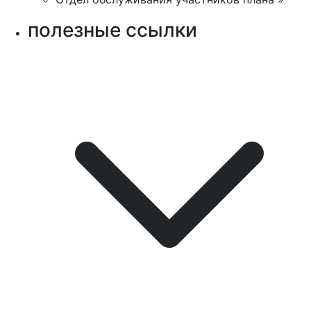
полезные ссылки