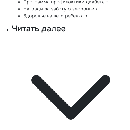
Программа профилактики диабета »
Награды за заботу о здоровье »
Здоровье вашего ребенка »
Читать далее