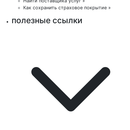
Найти поставщика услуг »
Как сохранить страховое покрытие »
полезные ссылки