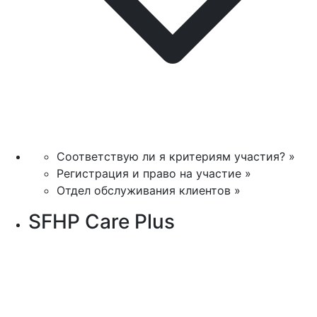
Соответствую ли я критериям участия? »
Регистрация и право на участие »
Отдел обслуживания клиентов »
SFHP Care Plus