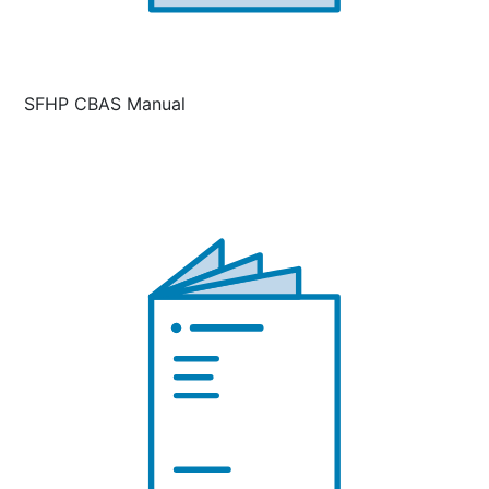
SFHP CBAS Manual