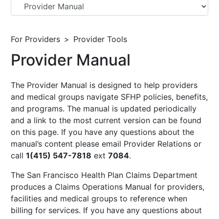
For Providers
Provider Tools
Provider Manual
The Provider Manual is designed to help providers
and medical groups navigate SFHP policies, benefits,
and programs. The manual is updated periodically
and a link to the most current version can be found
on this page. If you have any questions about the
manual’s content please email
Provider Relations
or
call
1(415) 547-7818
ext
7084
.
The San Francisco Health Plan Claims Department
produces a Claims Operations Manual for providers,
facilities and medical groups to reference when
billing for services. If you have any questions about