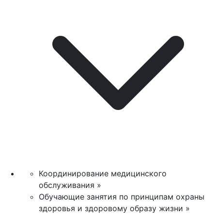
Координирование медицинского
обслуживания »
Обучающие занятия по принципам охраны
здоровья и здоровому образу жизни »