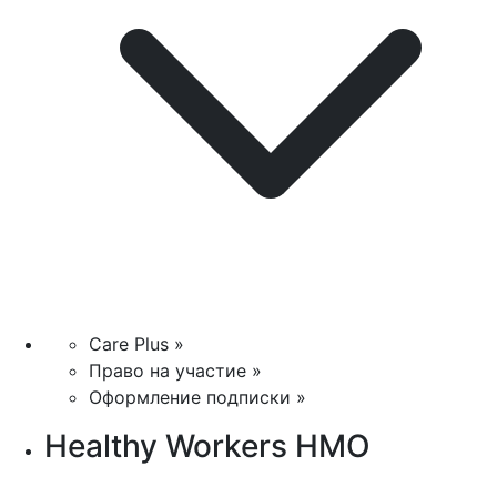
Care Plus »
Право на участие »
Оформление подписки »
Healthy Workers HMO