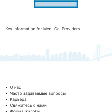
Key Information for Medi-Cal Providers
О нас
Часто задаваемые вопросы
Карьера
Свяжитесь с нами
Форма жалобы