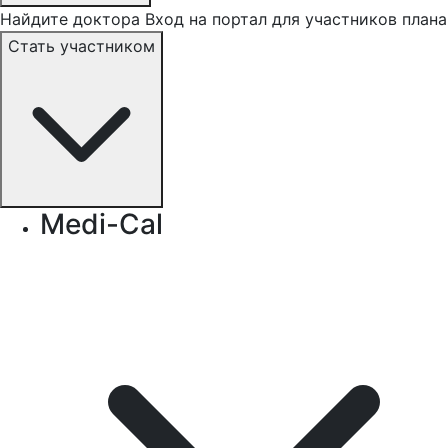
Найдите доктора
Вход на портал для участников плана
Стать участником
Medi-Cal