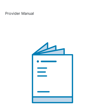
Provider Manual