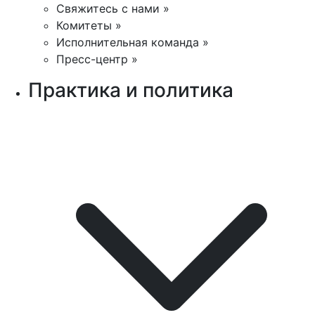
Свяжитесь с нами »
Комитеты »
Исполнительная команда »
Пресс-центр »
Практика и политика