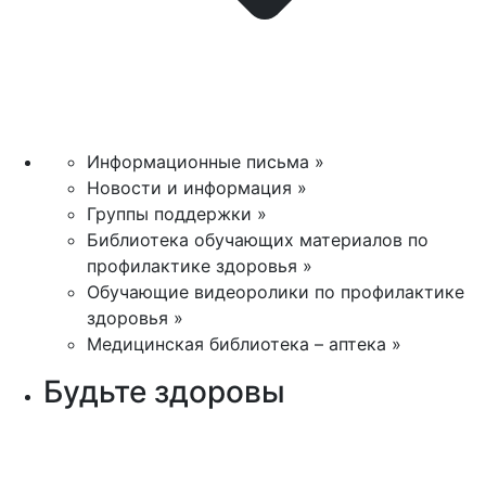
Информационные письма »
Новости и информация »
Группы поддержки »
Библиотека обучающих материалов по
профилактике здоровья »
Обучающие видеоролики по профилактике
здоровья »
Медицинская библиотека – аптека »
Будьте здоровы