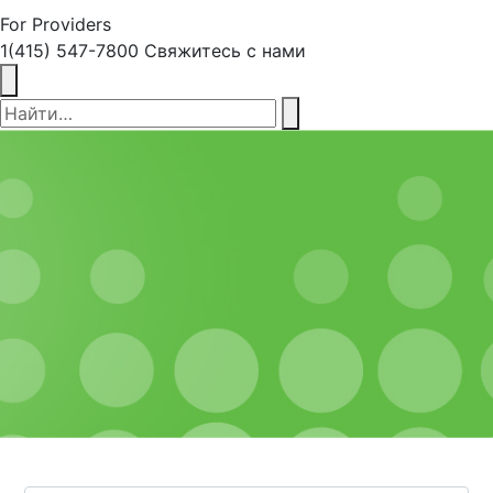
For Providers
1(415) 547-7800
Свяжитесь с нами