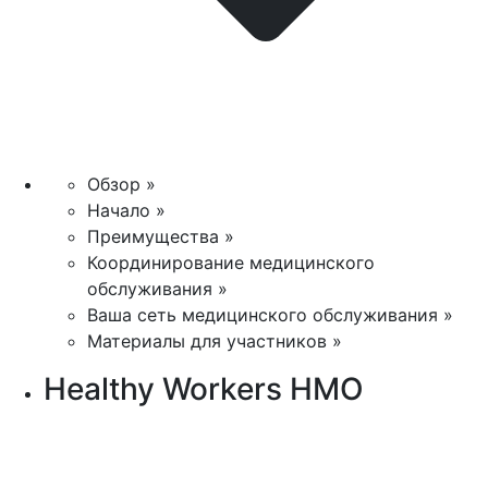
Обзор »
Начало »
Преимущества »
Координирование медицинского
обслуживания »
Ваша сеть медицинского обслуживания »
Материалы для участников »
Healthy Workers HMO