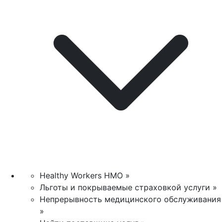
Healthy Workers HMO »
Льготы и покрываемые страховкой услуги »
Непрерывность медицинского обслуживания
»