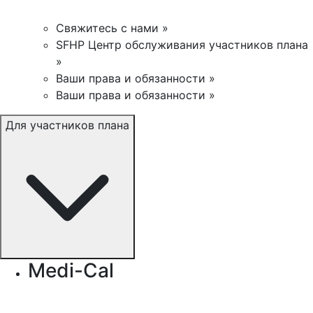
Свяжитесь с нами »
SFHP Центр обслуживания участников плана
»
Ваши права и обязанности »
Ваши права и обязанности »
Для участников плана
Medi-Cal