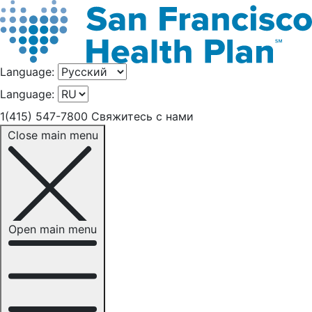
Language:
Language:
1(415) 547-7800
Свяжитесь с нами
Close main menu
Open main menu