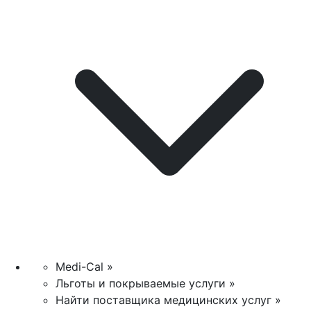
Medi-Cal »
Льготы и покрываемые услуги »
Найти поставщика медицинских услуг »