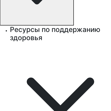
Ресурсы по поддержанию
здоровья