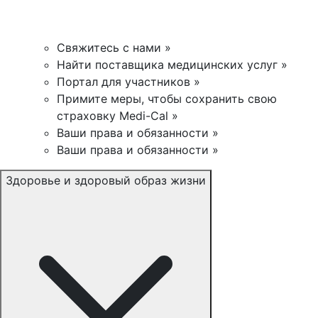
Свяжитесь с нами »
Найти поставщика медицинских услуг »
Портал для участников »
Примите меры, чтобы сохранить свою
страховку Medi-Cal »
Ваши права и обязанности »
Ваши права и обязанности »
Здоровье и здоровый образ жизни