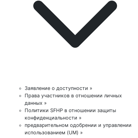
Заявление о доступности »
Права участников в отношении личных
данных »
Политики SFHP в отношении защиты
конфиденциальности »
предварительном одобрении и управлении
использованием (UM) »