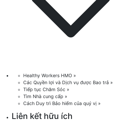
Healthy Workers HMO »
Các Quyền lợi và Dịch vụ được Bao trả »
Tiếp tục Chăm Sóc »
Tìm Nhà cung cấp »
Cách Duy trì Bảo hiểm của quý vị »
Liên kết hữu ích