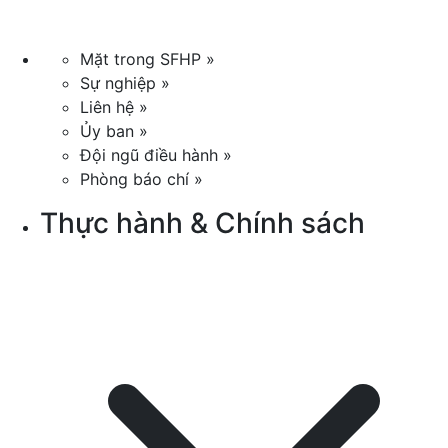
Mặt trong SFHP »
Sự nghiệp »
Liên hệ »
Ủy ban »
Đội ngũ điều hành »
Phòng báo chí »
Thực hành & Chính sách