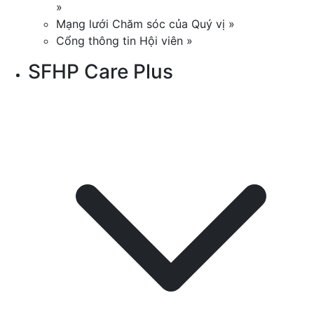
»
Mạng lưới Chăm sóc của Quý vị »
Cổng thông tin Hội viên »
SFHP Care Plus