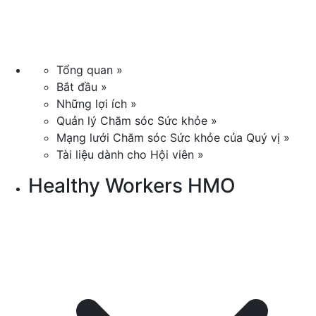
Tổng quan »
Bắt đầu »
Những lợi ích »
Quản lý Chăm sóc Sức khỏe »
Mạng lưới Chăm sóc Sức khỏe của Quý vị »
Tài liệu dành cho Hội viên »
Healthy Workers HMO