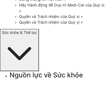
Hãy Hành động để Duy trì Medi-Cal của Quý vị
»
Quyền và Trách nhiệm của Quý vị »
Quyền và Trách nhiệm của Quý vị »
Sức khỏe & Thể lực
Nguồn lực về Sức khỏe