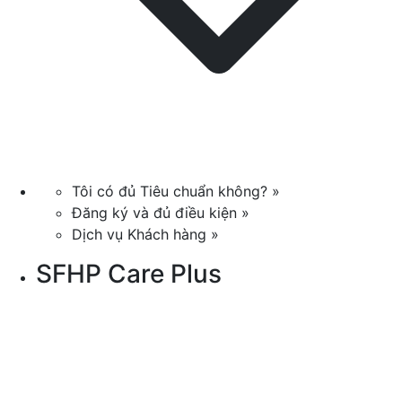
Tôi có đủ Tiêu chuẩn không? »
Đăng ký và đủ điều kiện »
Dịch vụ Khách hàng »
SFHP Care Plus