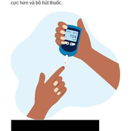
cực hơn và bỏ hút thuốc.