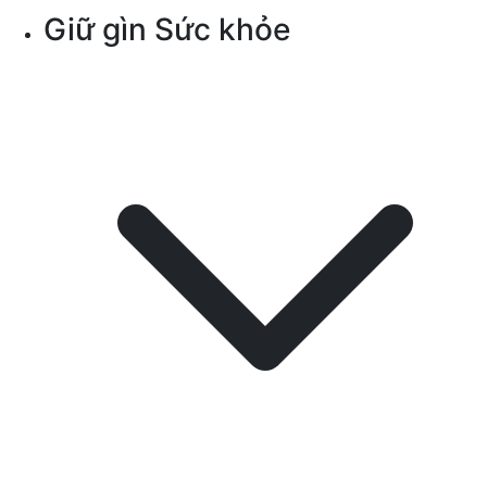
Giữ gìn Sức khỏe