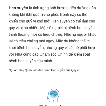
Hen suyễn
là tình trạng ảnh hưởng đến đường dẫn
không khí (khí quản) vào phổi. Bệnh này có thể
khiến cho quý vị khó thở. Hen suyễn có thể làm cho
quý vị bị ho nhiều. Một số người bị bệnh hen suyễn
thỉnh thoảng mới có triệu chứng. Những người khác
lại có triệu chứng mỗi ngày. Mặc dù không thể trị
khỏi bệnh hen suyễn, nhưng quý vị có thể phối hợp
với Nhà cung cấp Chăm sóc Chính để kiểm soát
bệnh hen suyễn của mình.
Nguồn:
Hãy Quan tâm đến bệnh Hen suyễn của Quý vị