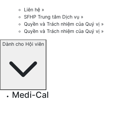
Liên hệ »
SFHP Trung tâm Dịch vụ »
Quyền và Trách nhiệm của Quý vị »
Quyền và Trách nhiệm của Quý vị »
Dành cho Hội viên
Medi-Cal