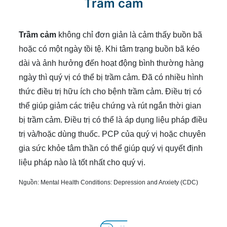
Trầm cảm
Trầm cảm
không chỉ đơn giản là cảm thấy buồn bã
hoặc có một ngày tồi tệ. Khi tâm trạng buồn bã kéo
dài và ảnh hưởng đến hoạt động bình thường hàng
ngày thì quý vị có thể bị trầm cảm. Đã có nhiều hình
thức điều trị hữu ích cho bệnh trầm cảm. Điều trị có
thể giúp giảm các triệu chứng và rút ngắn thời gian
bị trầm cảm. Điều trị có thể là áp dụng liệu pháp điều
trị và/hoặc dùng thuốc. PCP của quý vị hoặc chuyên
gia sức khỏe tâm thần có thể giúp quý vị quyết định
liệu pháp nào là tốt nhất cho quý vị.
Nguồn:
Mental Health Conditions: Depression and Anxiety (CDC)