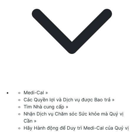
Medi-Cal »
Các Quyền lợi và Dịch vụ được Bao trả »
Tìm Nhà cung cấp »
Nhận Dịch vụ Chăm sóc Sức khỏe mà Quý vị
Cần »
Hãy Hành động để Duy trì Medi-Cal của Quý vị