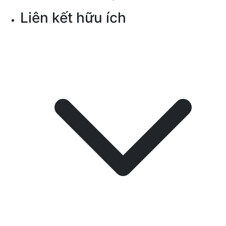
Liên kết hữu ích