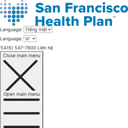
Language:
Language:
1(415) 547-7800
Liên hệ
Close main menu
Open main menu