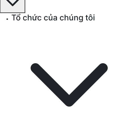
Tổ chức của chúng tôi