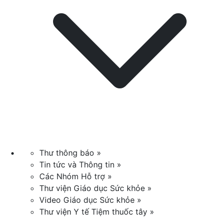
Thư thông báo »
Tin tức và Thông tin »
Các Nhóm Hỗ trợ »
Thư viện Giáo dục Sức khỏe »
Video Giáo dục Sức khỏe »
Thư viện Y tế Tiệm thuốc tây »