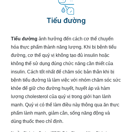
Tiểu đường
Tiểu đường
ảnh hưởng đến cách cơ thể chuyển
hóa thực phẩm thành năng lượng. Khi bị bệnh tiểu
đường, cơ thể quý vị không tạo đủ insulin hoặc
không thể sử dụng đúng chức năng cần thiết của
insulin. Cách tốt nhất để chăm sóc bản thân khi bị
bệnh tiểu đường là làm việc với nhóm chăm sóc sức
khỏe để giữ cho đường huyết, huyết áp và hàm
lượng cholesterol của quý vị trong giới hạn lành
mạnh. Quý vị có thể làm điều này thông qua ăn thực
phẩm lành mạnh, giảm cân, sống năng động và
dùng thuốc theo chỉ định.