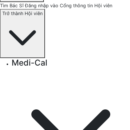
Tìm Bác Sĩ
Đăng nhập vào Cổng thông tin Hội viên
Trở thành Hội viên
Medi-Cal