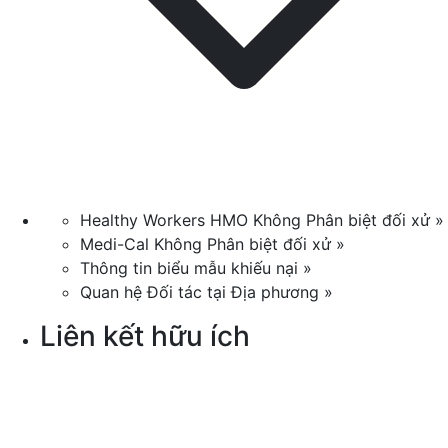
Healthy Workers HMO Không Phân biệt đối xử »
Medi-Cal Không Phân biệt đối xử »
Thông tin biểu mẫu khiếu nại »
Quan hệ Đối tác tại Địa phương »
Liên kết hữu ích