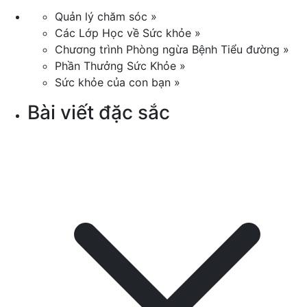
Quản lý chăm sóc »
Các Lớp Học về Sức khỏe »
Chương trình Phòng ngừa Bệnh Tiểu đường »
Phần Thưởng Sức Khỏe »
Sức khỏe của con bạn »
Bài viết đặc sắc