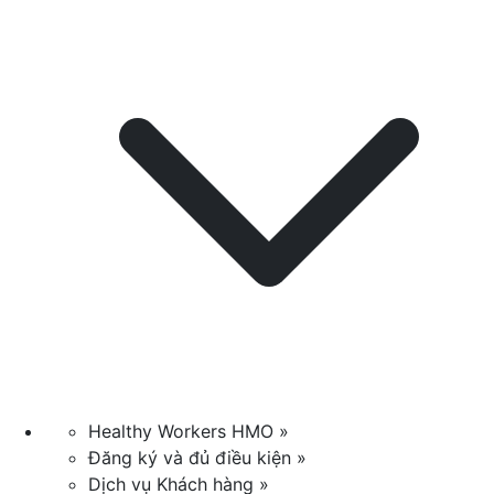
Healthy Workers HMO »
Đăng ký và đủ điều kiện »
Dịch vụ Khách hàng »