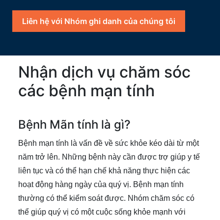
Liên hệ với Nhóm ghi danh của chúng tôi
Nhận dịch vụ chăm sóc
các bệnh mạn tính
Bệnh Mãn tính là gì?
Bệnh mạn tính là vấn đề về sức khỏe kéo dài từ một
năm trở lên. Những bệnh này cần được trợ giúp y tế
liên tục và có thể hạn chế khả năng thực hiện các
hoạt động hàng ngày của quý vị. Bệnh mạn tính
thường có thể kiểm soát được. Nhóm chăm sóc có
thể giúp quý vị có một cuộc sống khỏe mạnh với