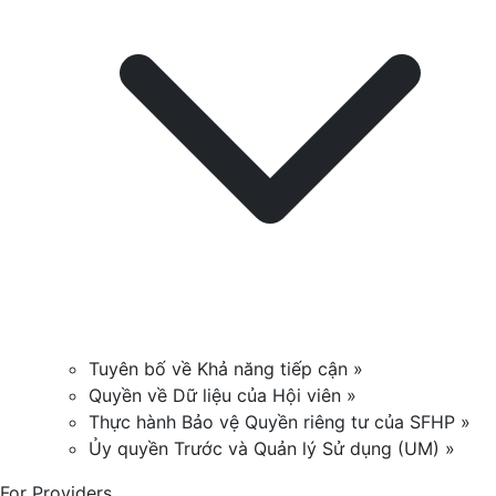
Tuyên bố về Khả năng tiếp cận »
Quyền về Dữ liệu của Hội viên »
Thực hành Bảo vệ Quyền riêng tư của SFHP »
Ủy quyền Trước và Quản lý Sử dụng (UM) »
For Providers