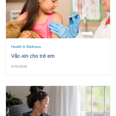
Health & Wellness
Vắc-xin cho trẻ em
07/31/2026