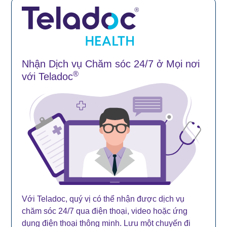
Nhận Dịch vụ Chăm sóc 24/7 ở Mọi nơi
®
với Teladoc
Với Teladoc, quý vị có thể nhận được dịch vụ
chăm sóc 24/7 qua điện thoại, video hoặc ứng
dụng điện thoại thông minh. Lưu một chuyến đi