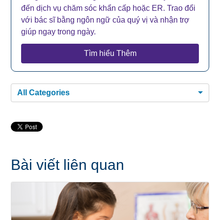
đến dịch vụ chăm sóc khẩn cấp hoặc ER. Trao đổi
với bác sĩ bằng ngôn ngữ của quý vị và nhận trợ
giúp ngay trong ngày.
Tìm hiểu Thêm
All Categories
Bài viết liên quan