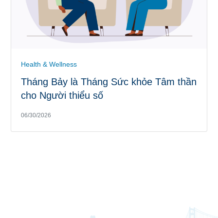
Health & Wellness
Tháng Bảy là Tháng Sức khỏe Tâm thần
cho Người thiểu số
06/30/2026