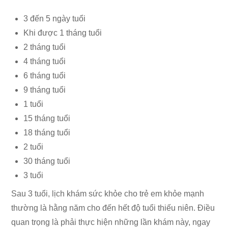
3 đến 5 ngày tuổi
Khi được 1 tháng tuổi
2 tháng tuổi
4 tháng tuổi
6 tháng tuổi
9 tháng tuổi
1 tuổi
15 tháng tuổi
18 tháng tuổi
2 tuổi
30 tháng tuổi
3 tuổi
Sau 3 tuổi, lịch khám sức khỏe cho trẻ em khỏe mạnh
thường là hằng năm cho đến hết độ tuổi thiếu niên. Điều
quan trọng là phải thực hiện những lần khám này, ngay