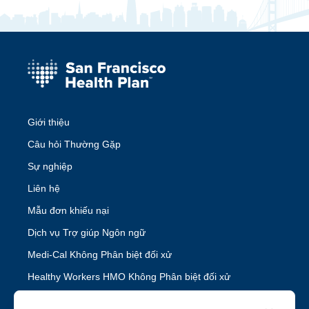
Giới thiệu
Câu hỏi Thường Gặp
Sự nghiệp
Liên hệ
Mẫu đơn khiếu nại
Dịch vụ Trợ giúp Ngôn ngữ
Medi-Cal Không Phân biệt đối xử
Healthy Workers HMO Không Phân biệt đối xử