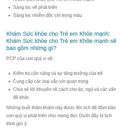
Sàng lọc về phát triển
Sàng lọc nhiễm độc chì trong máu
Khám Sức khỏe cho Trẻ em Khỏe mạnh:
Khám Sức khỏe cho Trẻ em Khỏe mạnh sẽ
bao gồm những gì?
PCP của con quý vị sẽ:
Kiểm tra cân nặng và sự tăng trưởng của trẻ
Cung cấp các loại vắc-xin quan trọng
Chia sẻ lời khuyên về cách cho ăn, ngủ và các vấn
đề khác
Những buổi thăm khám này được lên lịch để đảm bảo
con quý vị phát triển như mong đợi. Dưới đây là lịch
trình gợi ý: