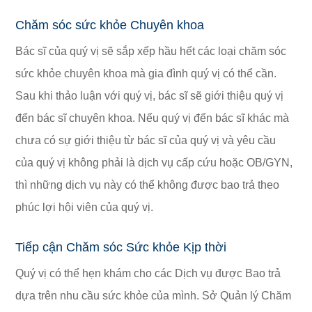
Chăm sóc sức khỏe Chuyên khoa
Bác sĩ của quý vị sẽ sắp xếp hầu hết các loại chăm sóc
sức khỏe chuyên khoa mà gia đình quý vị có thể cần.
Sau khi thảo luận với quý vị, bác sĩ sẽ giới thiệu quý vị
đến bác sĩ chuyên khoa. Nếu quý vị đến bác sĩ khác mà
chưa có sự giới thiệu từ bác sĩ của quý vị và yêu cầu
của quý vị không phải là dịch vụ cấp cứu hoặc OB/GYN,
thì những dịch vụ này có thể không được bao trả theo
phúc lợi hội viên của quý vị.
Tiếp cận Chăm sóc Sức khỏe Kịp thời
Quý vị có thể hẹn khám cho các Dịch vụ được Bao trả
dựa trên nhu cầu sức khỏe của mình. Sở Quản lý Chăm