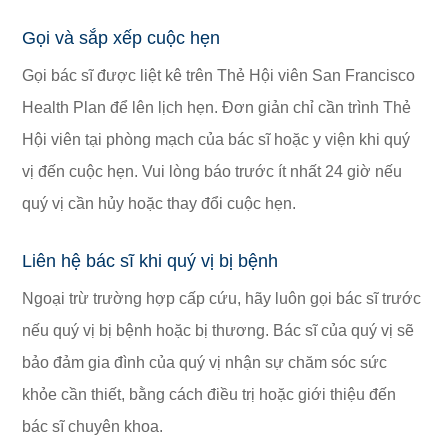
Gọi và sắp xếp cuộc hẹn
Gọi bác sĩ được liệt kê trên Thẻ Hội viên San Francisco
Health Plan để lên lịch hẹn. Đơn giản chỉ cần trình Thẻ
Hội viên tại phòng mạch của bác sĩ hoặc y viện khi quý
vị đến cuộc hẹn. Vui lòng báo trước ít nhất 24 giờ nếu
quý vị cần hủy hoặc thay đổi cuộc hẹn.
Liên hệ bác sĩ khi quý vị bị bệnh
Ngoại trừ trường hợp cấp cứu, hãy luôn gọi bác sĩ trước
nếu quý vị bị bệnh hoặc bị thương. Bác sĩ của quý vị sẽ
bảo đảm gia đình của quý vị nhận sự chăm sóc sức
khỏe cần thiết, bằng cách điều trị hoặc giới thiệu đến
bác sĩ chuyên khoa.