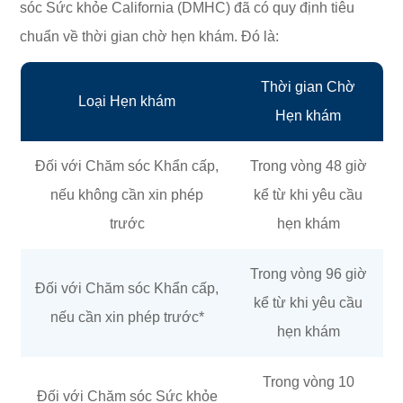
sóc Sức khỏe California (DMHC) đã có quy định tiêu
chuẩn về thời gian chờ hẹn khám. Đó là:
Thời gian Chờ
Loại Hẹn khám
Hẹn khám
Đối với Chăm sóc Khẩn cấp,
Trong vòng 48 giờ
nếu không cần xin phép
kể từ khi yêu cầu
trước
hẹn khám
Trong vòng 96 giờ
Đối với Chăm sóc Khẩn cấp,
kể từ khi yêu cầu
nếu cần xin phép trước*
hẹn khám
Trong vòng 10
Đối với Chăm sóc Sức khỏe