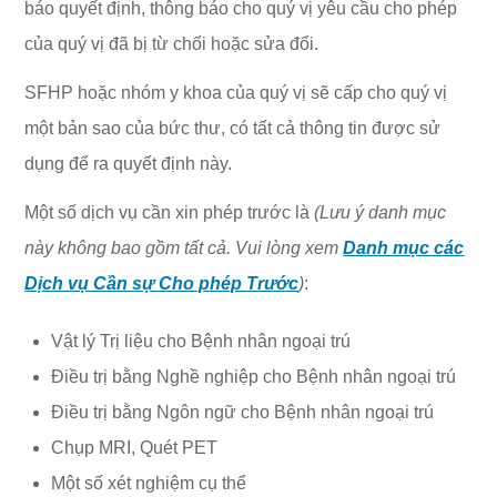
báo quyết định, thông báo cho quý vị yêu cầu cho phép
của quý vị đã bị từ chối hoặc sửa đổi.
SFHP hoặc nhóm y khoa của quý vị sẽ cấp cho quý vị
một bản sao của bức thư, có tất cả thông tin được sử
dụng để ra quyết định này.
Một số dịch vụ cần xin phép trước là
(Lưu ý danh mục
này không bao gồm tất cả. Vui lòng xem
Danh mục các
Dịch vụ Cần sự Cho phép Trước
)
:
Vật lý Trị liệu cho Bệnh nhân ngoại trú
Điều trị bằng Nghề nghiệp cho Bệnh nhân ngoại trú
Điều trị bằng Ngôn ngữ cho Bệnh nhân ngoại trú
Chụp MRI, Quét PET
Một số xét nghiệm cụ thể