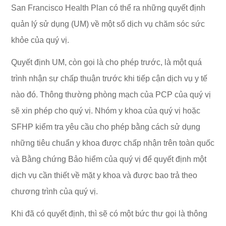
San Francisco Health Plan có thể ra những quyết định
quản lý sử dụng (UM) về một số dịch vụ chăm sóc sức
khỏe của quý vị.
Quyết định UM, còn gọi là cho phép trước, là một quá
trình nhận sự chấp thuận trước khi tiếp cận dịch vụ y tế
nào đó. Thông thường phòng mạch của PCP của quý vị
sẽ xin phép cho quý vị. Nhóm y khoa của quý vị hoặc
SFHP kiểm tra yêu cầu cho phép bằng cách sử dụng
những tiêu chuẩn y khoa được chấp nhận trên toàn quốc
và Bằng chứng Bảo hiểm của quý vị để quyết định một
dịch vụ cần thiết về mặt y khoa và được bao trả theo
chương trình của quý vị.
Khi đã có quyết định, thì sẽ có một bức thư gọi là thông