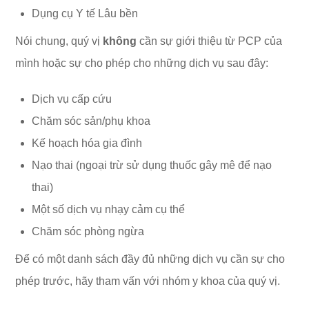
Dụng cụ Y tế Lâu bền
Nói chung, quý vị
không
cần sự giới thiệu từ PCP của
mình hoặc sự cho phép cho những dịch vụ sau đây:
Dịch vụ cấp cứu
Chăm sóc sản/phụ khoa
Kế hoạch hóa gia đình
Nạo thai (ngoại trừ sử dụng thuốc gây mê để nạo
thai)
Một số dịch vụ nhạy cảm cụ thể
Chăm sóc phòng ngừa
Để có một danh sách đầy đủ những dịch vụ cần sự cho
phép trước, hãy tham vấn với nhóm y khoa của quý vị.