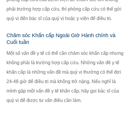
phải trường hợp cấp cứu, thì phòng cấp cứu có thể gửi
quý vị đến bác sĩ của quý vị hoặc y viện để điều trị.
Chăm sóc Khẩn cấp Ngoài Giờ Hành chính và
Cuối tuần
Một số vấn đề y tế có thể cần chăm sóc khẩn cấp nhưng
không phải là trường hợp cấp cứu. Những vấn đề y tế
khẩn cấp là những vấn đề mà quý vị thường có thể đợi
24-48 giờ để điều trị mà không trở nặng. Nếu nghĩ là
mình gặp một vấn đề y tế khẩn cấp, hãy gọi bác sĩ của
quý vị để được tư vấn điều cần làm.