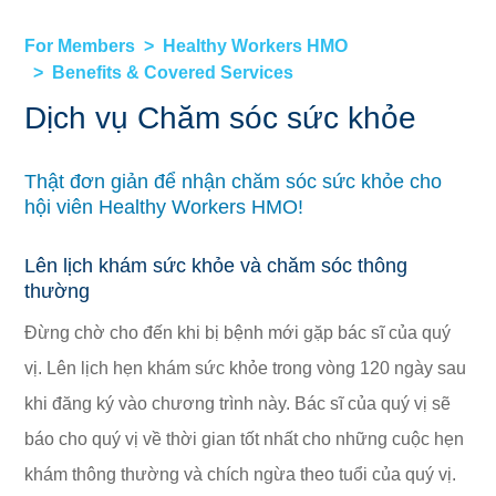
For Members
Healthy Workers HMO
Benefits & Covered Services
Dịch vụ Chăm sóc sức khỏe
Thật đơn giản để nhận chăm sóc sức khỏe cho
hội viên Healthy Workers HMO!
Lên lịch khám sức khỏe và chăm sóc thông
thường
Đừng chờ cho đến khi bị bệnh mới gặp bác sĩ của quý
vị. Lên lịch hẹn khám sức khỏe trong vòng 120 ngày sau
khi đăng ký vào chương trình này. Bác sĩ của quý vị sẽ
báo cho quý vị về thời gian tốt nhất cho những cuộc hẹn
khám thông thường và chích ngừa theo tuổi của quý vị.