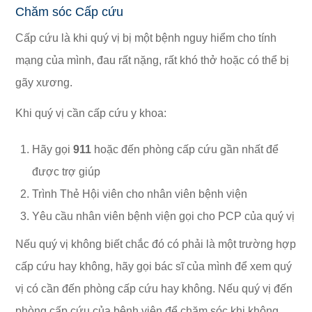
Chăm sóc Cấp cứu
Cấp cứu là khi quý vị bị một bệnh nguy hiểm cho tính
mạng của mình, đau rất nặng, rất khó thở hoặc có thể bị
gãy xương.
Khi quý vị cần cấp cứu y khoa:
Hãy gọi
911
hoặc đến phòng cấp cứu gần nhất để
được trợ giúp
Trình Thẻ Hội viên cho nhân viên bệnh viện
Yêu cầu nhân viên bệnh viện gọi cho PCP của quý vị
Nếu quý vị không biết chắc đó có phải là một trường hợp
cấp cứu hay không, hãy gọi bác sĩ của mình để xem quý
vị có cần đến phòng cấp cứu hay không. Nếu quý vị đến
phòng cấp cứu của bệnh viện để chăm sóc khi không