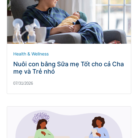
Health & Wellness
Nuôi con bằng Sữa mẹ Tốt cho cả Cha
mẹ và Trẻ nhỏ
07/31/2026