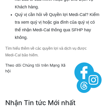
Khách hàng.
Quý vị cần hỏi về Quyền lợi
Medi-Cal?
Kiểm
tra xem quý vị hoặc gia đình của quý vị có
thể nhận
Medi-Cal
thông qua SFHP
hay
không.
Tìm hiểu thêm về các quyền lợi và dịch vụ được
Medi-Cal
bảo hiểm
.
Theo dõi Chúng tôi trên Mạng Xã
hội
Nhận Tin tức Mới nhất