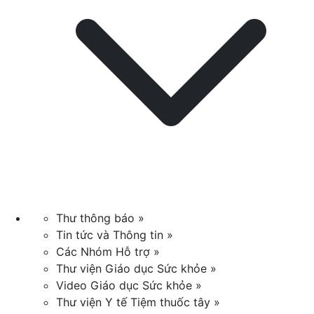
Thư thông báo »
Tin tức và Thông tin »
Các Nhóm Hỗ trợ »
Thư viện Giáo dục Sức khỏe »
Video Giáo dục Sức khỏe »
Thư viện Y tế Tiệm thuốc tây »