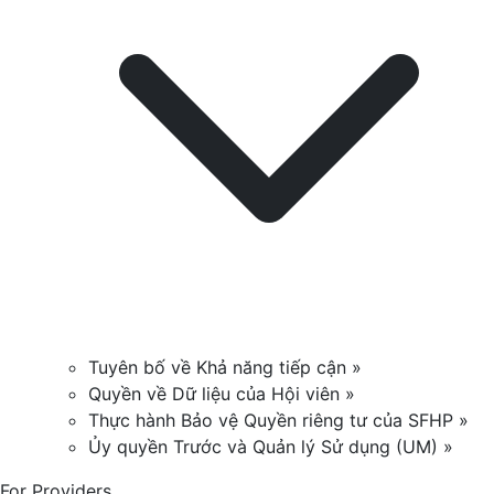
Tuyên bố về Khả năng tiếp cận »
Quyền về Dữ liệu của Hội viên »
Thực hành Bảo vệ Quyền riêng tư của SFHP »
Ủy quyền Trước và Quản lý Sử dụng (UM) »
For Providers