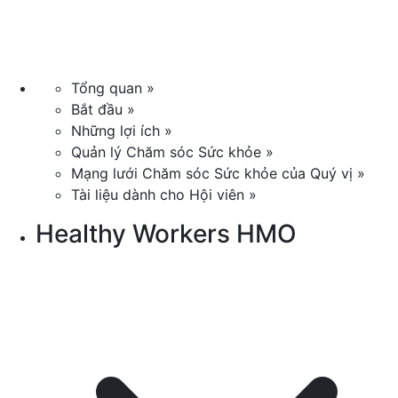
Tổng quan »
Bắt đầu »
Những lợi ích »
Quản lý Chăm sóc Sức khỏe »
Mạng lưới Chăm sóc Sức khỏe của Quý vị »
Tài liệu dành cho Hội viên »
Healthy Workers HMO