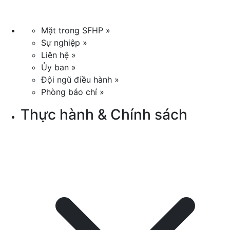
Mặt trong SFHP »
Sự nghiệp »
Liên hệ »
Ủy ban »
Đội ngũ điều hành »
Phòng báo chí »
Thực hành & Chính sách