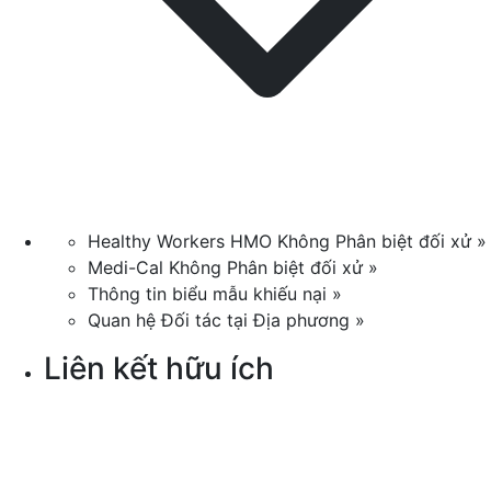
Healthy Workers HMO Không Phân biệt đối xử »
Medi-Cal Không Phân biệt đối xử »
Thông tin biểu mẫu khiếu nại »
Quan hệ Đối tác tại Địa phương »
Liên kết hữu ích