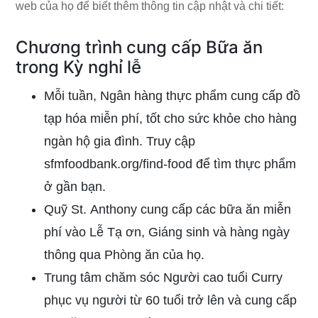
web của họ để biết thêm thông tin cập nhật và chi tiết:
Chương trình cung cấp Bữa ăn
trong Kỳ nghỉ lễ
Mỗi tuần,
Ngân hàng thực phẩm
cung cấp đồ
tạp hóa miễn phí, tốt cho sức khỏe cho hàng
ngàn hộ gia đình. Truy cập
sfmfoodbank.org/find-food
để tìm thực phẩm
ở gần bạn.
Quỹ
St. Anthony
cung cấp các bữa ăn miễn
phí vào Lễ Tạ ơn, Giáng sinh và hàng ngày
thông qua Phòng ăn của họ.
Trung tâm chăm sóc Người cao tuổi Curry
phục vụ người từ 60 tuổi trở lên và cung cấp