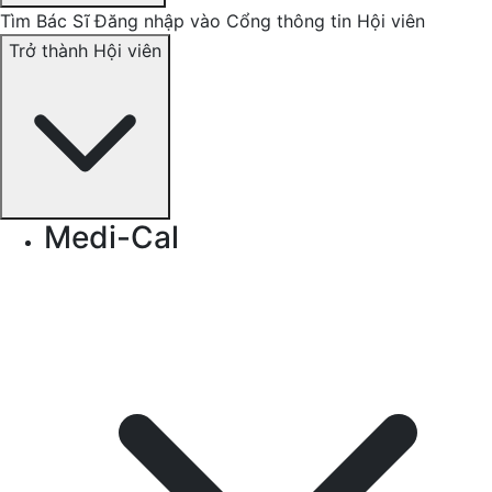
Tìm Bác Sĩ
Đăng nhập vào Cổng thông tin Hội viên
Trở thành Hội viên
Medi-Cal