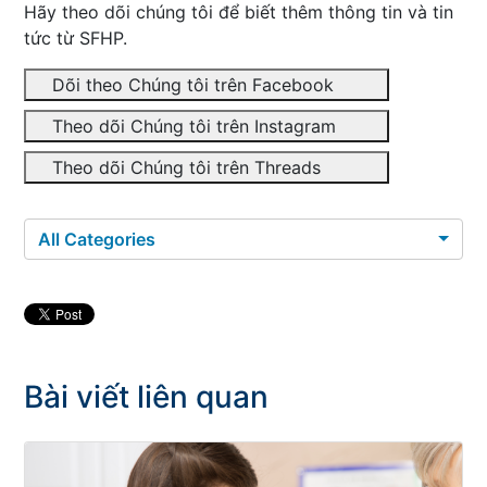
Hãy theo dõi chúng tôi để biết thêm thông tin và tin
tức từ SFHP.
Dõi theo Chúng tôi trên Facebook
Theo dõi Chúng tôi trên Instagram
Theo dõi Chúng tôi trên Threads
All Categories
Bài viết liên quan