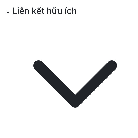
Liên kết hữu ích