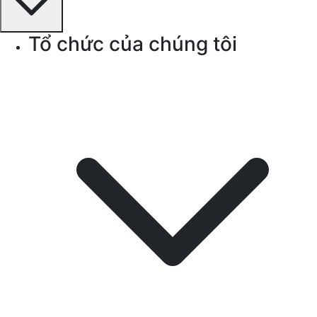
Tổ chức của chúng tôi