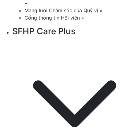
»
Mạng lưới Chăm sóc của Quý vị »
Cổng thông tin Hội viên »
SFHP Care Plus