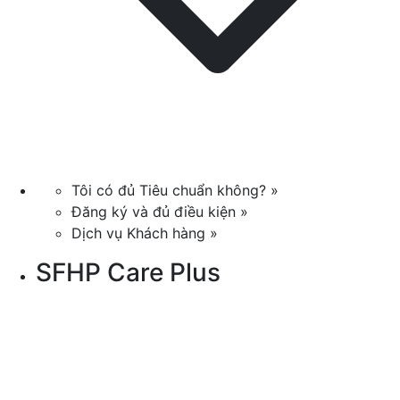
Tôi có đủ Tiêu chuẩn không? »
Đăng ký và đủ điều kiện »
Dịch vụ Khách hàng »
SFHP Care Plus