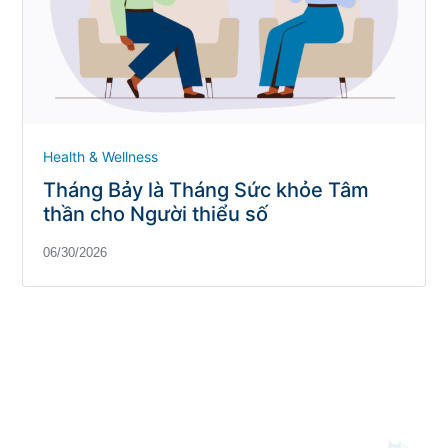
Health & Wellness
Tháng Bảy là Tháng Sức khỏe Tâm
thần cho Người thiểu số
06/30/2026