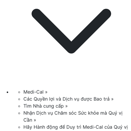
Medi-Cal »
Các Quyền lợi và Dịch vụ được Bao trả »
Tìm Nhà cung cấp »
Nhận Dịch vụ Chăm sóc Sức khỏe mà Quý vị
Cần »
Hãy Hành động để Duy trì Medi-Cal của Quý vị