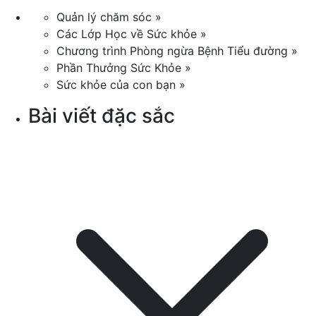
Quản lý chăm sóc »
Các Lớp Học về Sức khỏe »
Chương trình Phòng ngừa Bệnh Tiểu đường »
Phần Thưởng Sức Khỏe »
Sức khỏe của con bạn »
Bài viết đặc sắc