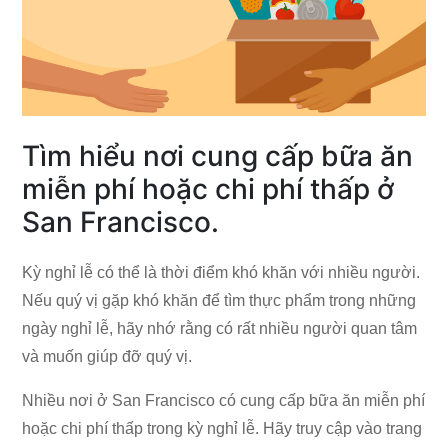
Tìm hiểu nơi cung cấp bữa ăn
miễn phí hoặc chi phí thấp ở
San Francisco.
Kỳ nghỉ lễ có thể là thời điểm khó khăn với nhiều người.
Nếu quý vị gặp khó khăn để tìm thực phẩm trong những
ngày nghỉ lễ, hãy nhớ rằng có rất nhiều người quan tâm
và muốn giúp đỡ quý vị.
Nhiều nơi ở San Francisco có cung cấp bữa ăn miễn phí
hoặc chi phí thấp trong kỳ nghỉ lễ. Hãy truy cập vào trang