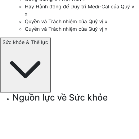
Hãy Hành động để Duy trì Medi-Cal của Quý vị
»
Quyền và Trách nhiệm của Quý vị »
Quyền và Trách nhiệm của Quý vị »
Sức khỏe & Thể lực
Nguồn lực về Sức khỏe