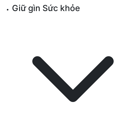
Giữ gìn Sức khỏe