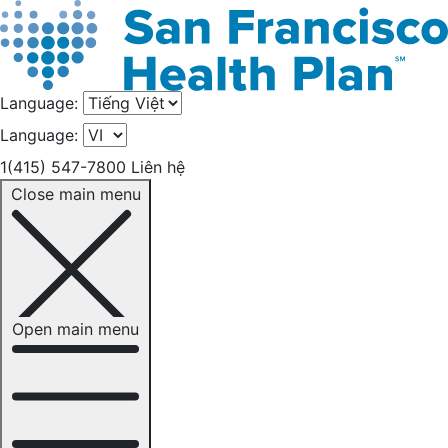
Language:
Language:
1(415) 547-7800
Liên hệ
Close main menu
Open main menu