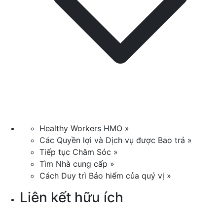
Healthy Workers HMO »
Các Quyền lợi và Dịch vụ được Bao trả »
Tiếp tục Chăm Sóc »
Tìm Nhà cung cấp »
Cách Duy trì Bảo hiểm của quý vị »
Liên kết hữu ích