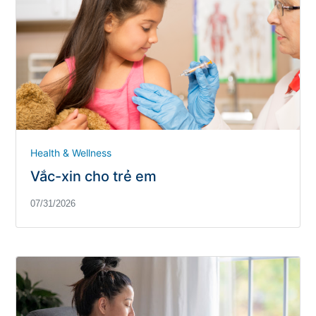
Health & Wellness
Vắc-xin cho trẻ em
07/31/2026