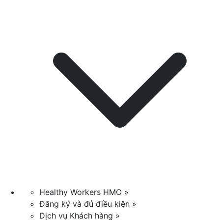
Healthy Workers HMO »
Đăng ký và đủ điều kiện »
Dịch vụ Khách hàng »