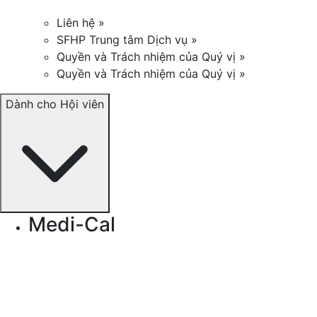
Liên hệ »
SFHP Trung tâm Dịch vụ »
Quyền và Trách nhiệm của Quý vị »
Quyền và Trách nhiệm của Quý vị »
Dành cho Hội viên
Medi-Cal