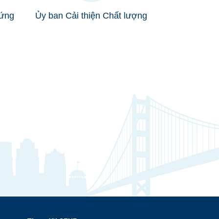
ứng
Ủy ban Cải thiện Chất lượng