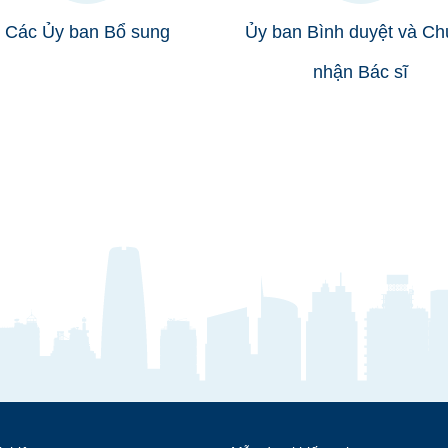
Các Ủy ban Bổ sung
Ủy ban Bình duyệt và Ch
nhận Bác sĩ