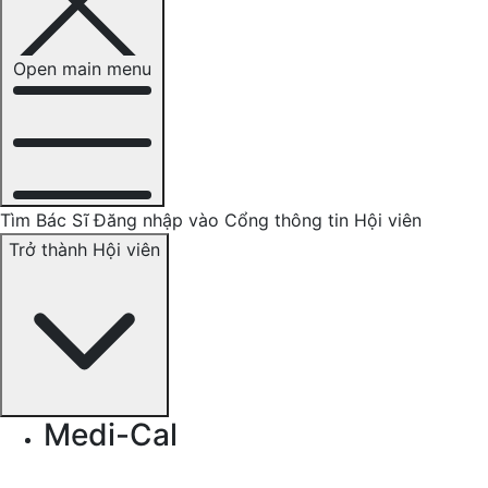
Open main menu
Tìm Bác Sĩ
Đăng nhập vào Cổng thông tin Hội viên
Trở thành Hội viên
Medi-Cal