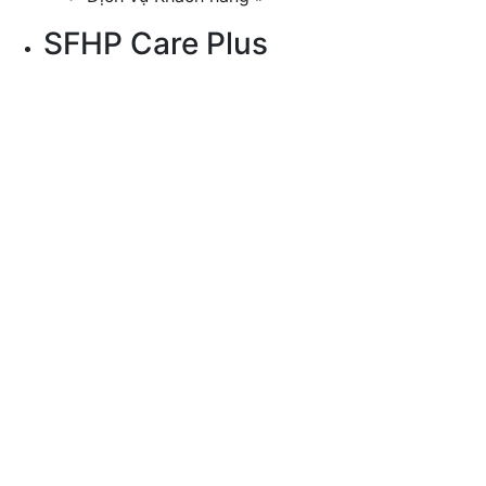
SFHP Care Plus