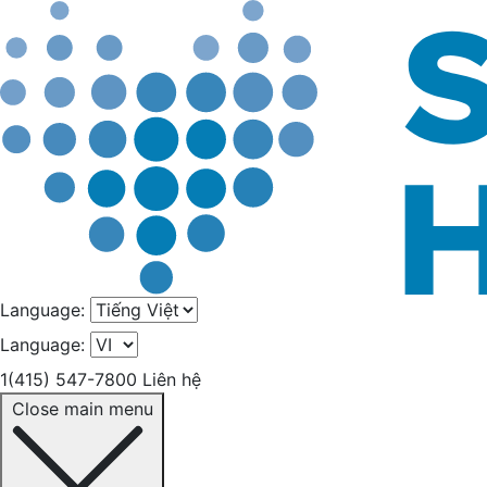
Language:
Language:
1(415) 547-7800
Liên hệ
Close main menu