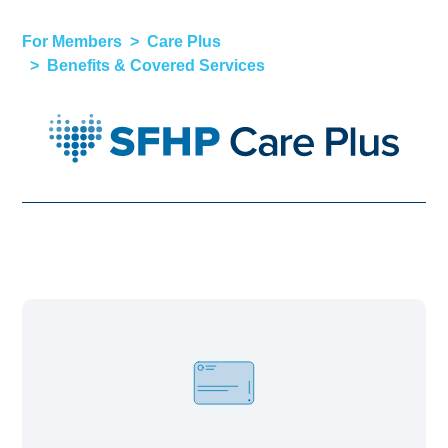
For Members
Care Plus
Benefits & Covered Services