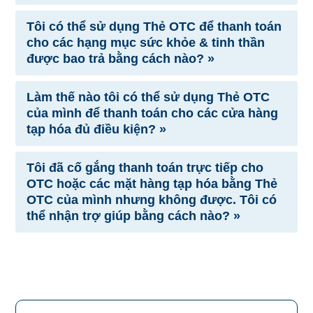
Tôi có thể sử dụng Thẻ OTC để thanh toán
cho các hạng mục sức khỏe & tinh thần
được bao trả bằng cách nào? »
Làm thế nào tôi có thể sử dụng Thẻ OTC
của mình để thanh toán cho các cửa hàng
tạp hóa đủ điều kiện? »
Tôi đã cố gắng thanh toán trực tiếp cho
OTC hoặc các mặt hàng tạp hóa bằng Thẻ
OTC của mình nhưng không được. Tôi có
thể nhận trợ giúp bằng cách nào? »