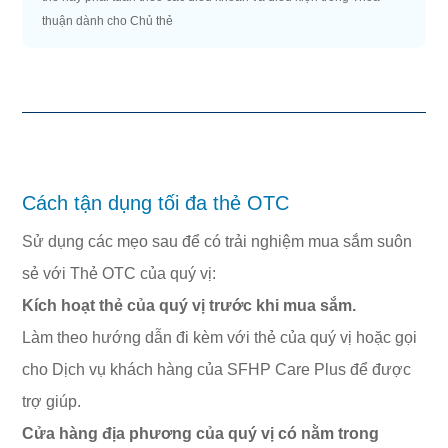
thuận dành cho Chủ thẻ
Cách tận dụng tối đa thẻ OTC
Sử dụng các mẹo sau để có trải nghiệm mua sắm suôn
sẻ với Thẻ OTC của quý vị:
Kích hoạt thẻ của quý vị trước khi mua sắm.
Làm theo hướng dẫn đi kèm với thẻ của quý vị hoặc gọi
cho Dịch vụ khách hàng của SFHP Care Plus để được
trợ giúp.
Cửa hàng địa phương của quý vị có nằm trong