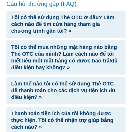
Câu hỏi thường gặp (FAQ)
Tôi có thể sử dụng Thẻ OTC ở đâu? Làm
cách nào để tìm cửa hàng tham gia
chương trình gần tôi? »
Tôi có thể mua những mặt hàng nào bằng
Thẻ OTC của mình? Làm cách nào để tôi
biết liệu một mặt hàng có được bao trả/đủ
điều kiện hay không? »
Làm thế nào tôi có thể sử dụng Thẻ OTC
để thanh toán cho các dịch vụ tiện ích đủ
điều kiện? »
Thanh toán tiện ích của tôi không được
thực hiện. Tôi có thể nhận trợ giúp bằng
cách nào? »