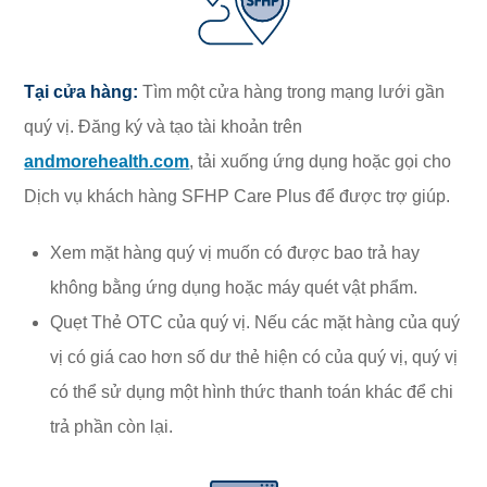
Tại cửa hàng:
Tìm một cửa hàng trong mạng lưới gần
quý vị. Đăng ký và tạo tài khoản trên
andmorehealth.com
, tải xuống ứng dụng hoặc gọi cho
Dịch vụ khách hàng SFHP Care Plus để được trợ giúp.
Xem mặt hàng quý vị muốn có được bao trả hay
không bằng ứng dụng hoặc máy quét vật phẩm.
Quẹt Thẻ OTC của quý vị. Nếu các mặt hàng của quý
vị có giá cao hơn số dư thẻ hiện có của quý vị, quý vị
có thể sử dụng một hình thức thanh toán khác để chi
trả phần còn lại.