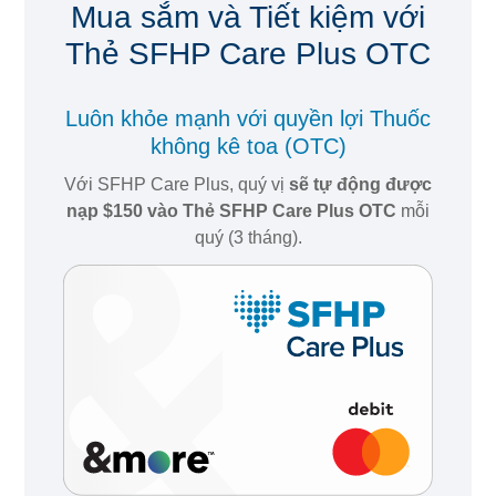
Mua sắm và Tiết kiệm với
Thẻ SFHP Care Plus OTC
Luôn khỏe mạnh với quyền lợi Thuốc
không kê toa (OTC)
Với SFHP Care Plus, quý vị
sẽ tự động được
nạp $150 vào Thẻ SFHP Care Plus OTC
mỗi
quý (3 tháng).