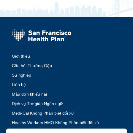
Giới thiệu
Câu hỏi Thường Gặp
Sự nghiệp
Liên hệ
Mẫu đơn khiếu nại
Dịch vụ Trợ giúp Ngôn ngữ
Medi-Cal Không Phân biệt đối xử
Healthy Workers HMO Không Phân biệt đối xử