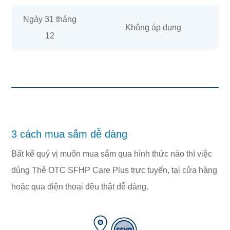
Ngày 31 tháng
Không áp dụng
12
3 cách mua sắm dễ dàng
Bất kể quý vị muốn mua sắm qua hình thức nào thì việc
dùng Thẻ OTC SFHP Care Plus trực tuyến, tại cửa hàng
hoặc qua điện thoại đều thật dễ dàng.