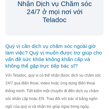
Nhận Dịch vụ Chăm sóc
24/7 ở mọi nơi với
Teladoc
Quý vị cần dịch vụ chăm sóc ngoài giờ
làm việc? Quý vị muốn được trợ giúp cho
vấn đề sức khỏe không khẩn cấp và
không thể gặp trực tiếp bác sĩ?
Với Teladoc, quý vị có thể nhận được dịch vụ chăm sóc
24/7 qua điện thoại, video hoặc ứng dụng điện thoại
thông minh. Tiết kiệm một chuyến đi đến dịch vụ chăm
sóc khẩn cấp hoặc ER. Trao đổi với bác sĩ bằng ngôn
ngữ của quý vị và nhận trợ giúp ngay trong ngày.