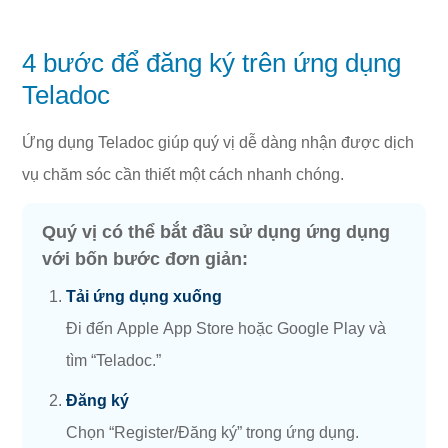
4 bước để đăng ký trên ứng dụng
Teladoc
Ứng dụng Teladoc giúp quý vị dễ dàng nhận được dịch
vụ chăm sóc cần thiết một cách nhanh chóng.
Quý vị có thể bắt đầu sử dụng ứng dụng
với bốn bước đơn giản:
Tải ứng dụng xuống
Đi đến Apple App Store hoặc Google Play và
tìm “Teladoc.”
Đăng ký
Chọn “Register/Đăng ký” trong ứng dụng.