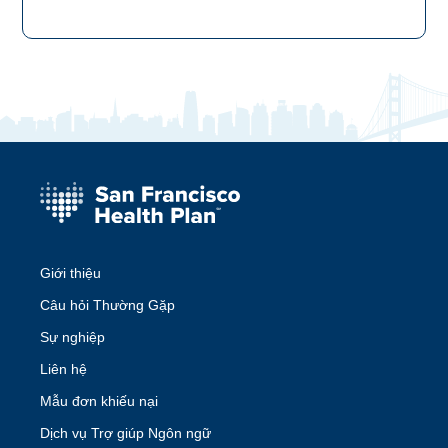
Giới thiệu
Câu hỏi Thường Gặp
Sự nghiệp
Liên hệ
Mẫu đơn khiếu nại
Dịch vụ Trợ giúp Ngôn ngữ