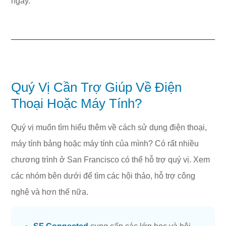
ngay.
Quý Vị Cần Trợ Giúp Về Điện
Thoại Hoặc Máy Tính?
Quý vị muốn tìm hiểu thêm về cách sử dụng điện thoại,
máy tính bảng hoặc máy tính của mình? Có rất nhiều
chương trình ở San Francisco có thể hỗ trợ quý vị. Xem
các nhóm bên dưới để tìm các hội thảo, hỗ trợ công
nghệ và hơn thế nữa.