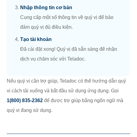
Nhập thông tin cơ bản
Cung cấp một số thông tin về quý vị để bảo
đảm quý vị đủ điều kiện.
Tạo tài khoản
Đã cài đặt xong! Quý vị đã sẵn sàng để nhận
dịch vụ chăm sóc với Teladoc.
Nếu quý vị cần trợ giúp, Teladoc có thể hướng dẫn quý
vị cách tải xuống và bắt đầu sử dụng ứng dụng. Gọi
1(800) 835-2362
để được trợ giúp bằng ngôn ngữ mà
quý vị đang sử dụng.