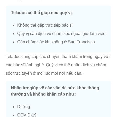
Teladoc có thể giúp nếu quý vị:
Không thể gặp trực tiếp bác sĩ
Quý vị cần dịch vụ chăm sóc ngoài giờ làm việc
Cần chăm sóc khi không ở San Francisco
Teladoc cung cấp các chuyến thăm khám trong ngày với
các bác sĩ lành nghề. Quý vị có thể nhận dịch vụ chăm
sóc trực tuyến ở mọi lúc mọi nơi nếu cần.
Nhận trợ giúp về các vấn đề sức khỏe thông
thường và không khẩn cấp như:
Dị ứng
COVID-19