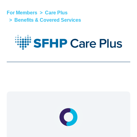
For Members
Care Plus
Benefits & Covered Services