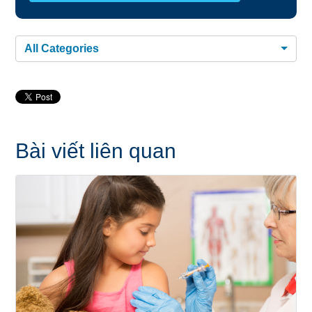
All Categories
Bài viết liên quan