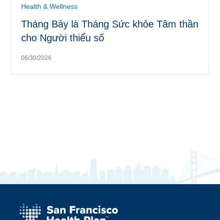
Health & Wellness
Tháng Bảy là Tháng Sức khỏe Tâm thần
cho Người thiểu số
06/30/2026