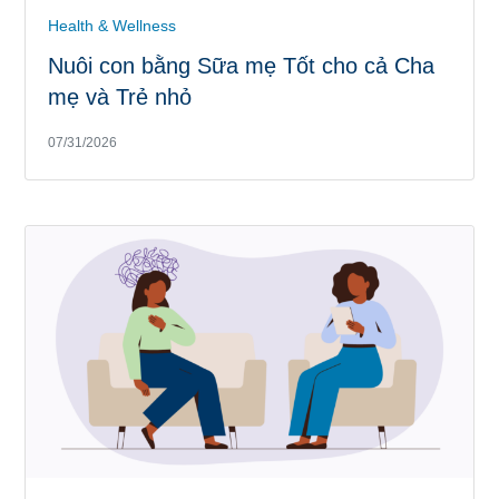
Health & Wellness
Nuôi con bằng Sữa mẹ Tốt cho cả Cha
mẹ và Trẻ nhỏ
07/31/2026