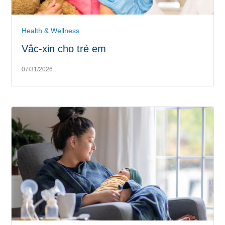
Health & Wellness
Vắc-xin cho trẻ em
07/31/2026