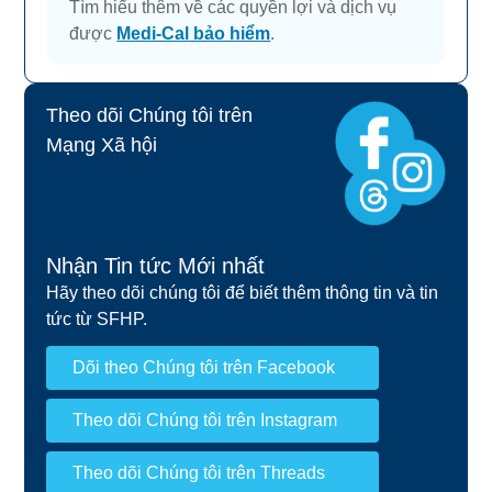
Tìm hiểu thêm về các quyền lợi và dịch vụ
được
Medi-Cal
bảo hiểm
.
Theo dõi Chúng tôi trên
Mạng Xã hội
Nhận Tin tức Mới nhất
Hãy theo dõi chúng tôi để biết thêm thông tin và tin
tức từ SFHP.
Dõi theo Chúng tôi trên Facebook
Theo dõi Chúng tôi trên Instagram
Theo dõi Chúng tôi trên Threads