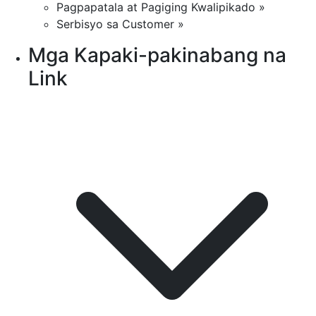
Pagpapatala at Pagiging Kwalipikado »
Serbisyo sa Customer »
Mga Kapaki-pakinabang na
Link