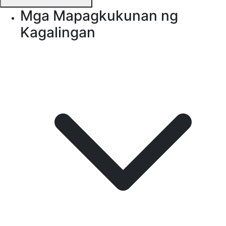
Mga Mapagkukunan ng
Kagalingan