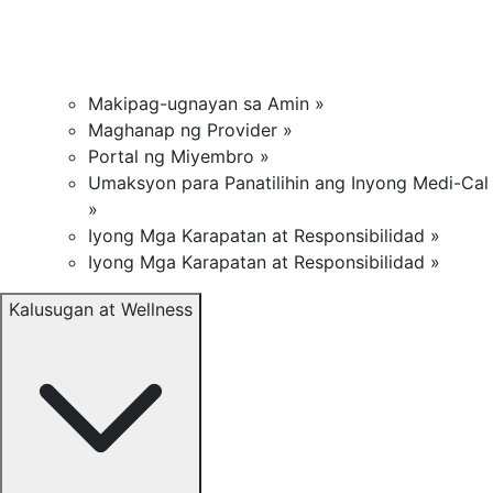
Makipag-ugnayan sa Amin »
Maghanap ng Provider »
Portal ng Miyembro »
Umaksyon para Panatilihin ang Inyong Medi-Cal
»
Iyong Mga Karapatan at Responsibilidad »
Iyong Mga Karapatan at Responsibilidad »
Kalusugan at Wellness