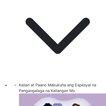
Kailan at Paano Makukuha ang Espesyal na
Pangangalaga na Kailangan Mo