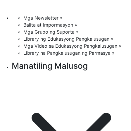
Mga Newsletter »
Balita at Impormasyon »
Mga Grupo ng Suporta »
Library ng Edukasyong Pangkalusugan »
Mga Video sa Edukasyong Pangkalusugan »
Library na Pangkalusugan ng Parmasya »
Manatiling Malusog