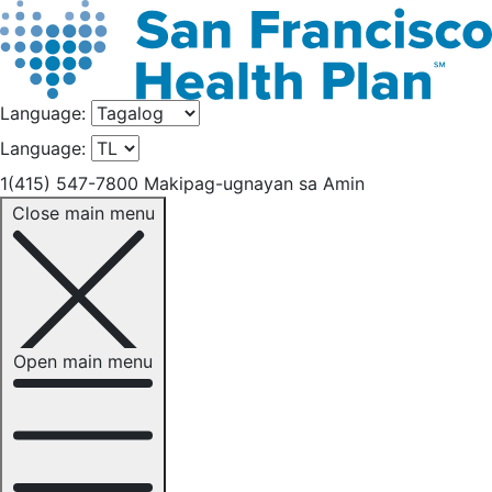
Language:
Language:
1(415) 547-7800
Makipag-ugnayan sa Amin
Close main menu
Open main menu