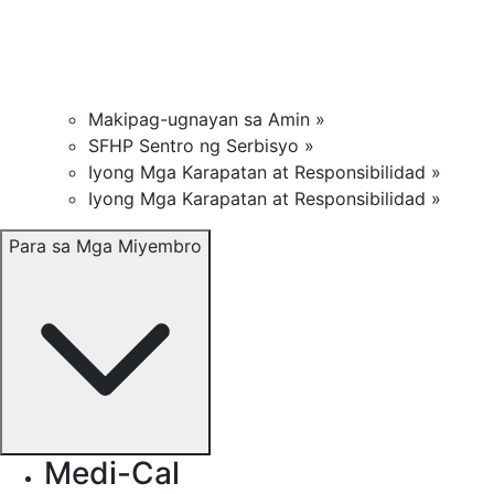
Makipag-ugnayan sa Amin »
SFHP Sentro ng Serbisyo »
Iyong Mga Karapatan at Responsibilidad »
Iyong Mga Karapatan at Responsibilidad »
Para sa Mga Miyembro
Medi-Cal