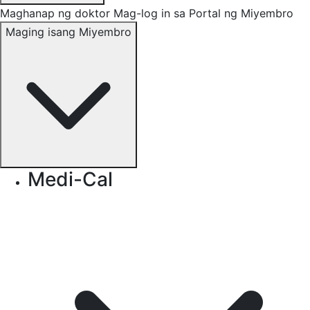
Maghanap ng doktor
Mag-log in sa Portal ng Miyembro
Maging isang Miyembro
Medi-Cal