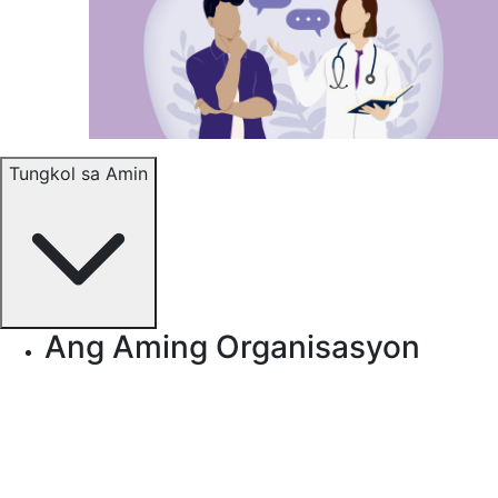
Tungkol sa Amin
Ang Aming Organisasyon