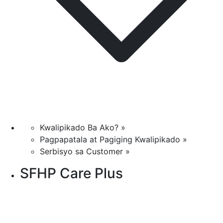
Kwalipikado Ba Ako? »
Pagpapatala at Pagiging Kwalipikado »
Serbisyo sa Customer »
SFHP Care Plus