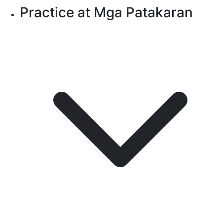
Practice at Mga Patakaran