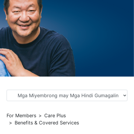
For Members
Care Plus
Benefits & Covered Services