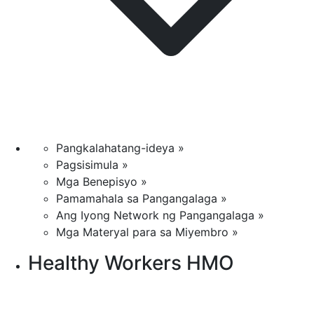
Pangkalahatang-ideya »
Pagsisimula »
Mga Benepisyo »
Pamamahala sa Pangangalaga »
Ang Iyong Network ng Pangangalaga »
Mga Materyal para sa Miyembro »
Healthy Workers HMO