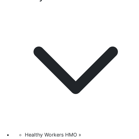
Healthy Workers HMO »