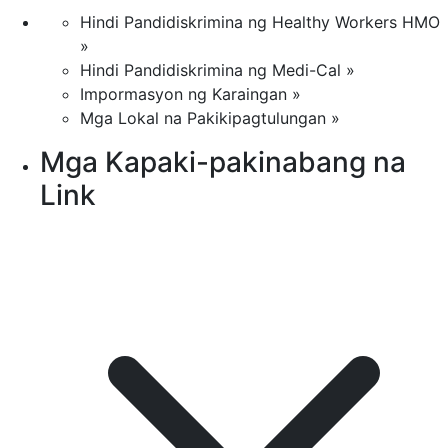
Hindi Pandidiskrimina ng Healthy Workers HMO
»
Hindi Pandidiskrimina ng Medi-Cal »
Impormasyon ng Karaingan »
Mga Lokal na Pakikipagtulungan »
Mga Kapaki-pakinabang na
Link