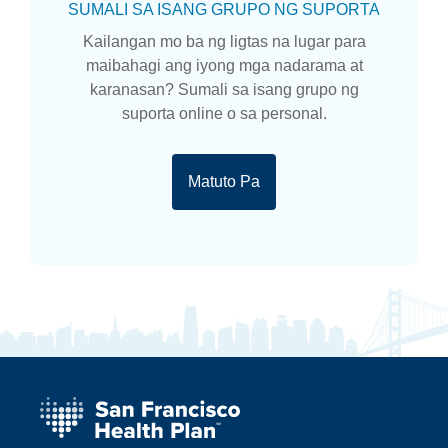
SUMALI SA ISANG GRUPO NG SUPORTA
Kailangan mo ba ng ligtas na lugar para
maibahagi ang iyong mga nadarama at
karanasan? Sumali sa isang grupo ng
suporta online o sa personal.
Matuto Pa