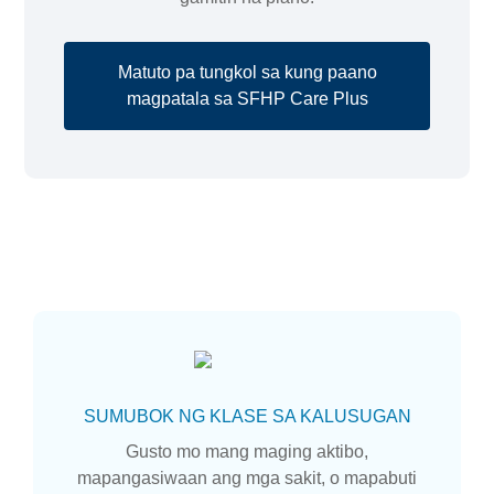
Matuto pa tungkol sa kung paano
magpatala sa SFHP Care Plus
SUMUBOK NG KLASE SA KALUSUGAN
Gusto mo mang maging aktibo,
mapangasiwaan ang mga sakit, o mapabuti