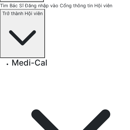
Tìm Bác Sĩ
Đăng nhập vào Cổng thông tin Hội viên
Trở thành Hội viên
Medi-Cal