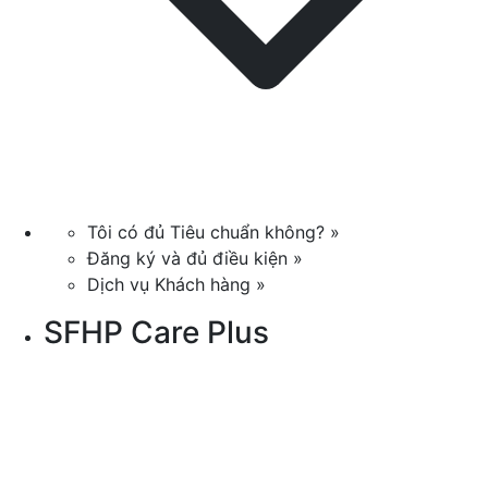
Tôi có đủ Tiêu chuẩn không? »
Đăng ký và đủ điều kiện »
Dịch vụ Khách hàng »
SFHP Care Plus