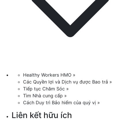
Healthy Workers HMO »
Các Quyền lợi và Dịch vụ được Bao trả »
Tiếp tục Chăm Sóc »
Tìm Nhà cung cấp »
Cách Duy trì Bảo hiểm của quý vị »
Liên kết hữu ích