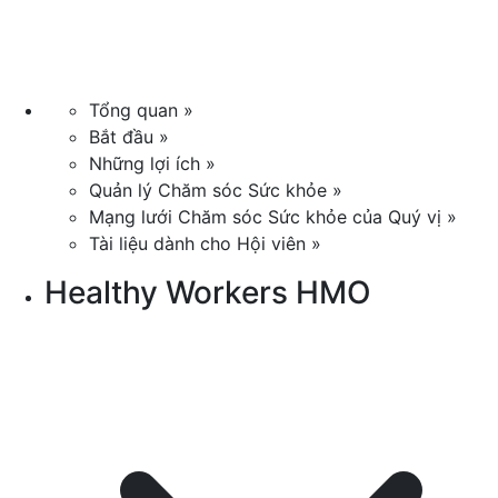
Tổng quan »
Bắt đầu »
Những lợi ích »
Quản lý Chăm sóc Sức khỏe »
Mạng lưới Chăm sóc Sức khỏe của Quý vị »
Tài liệu dành cho Hội viên »
Healthy Workers HMO