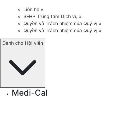
Liên hệ »
SFHP Trung tâm Dịch vụ »
Quyền và Trách nhiệm của Quý vị »
Quyền và Trách nhiệm của Quý vị »
Dành cho Hội viên
Medi-Cal