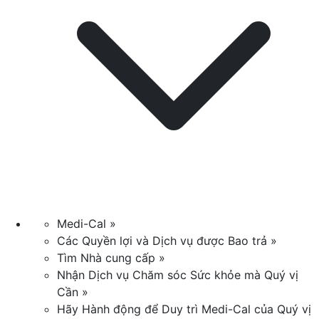
Medi-Cal »
Các Quyền lợi và Dịch vụ được Bao trả »
Tìm Nhà cung cấp »
Nhận Dịch vụ Chăm sóc Sức khỏe mà Quý vị
Cần »
Hãy Hành động để Duy trì Medi-Cal của Quý vị