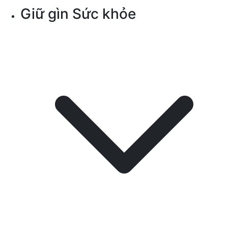
Giữ gìn Sức khỏe