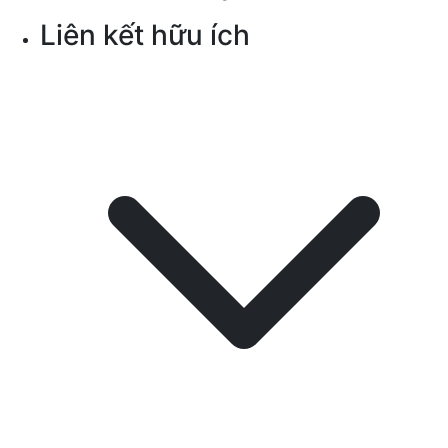
Liên kết hữu ích