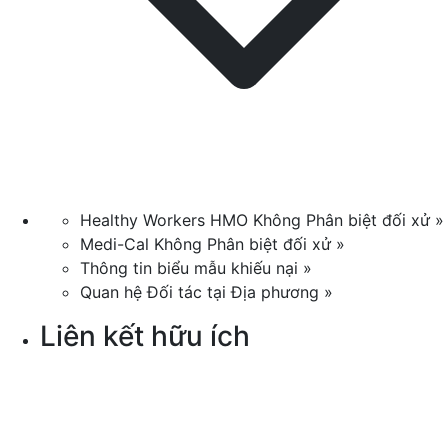
Healthy Workers HMO Không Phân biệt đối xử »
Medi-Cal Không Phân biệt đối xử »
Thông tin biểu mẫu khiếu nại »
Quan hệ Đối tác tại Địa phương »
Liên kết hữu ích