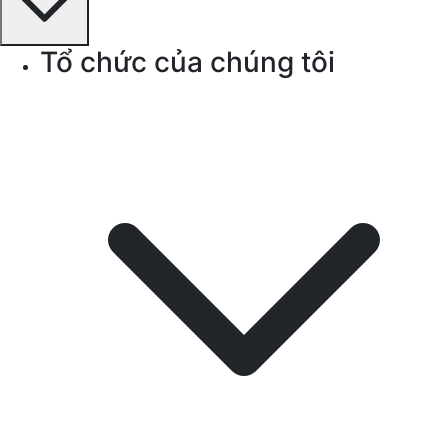
Tổ chức của chúng tôi