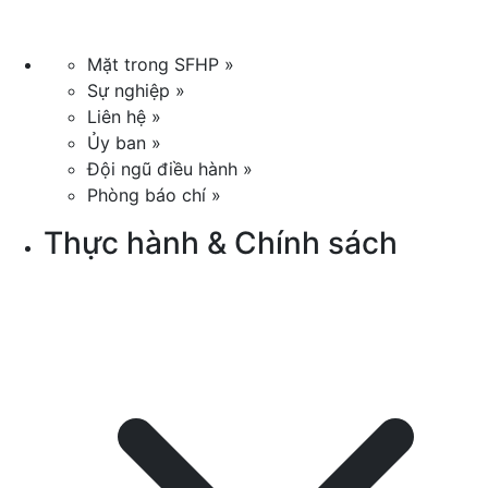
Mặt trong SFHP »
Sự nghiệp »
Liên hệ »
Ủy ban »
Đội ngũ điều hành »
Phòng báo chí »
Thực hành & Chính sách