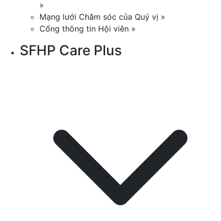
»
Mạng lưới Chăm sóc của Quý vị »
Cổng thông tin Hội viên »
SFHP Care Plus