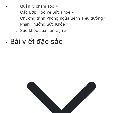
Quản lý chăm sóc »
Các Lớp Học về Sức khỏe »
Chương trình Phòng ngừa Bệnh Tiểu đường »
Phần Thưởng Sức Khỏe »
Sức khỏe của con bạn »
Bài viết đặc sắc