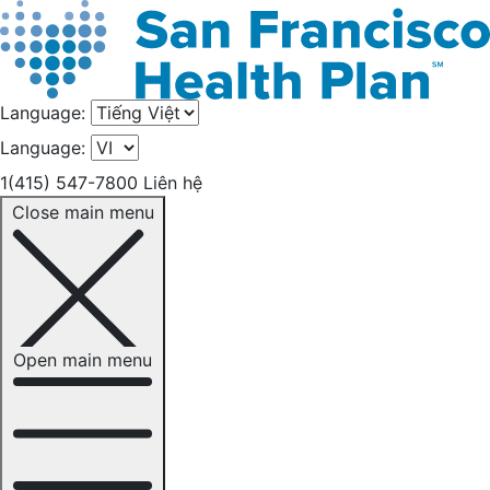
Language:
Language:
1(415) 547-7800
Liên hệ
Close main menu
Open main menu