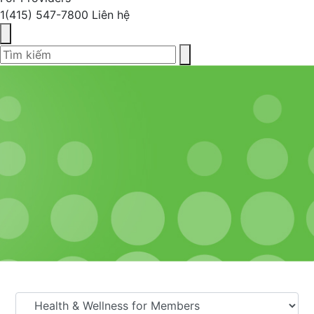
1(415) 547-7800
Liên hệ