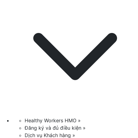
Healthy Workers HMO »
Đăng ký và đủ điều kiện »
Dịch vụ Khách hàng »