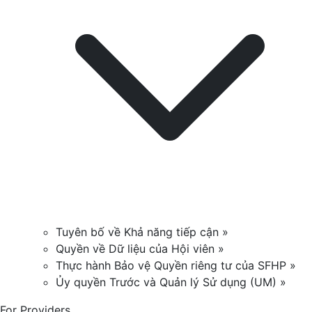
Tuyên bố về Khả năng tiếp cận »
Quyền về Dữ liệu của Hội viên »
Thực hành Bảo vệ Quyền riêng tư của SFHP »
Ủy quyền Trước và Quản lý Sử dụng (UM) »
For Providers