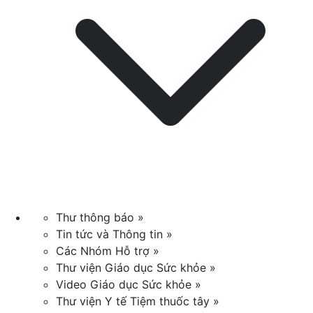
Thư thông báo »
Tin tức và Thông tin »
Các Nhóm Hỗ trợ »
Thư viện Giáo dục Sức khỏe »
Video Giáo dục Sức khỏe »
Thư viện Y tế Tiệm thuốc tây »