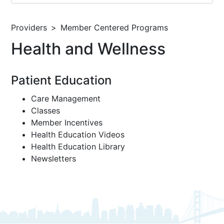
Providers
Member Centered Programs
Health and Wellness
Patient Education
Care Management
Classes
Member Incentives
Health Education Videos
Health Education Library
Newsletters