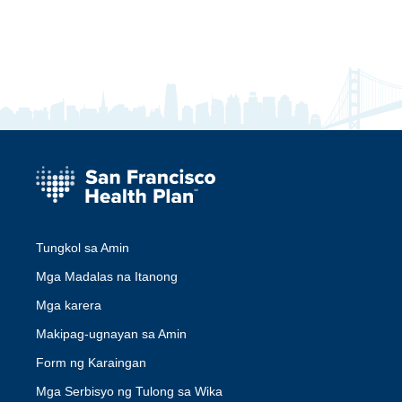
Tungkol sa Amin
Mga Madalas na Itanong
Mga karera
Makipag-ugnayan sa Amin
Form ng Karaingan
Mga Serbisyo ng Tulong sa Wika