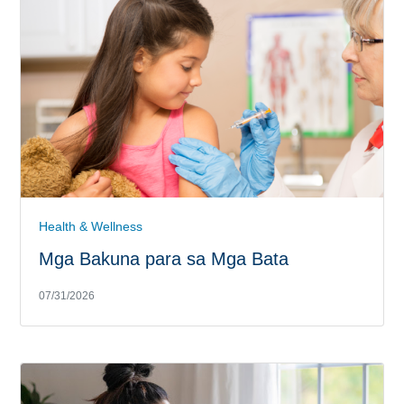
Health & Wellness
Mga Bakuna para sa Mga Bata
07/31/2026