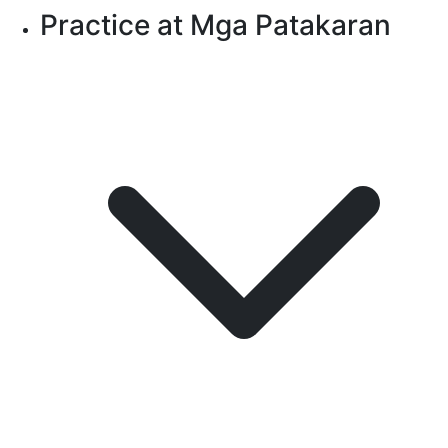
Practice at Mga Patakaran