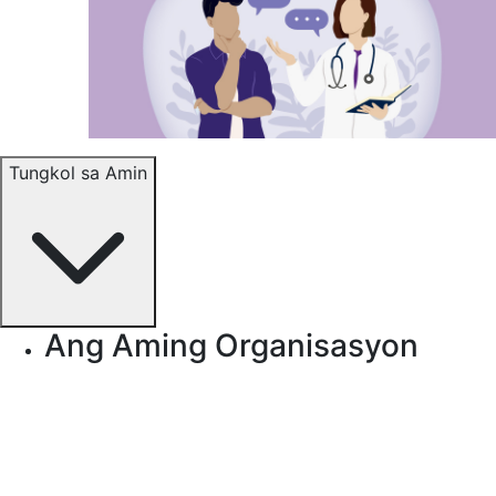
Tungkol sa Amin
Ang Aming Organisasyon