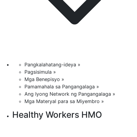
Pangkalahatang-ideya »
Pagsisimula »
Mga Benepisyo »
Pamamahala sa Pangangalaga »
Ang Iyong Network ng Pangangalaga »
Mga Materyal para sa Miyembro »
Healthy Workers HMO