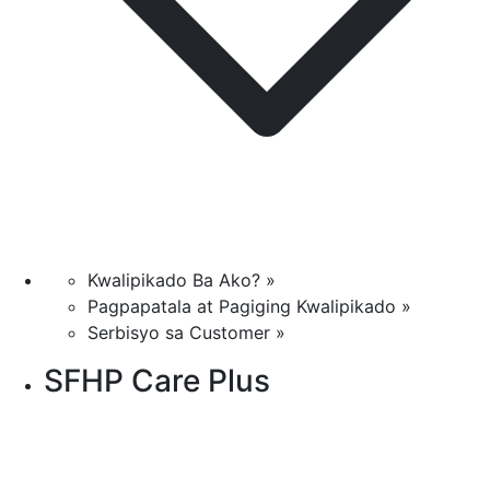
Kwalipikado Ba Ako? »
Pagpapatala at Pagiging Kwalipikado »
Serbisyo sa Customer »
SFHP Care Plus