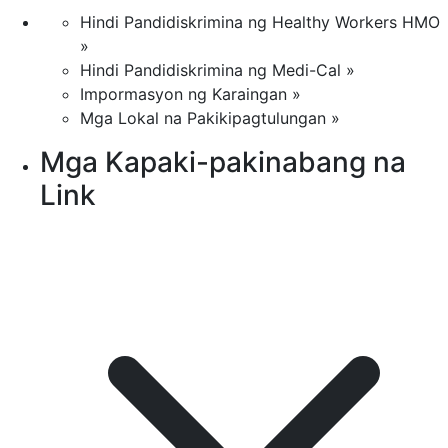
Hindi Pandidiskrimina ng Healthy Workers HMO
»
Hindi Pandidiskrimina ng Medi-Cal »
Impormasyon ng Karaingan »
Mga Lokal na Pakikipagtulungan »
Mga Kapaki-pakinabang na
Link