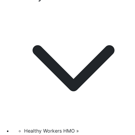
Healthy Workers HMO »