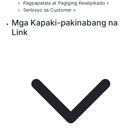
Pagpapatala at Pagiging Kwalipikado »
Serbisyo sa Customer »
Mga Kapaki-pakinabang na
Link