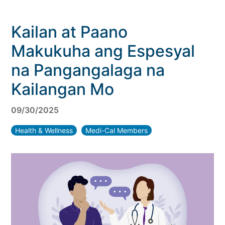
Kailan at Paano
Makukuha ang Espesyal
na Pangangalaga na
Kailangan Mo
09/30/2025
Health & Wellness
Medi-Cal Members