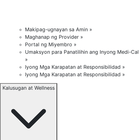
Makipag-ugnayan sa Amin »
Maghanap ng Provider »
Portal ng Miyembro »
Umaksyon para Panatilihin ang Inyong Medi-Cal
»
Iyong Mga Karapatan at Responsibilidad »
Iyong Mga Karapatan at Responsibilidad »
Kalusugan at Wellness