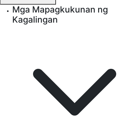
Mga Mapagkukunan ng
Kagalingan