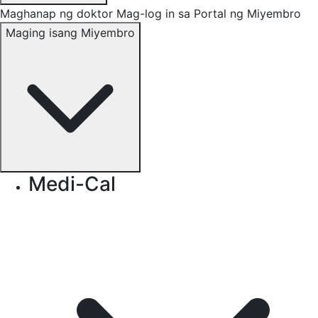
Maghanap ng doktor
Mag-log in sa Portal ng Miyembro
Maging isang Miyembro
Medi-Cal