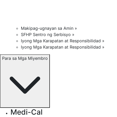
Makipag-ugnayan sa Amin »
SFHP Sentro ng Serbisyo »
Iyong Mga Karapatan at Responsibilidad »
Iyong Mga Karapatan at Responsibilidad »
Para sa Mga Miyembro
Medi-Cal