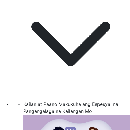
Kailan at Paano Makukuha ang Espesyal na
Pangangalaga na Kailangan Mo