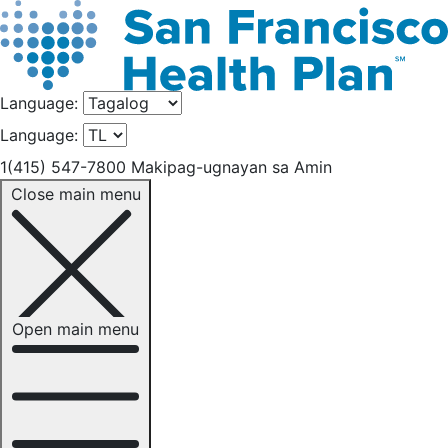
Language:
Language:
1(415) 547-7800
Makipag-ugnayan sa Amin
Close main menu
Open main menu