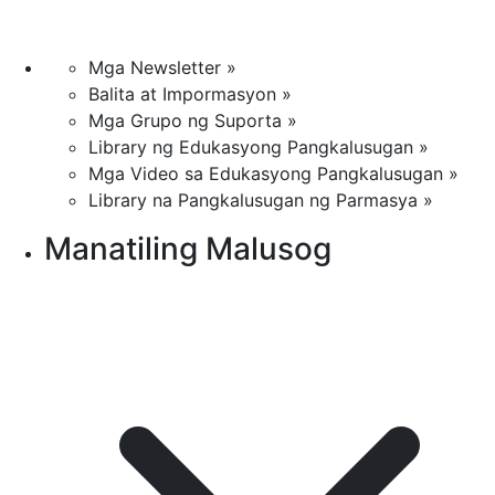
Mga Newsletter »
Balita at Impormasyon »
Mga Grupo ng Suporta »
Library ng Edukasyong Pangkalusugan »
Mga Video sa Edukasyong Pangkalusugan »
Library na Pangkalusugan ng Parmasya »
Manatiling Malusog