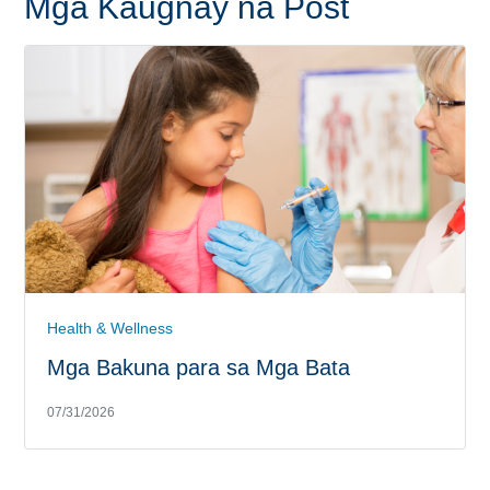
Mga Kaugnay na Post
Health & Wellness
Mga Bakuna para sa Mga Bata
07/31/2026