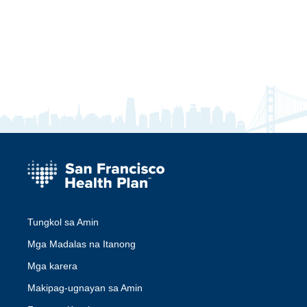
Tungkol sa Amin
Mga Madalas na Itanong
Mga karera
Makipag-ugnayan sa Amin