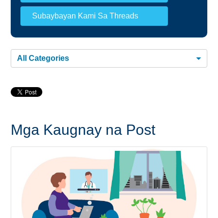
Subaybayan Kami Sa Threads
All Categories
Mga Kaugnay na Post