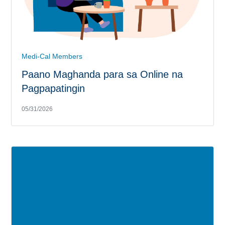
Medi-Cal Members
Paano Maghanda para sa Online na
Pagpapatingin
05/31/2026