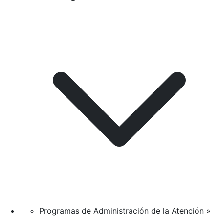
Programas de Administración de la Atención »