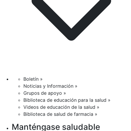
Boletín »
Noticias y Información »
Grupos de apoyo »
Biblioteca de educación para la salud »
Videos de educación de la salud »
Biblioteca de salud de farmacia »
Manténgase saludable