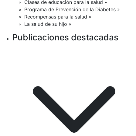
Clases de educación para la salud »
Programa de Prevención de la Diabetes »
Recompensas para la salud »
La salud de su hijo »
Publicaciones destacadas