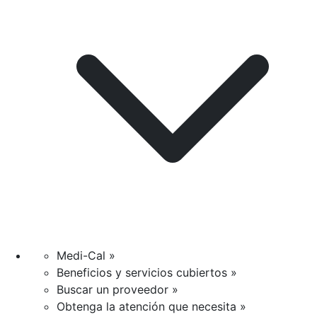
Medi-Cal »
Beneficios y servicios cubiertos »
Buscar un proveedor »
Obtenga la atención que necesita »