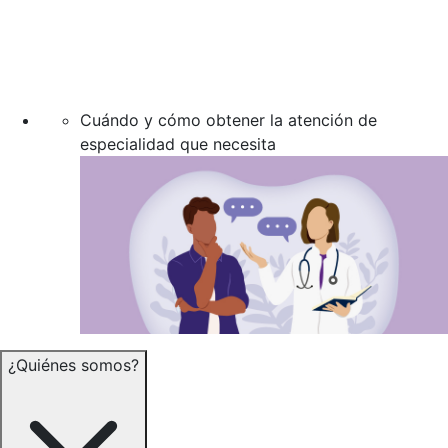
Cuándo y cómo obtener la atención de
especialidad que necesita
¿Quiénes somos?