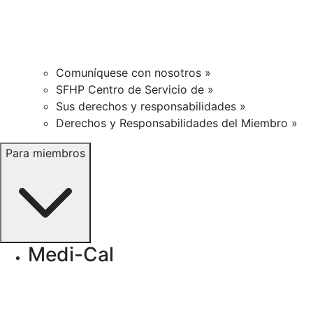
Comuníquese con nosotros »
SFHP Centro de Servicio de »
Sus derechos y responsabilidades »
Derechos y Responsabilidades del Miembro »
Para miembros
Medi-Cal