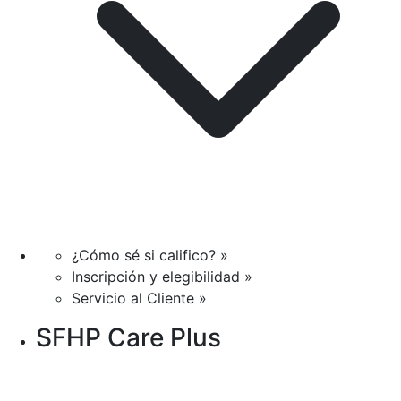
¿Cómo sé si califico? »
Inscripción y elegibilidad »
Servicio al Cliente »
SFHP Care Plus