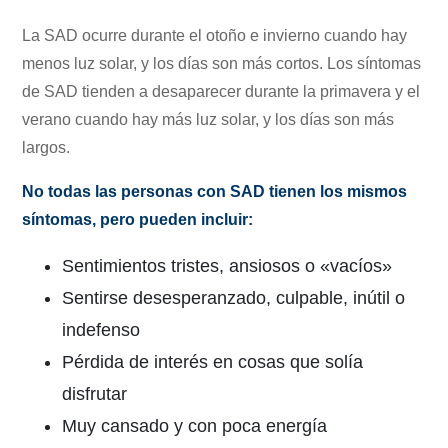
La SAD ocurre durante el otoño e invierno cuando hay
menos luz solar, y los días son más cortos. Los síntomas
de SAD tienden a desaparecer durante la primavera y el
verano cuando hay más luz solar, y los días son más
largos.
No todas las personas con SAD tienen los mismos
síntomas, pero pueden incluir:
Sentimientos tristes, ansiosos o «vacíos»
Sentirse desesperanzado, culpable, inútil o
indefenso
Pérdida de interés en cosas que solía
disfrutar
Muy cansado y con poca energía