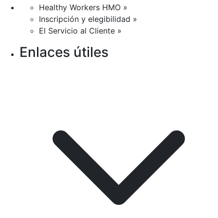
Healthy Workers HMO »
Inscripción y elegibilidad »
El Servicio al Cliente »
Enlaces útiles