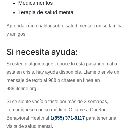
Medicamentos
Terapia de salud mental
Aprenda
cómo hablar sobre salud mental
con su familia
y amigos.
Si necesita ayuda:
Si usted o alguien que conoce lo está pasando mal o
está en crisis, hay ayuda disponible. Llame o envíe un
mensaje de texto al 988 o chatee en línea en
988lifeline.org
.
Si se siente vacío o triste por más de 2 semanas,
comuníquese con su médico. O llame a Carelon
Behavioral Health al
1(855) 371-8117
para tener una
visita de salud mental.