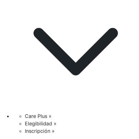
Care Plus »
Elegibilidad »
Inscripción »