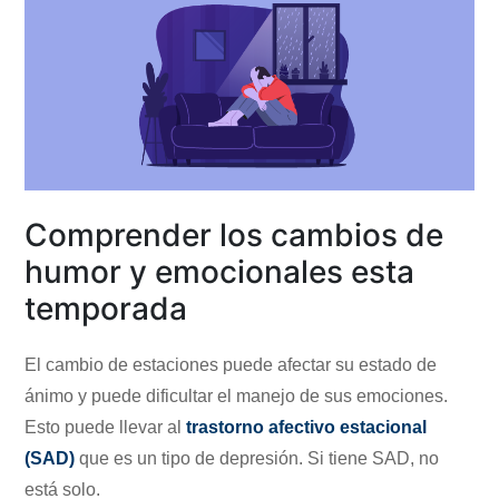
Comprender los cambios de
humor y emocionales esta
temporada
El cambio de estaciones puede afectar su estado de
ánimo y puede dificultar el manejo de sus emociones.
Esto puede llevar al
trastorno afectivo estacional
(SAD)
que es un tipo de depresión. Si tiene SAD, no
está solo.