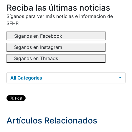
Reciba las últimas noticias
Síganos para ver más noticias e información de
SFHP.
Síganos en Facebook
Síganos en Instagram
Síganos en Threads
All Categories
Artículos Relacionados