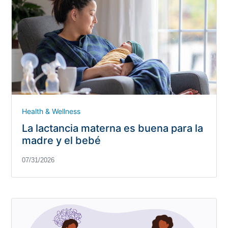
Health & Wellness
La lactancia materna es buena para la
madre y el bebé
07/31/2026