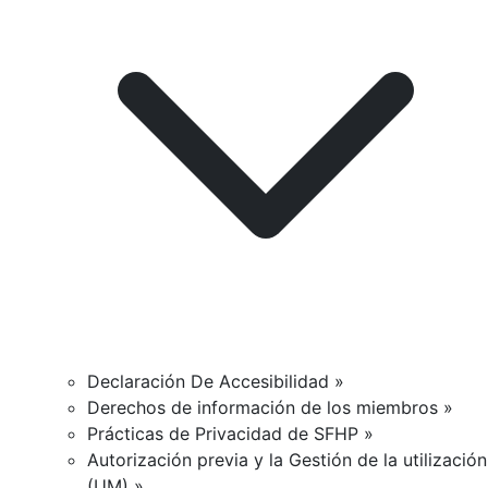
Declaración De Accesibilidad »
Derechos de información de los miembros »
Prácticas de Privacidad de SFHP »
Autorización previa y la Gestión de la utilización
(UM) »