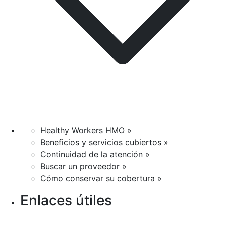
Healthy Workers HMO »
Beneficios y servicios cubiertos »
Continuidad de la atención »
Buscar un proveedor »
Cómo conservar su cobertura »
Enlaces útiles