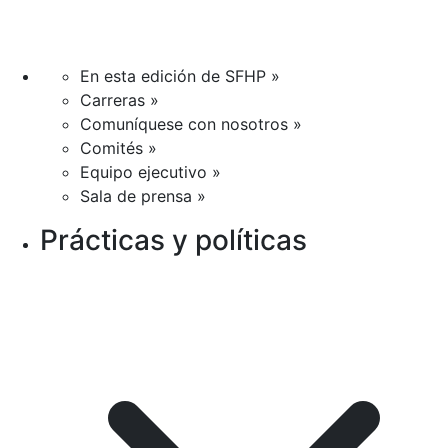
En esta edición de SFHP »
Carreras »
Comuníquese con nosotros »
Comités »
Equipo ejecutivo »
Sala de prensa »
Prácticas y políticas