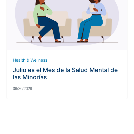
Health & Wellness
Julio es el Mes de la Salud Mental de
las Minorías
06/30/2026