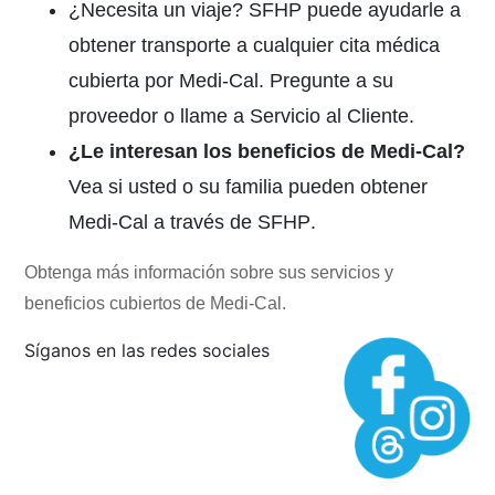
¿Necesita un viaje?
SFHP puede ayudarle a
obtener transporte a cualquier cita médica
cubierta por
Medi-Cal.
Pregunte a su
proveedor o llame a Servicio al Cliente.
¿Le interesan los beneficios de
Medi-Cal
?
Vea si usted o su familia pueden obtener
Medi-Cal
a través de SFHP
.
Obtenga más información sobre sus
servicios y
beneficios cubiertos de
Medi-Cal.
Síganos en las redes sociales