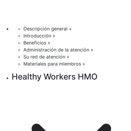
Descripción general »
Introducción »
Beneficios »
Administración de la atención »
Su red de atención »
Materiales para miembros »
Healthy Workers HMO