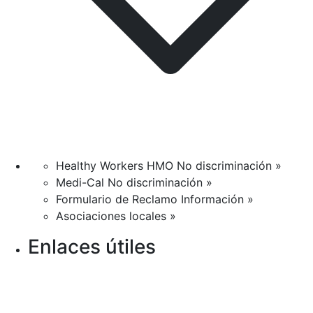
Healthy Workers HMO No discriminación »
Medi-Cal No discriminación »
Formulario de Reclamo Información »
Asociaciones locales »
Enlaces útiles