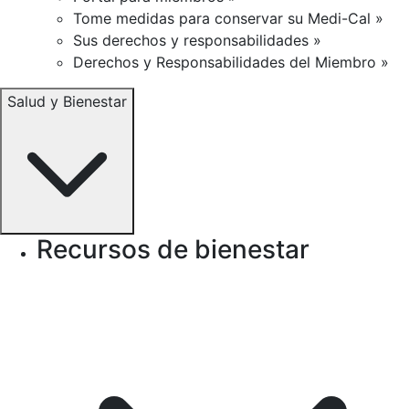
Tome medidas para conservar su Medi-Cal »
Sus derechos y responsabilidades »
Derechos y Responsabilidades del Miembro »
Salud y Bienestar
Recursos de bienestar