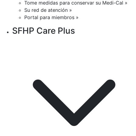
Tome medidas para conservar su Medi-Cal »
Su red de atención »
Portal para miembros »
SFHP Care Plus