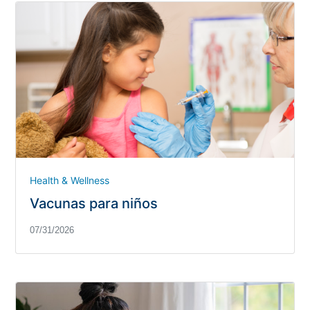
Health & Wellness
Vacunas para niños
07/31/2026