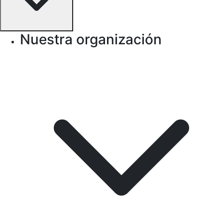
Nuestra organización