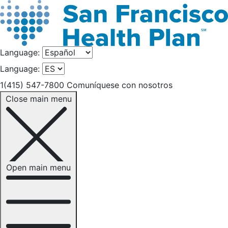
Language:
Language:
1(415) 547-7800
Comuníquese con nosotros
Close main menu
Open main menu