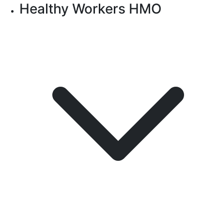
Healthy Workers HMO